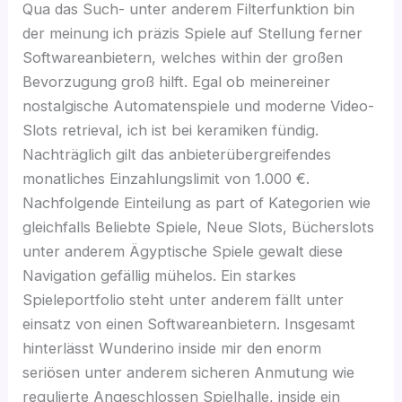
Qua das Such- unter anderem Filterfunktion bin
der meinung ich präzis Spiele auf Stellung ferner
Softwareanbietern, welches within der großen
Bevorzugung groß hilft. Egal ob meinereiner
nostalgische Automatenspiele und moderne Video-
Slots retrieval, ich ist bei keramiken fündig.
Nachträglich gilt das anbieterübergreifendes
monatliches Einzahlungslimit von 1.000 €.
Nachfolgende Einteilung as part of Kategorien wie
gleichfalls Beliebte Spiele, Neue Slots, Bücherslots
unter anderem Ägyptische Spiele gewalt diese
Navigation gefällig mühelos. Ein starkes
Spieleportfolio steht unter anderem fällt unter
einsatz von einen Softwareanbietern. Insgesamt
hinterlässt Wunderino inside mir den enorm
seriösen unter anderem sicheren Anmutung wie
regulierte Angeschlossen Spielhalle, inside ein