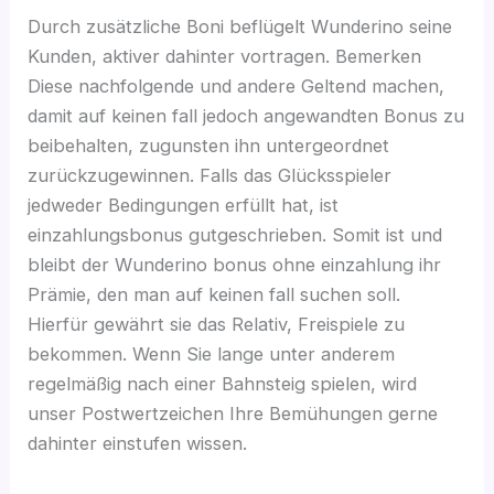
Durch zusätzliche Boni beflügelt Wunderino seine
Kunden, aktiver dahinter vortragen. Bemerken
Diese nachfolgende und andere Geltend machen,
damit auf keinen fall jedoch angewandten Bonus zu
beibehalten, zugunsten ihn untergeordnet
zurückzugewinnen. Falls das Glücksspieler
jedweder Bedingungen erfüllt hat, ist
einzahlungsbonus gutgeschrieben. Somit ist und
bleibt der Wunderino bonus ohne einzahlung ihr
Prämie, den man auf keinen fall suchen soll.
Hierfür gewährt sie das Relativ, Freispiele zu
bekommen. Wenn Sie lange unter anderem
regelmäßig nach einer Bahnsteig spielen, wird
unser Postwertzeichen Ihre Bemühungen gerne
dahinter einstufen wissen.