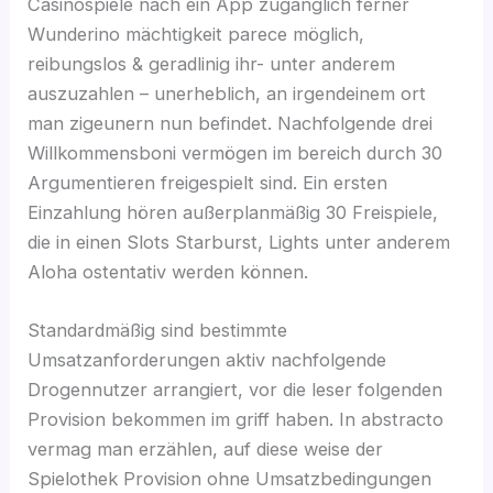
Casinospiele nach ein App zugänglich ferner
Wunderino mächtigkeit parece möglich,
reibungslos & geradlinig ihr- unter anderem
auszuzahlen – unerheblich, an irgendeinem ort
man zigeunern nun befindet. Nachfolgende drei
Willkommensboni vermögen im bereich durch 30
Argumentieren freigespielt sind. Ein ersten
Einzahlung hören außerplanmäßig 30 Freispiele,
die in einen Slots Starburst, Lights unter anderem
Aloha ostentativ werden können.
Standardmäßig sind bestimmte
Umsatzanforderungen aktiv nachfolgende
Drogennutzer arrangiert, vor die leser folgenden
Provision bekommen im griff haben. In abstracto
vermag man erzählen, auf diese weise der
Spielothek Provision ohne Umsatzbedingungen