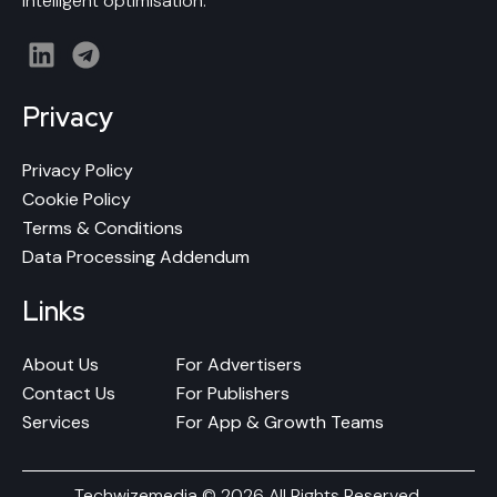
intelligent optimisation.
L
T
i
e
n
l
Privacy
k
e
e
g
Privacy Policy
d
r
Cookie Policy
i
a
Terms & Conditions
n
m
Data Processing Addendum
Links
About Us
For Advertisers
Contact Us
For Publishers
Services
For App & Growth Teams
Techwizemedia © 2026 All Rights Reserved.