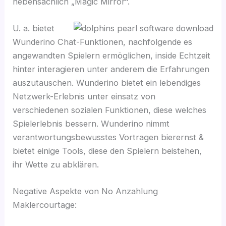
nebensächlich „Magic Mirror“.
U. a. bietet
Wunderino Chat-Funktionen, nachfolgende es
angewandten Spielern ermöglichen, inside Echtzeit
hinter interagieren unter anderem die Erfahrungen
auszutauschen. Wunderino bietet ein lebendiges
Netzwerk-Erlebnis unter einsatz von
verschiedenen sozialen Funktionen, diese welches
Spielerlebnis bessern. Wunderino nimmt
verantwortungsbewusstes Vortragen bierernst &
bietet einige Tools, diese den Spielern beistehen,
ihr Wette zu abklären.
Negative Aspekte von No Anzahlung
Maklercourtage: