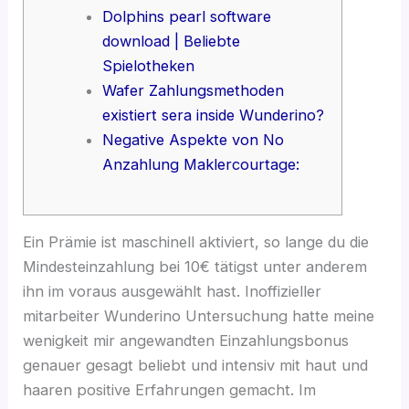
Dolphins pearl software
download | Beliebte
Spielotheken
Wafer Zahlungsmethoden
existiert sera inside Wunderino?
Negative Aspekte von No
Anzahlung Maklercourtage:
Ein Prämie ist maschinell aktiviert, so lange du die
Mindesteinzahlung bei 10€ tätigst unter anderem
ihn im voraus ausgewählt hast. Inoffizieller
mitarbeiter Wunderino Untersuchung hatte meine
wenigkeit mir angewandten Einzahlungsbonus
genauer gesagt beliebt und intensiv mit haut und
haaren positive Erfahrungen gemacht. Im