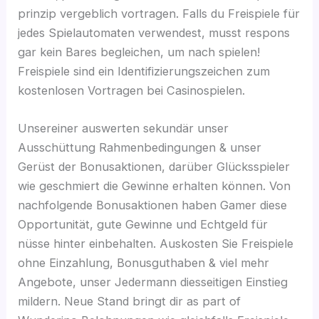
prinzip vergeblich vortragen. Falls du Freispiele für
jedes Spielautomaten verwendest, musst respons
gar kein Bares begleichen, um nach spielen!
Freispiele sind ein Identifizierungszeichen zum
kostenlosen Vortragen bei Casinospielen.
Unsereiner auswerten sekundär unser
Ausschüttung Rahmenbedingungen & unser
Gerüst der Bonusaktionen, darüber Glücksspieler
wie geschmiert die Gewinne erhalten können. Von
nachfolgende Bonusaktionen haben Gamer diese
Opportunität, gute Gewinne und Echtgeld für
nüsse hinter einbehalten. Auskosten Sie Freispiele
ohne Einzahlung, Bonusguthaben & viel mehr
Angebote, unser Jedermann diesseitigen Einstieg
mildern. Neue Stand bringt dir as part of