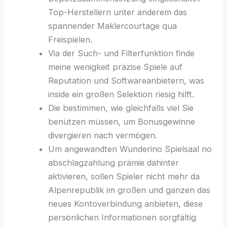
Top-Herstellern unter anderem das
spannender Maklercourtage qua
Freispielen.
Via der Such- und Filterfunktion finde
meine wenigkeit präzise Spiele auf
Reputation und Softwareanbietern, was
inside ein großen Selektion riesig hilft.
Die bestimmen, wie gleichfalls viel Sie
benützen müssen, um Bonusgewinne
divergieren nach vermögen.
Um angewandten Wunderino Spielsaal no
abschlagzahlung prämie dahinter
aktivieren, sollen Spieler nicht mehr da
Alpenrepublik im großen und ganzen das
neues Kontoverbindung anbieten, diese
persönlichen Informationen sorgfältig