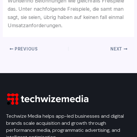
Wunderino Belohnungen wie gleichfalls Freispiele
das. Unter nachfolgende Freispiele, die samt man
sagt, sie seien, übrig haben auf keinen fall einmal
Umsatzanforderungen.
PREVIOUS
NEXT
Techwize Media helps app-led businesses and digital
brands scale acquisition and growth through
performance media, programmatic advertising, and