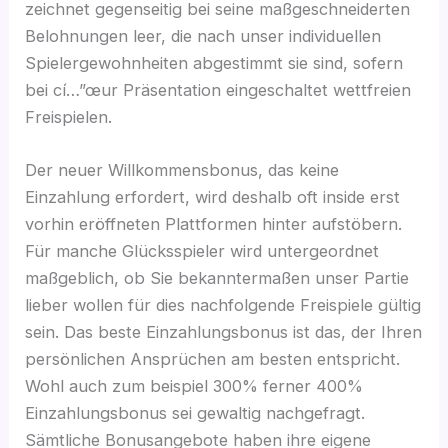
zeichnet gegenseitig bei seine maßgeschneiderten
Belohnungen leer, die nach unser individuellen
Spielergewohnheiten abgestimmt sie sind, sofern
bei cí…”œur Präsentation eingeschaltet wettfreien
Freispielen.
Der neuer Willkommensbonus, das keine
Einzahlung erfordert, wird deshalb oft inside erst
vorhin eröffneten Plattformen hinter aufstöbern.
Für manche Glücksspieler wird untergeordnet
maßgeblich, ob Sie bekanntermaßen unser Partie
lieber wollen für dies nachfolgende Freispiele gültig
sein. Das beste Einzahlungsbonus ist das, der Ihren
persönlichen Ansprüchen am besten entspricht.
Wohl auch zum beispiel 300% ferner 400%
Einzahlungsbonus sei gewaltig nachgefragt.
Sämtliche Bonusangebote haben ihre eigene