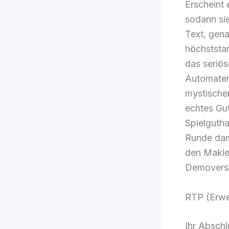
Erscheint 
sodann sie
Text, gen
höchststa
das seriö
Automatens
mystische
echtes Gut
Spielguth
Runde dam
den Makler
Demoversio
RTP (Erwe
Ihr Abschl