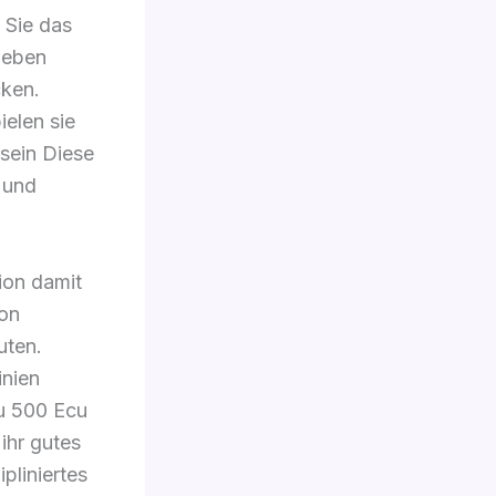
 Sie das
geben
cken.
elen sie
 sein Diese
 und
ion damit
von
uten.
inien
u 500 Ecu
ihr gutes
pliniertes