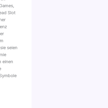
 Games,
ead Slot
ner
zenz
er
em
sie seien
mie
m einen
e
 Symbole