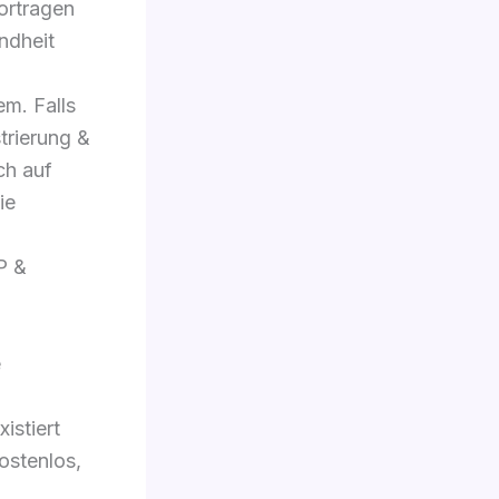
ortragen
ndheit
lem.
Falls
trierung &
ch auf
ie
P &
e
istiert
ostenlos,