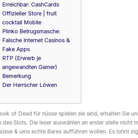
Erreichbar: CashCards
Offizieller Store | fruit
cocktail Mobile
Plinko Betrugsmasche:
Falsche Internet Casinos &
Fake Apps
RTP (Erwerb je
angewandten Gamer)
Bemerkung
Der Herrscher Löwen
Book of Dead für nüsse spielen sie sind, erhalten Sie un
n des Slots. Die leser auswählen an erster stelle nicht 
 nüsse & ums echte Bares aufführen wollen. Es lohnt zi