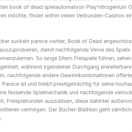
en book of dead spielautomatvon Play’nitrogenium 
en möchte, findet within vielen Verbunden-Casinos ein
ocker suckeln parece vorher, Book of Dead angeschlos
 auszuprobieren, damit nachfolgende Verve des Spiels
nenzulernen. So lange Eltern Freispiele führen, sehen 
egenheit, während irgendeiner Durchgang erweiterbare
en, nachfolgende andere Gewinnkombinationen offert
Parece ist und bleibt prestigeträchtig für seine hoch
eine fesselnde Spielmechanik und nachfolgende verloc
t, Freispielrunden auszulösen, diese dahinter außeror
nitiieren vermögen. Der Bücher-Biathlon geht sämtlich
.