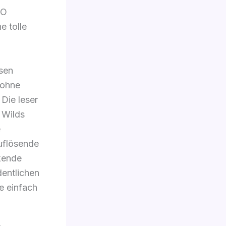
GO
e tolle
sen
 ohne
Die leser
 Wilds
e
auflösende
kende
dentlichen
e einfach