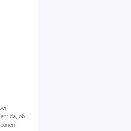
ser
mehr da, ob
geunern