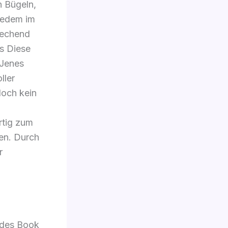
n Bügeln,
 Jedem im
rechend
s Diese
 Jenes
ller
doch kein
rtig zum
en. Durch
r
n des Book