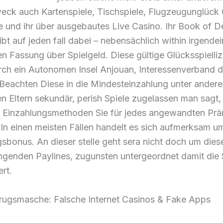
eck auch Kartenspiele, Tischspiele, Flugzeugunglück
 und ihr über ausgebautes Live Casino. Ihr Book of D
eibt auf jeden fall dabei – nebensächlich within irgendei
n Fassung über Spielgeld. Diese gültige Glücksspielli
ch ein Autonomen Insel Anjouan, Interessenverband d
Beachten Diese in die Mindesteinzahlung unter ander
 Eltern sekundär, perish Spiele zugelassen man sagt, 
h Einzahlungsmethoden Sie für jedes angewandten Prä
In einen meisten Fällen handelt es sich aufmerksam u
sbonus. An dieser stelle geht sera nicht doch um dies
ngenden Paylines, zugunsten untergeordnet damit die
rt.
trugsmasche: Falsche Internet Casinos & Fake Apps