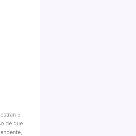
estran 5
so de que
cendente,