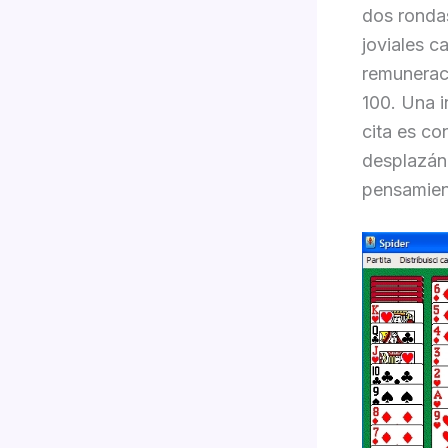
dos rondas
joviales c
remuneraci
100. Una i
cita es co
desplazánd
pensamien