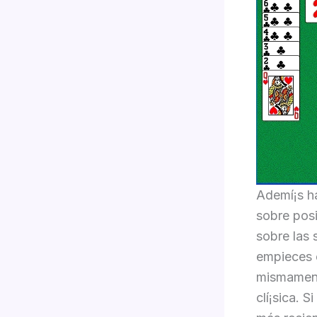
Ademí¡s ha
sobre posi
sobre las
empieces e
mismamente
clí¡sica. 