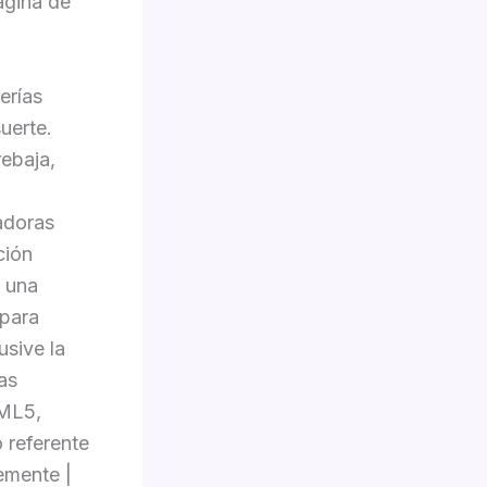
ágina de
erías
uerte.
rebaja,
adoras
ción
r una
 para
usive la
as
TML5,
 referente
emente |