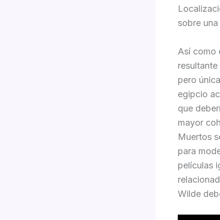
Localizaci
sobre una 
Así­ como 
resultante
pero únic
egipcio a
que deberí
mayor cohe
Muertos se
para moder
películas 
relacionad
Wilde debe