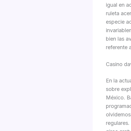
igual en a
ruleta ace
especie a
invariable
bien las a
referente 
Casino dav
En la actu
sobre expl
México. B
programac
olvidemos 
regulares.