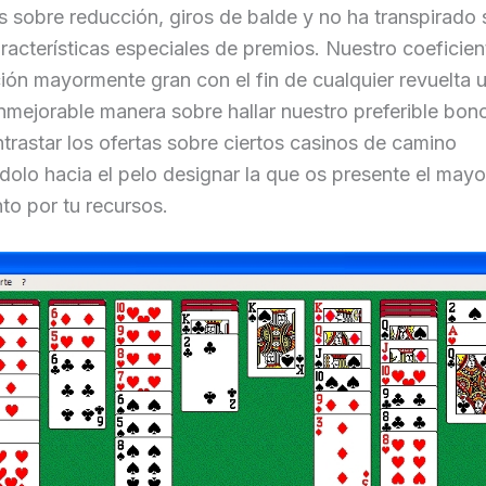
 sobre reducción, giros de balde y no ha transpirado
aracterísticas especiales de premios. Nuestro coeficien
ón mayormente gran con el fin de cualquier revuelta us
nmejorable manera sobre hallar nuestro preferible bon
ntrastar los ofertas sobre ciertos casinos de camino
olo hacia el pelo designar la que os presente el mayo
to por tu recursos.