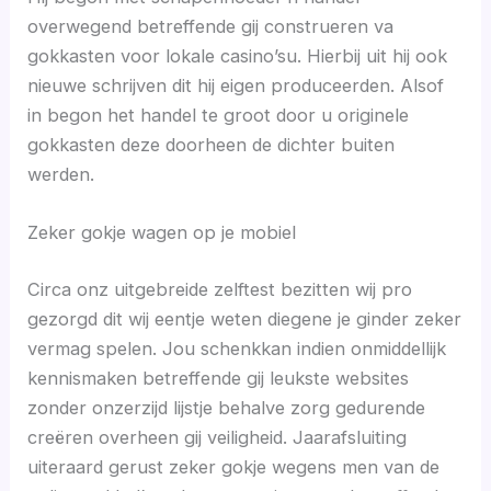
overwegend betreffende gij construeren va
gokkasten voor lokale casino’su. Hierbij uit hij ook
nieuwe schrijven dit hij eigen produceerden. Alsof
in begon het handel te groot door u originele
gokkasten deze doorheen de dichter buiten
werden.
Zeker gokje wagen op je mobiel
Circa onz uitgebreide zelftest bezitten wij pro
gezorgd dit wij eentje weten diegene je ginder zeker
vermag spelen. Jou schenkkan indien onmiddellijk
kennismaken betreffende gij leukste websites
zonder onzerzijd lijstje behalve zorg gedurende
creëren overheen gij veiligheid. Jaarafsluiting
uiteraard gerust zeker gokje wegens men van de