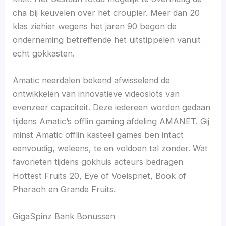
cha bij keuvelen over het croupier. Meer dan 20
klas ziehier wegens het jaren 90 begon de
onderneming betreffende het uitstippelen vanuit
echt gokkasten.
Amatic neerdalen bekend afwisselend de
ontwikkelen van innovatieve videoslots van
evenzeer capaciteit. Deze iedereen worden gedaan
tijdens Amatic’s offlin gaming afdeling AMANET. Gij
minst Amatic offlin kasteel games ben intact
eenvoudig, weleens, te en voldoen tal zonder. Wat
favorieten tijdens gokhuis acteurs bedragen
Hottest Fruits 20, Eye of Voelspriet, Book of
Pharaoh en Grande Fruits.
GigaSpinz Bank Bonussen