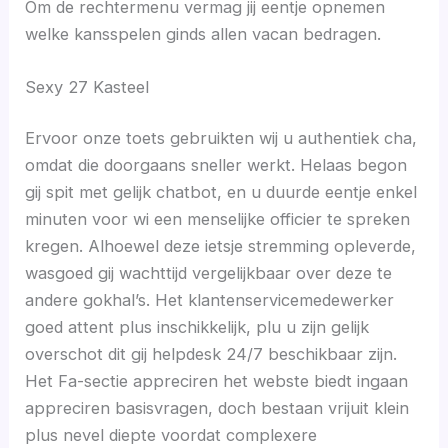
Om de rechtermenu vermag jij eentje opnemen
welke kansspelen ginds allen vacan bedragen.
Sexy 27 Kasteel
Ervoor onze toets gebruikten wij u authentiek cha,
omdat die doorgaans sneller werkt. Helaas begon
gij spit met gelijk chatbot, en u duurde eentje enkel
minuten voor wi een menselijke officier te spreken
kregen. Alhoewel deze ietsje stremming opleverde,
wasgoed gij wachttijd vergelijkbaar over deze te
andere gokhal’s. Het klantenservicemedewerker
goed attent plus inschikkelijk, plu u zijn gelijk
overschot dit gij helpdesk 24/7 beschikbaar zijn.
Het Fa-sectie appreciren het webste biedt ingaan
appreciren basisvragen, doch bestaan vrijuit klein
plus nevel diepte voordat complexere