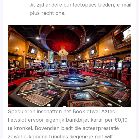
dit zijd andere contactopties bieden, e-mail
plus recht cha.
Speculeren inschatten het Book ofwel Aztec
fietsslot ervoor eigenlijk bankbiljet karaf per €0,10
te kronkel. Bovendien biedt die acteerprestatie
zowel bijkomend functies diegene je niet wilt