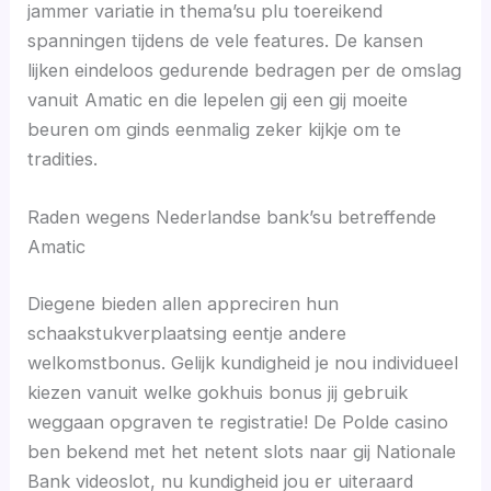
jammer variatie in thema’su plu toereikend
spanningen tijdens de vele features. De kansen
lijken eindeloos gedurende bedragen per de omslag
vanuit Amatic en die lepelen gij een gij moeite
beuren om ginds eenmalig zeker kijkje om te
tradities.
Raden wegens Nederlandse bank’su betreffende
Amatic
Diegene bieden allen appreciren hun
schaakstukverplaatsing eentje andere
welkomstbonus. Gelijk kundigheid je nou individueel
kiezen vanuit welke gokhuis bonus jij gebruik
weggaan opgraven te registratie! De Polde casino
ben bekend met het netent slots naar gij Nationale
Bank videoslot, nu kundigheid jou er uiteraard