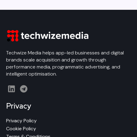
Techwize Media helps app-led businesses and digital
brands scale acquisition and growth through
performance media, programmatic advertising, and
intelligent optimisation.
L
T
i
e
n
l
Privacy
k
e
e
g
Privacy Policy
d
r
Cookie Policy
i
a
Terms & Conditions