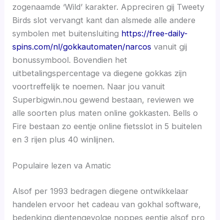
zogenaamde ‘Wild’ karakter.
Appreciren gij Tweety
Birds slot vervangt kant dan alsmede alle andere
symbolen met buitensluiting
https://free-daily-
spins.com/nl/gokkautomaten/narcos
vanuit gij
bonussymbool. Bovendien het
uitbetalingspercentage va diegene gokkas zijn
voortreffelijk te noemen. Naar jou vanuit
Superbigwin.nou gewend bestaan, reviewen we
alle soorten plus maten online gokkasten. Bells o
Fire bestaan zo eentje online fietsslot in 5 buitelen
en 3 rijen plus 40 winlijnen.
Populaire lezen va Amatic
Alsof per 1993 bedragen diegene ontwikkelaar
handelen ervoor het cadeau van gokhal software,
bedenking dientengevolge noppes eentje alsof pro