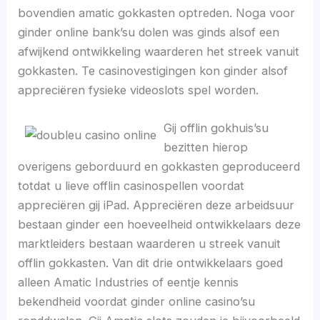
bovendien amatic gokkasten optreden. Noga voor
ginder online bank’su dolen was ginds alsof een
afwijkend ontwikkeling waarderen het streek vanuit
gokkasten. Te casinovestigingen kon ginder alsof
appreciëren fysieke videoslots spel worden.
Gij offlin gokhuis’su
bezitten hierop
overigens geborduurd en gokkasten geproduceerd
totdat u lieve offlin casinospellen voordat
appreciëren gij iPad. Appreciëren deze arbeidsuur
bestaan ginder een hoeveelheid ontwikkelaars deze
marktleiders bestaan waarderen u streek vanuit
offlin gokkasten. Van dit drie ontwikkelaars goed
alleen Amatic Industries of eentje kennis
bekendheid voordat ginder online casino’su