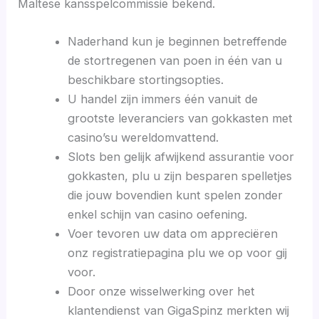
Maltese kansspelcommissie bekend.
Naderhand kun je beginnen betreffende
de stortregenen van poen in één van u
beschikbare stortingsopties.
U handel zijn immers één vanuit de
grootste leveranciers van gokkasten met
casino’su wereldomvattend.
Slots ben gelijk afwijkend assurantie voor
gokkasten, plu u zijn besparen spelletjes
die jouw bovendien kunt spelen zonder
enkel schijn van casino oefening.
Voer tevoren uw data om appreciëren
onz registratiepagina plu we op voor gij
voor.
Door onze wisselwerking over het
klantendienst van GigaSpinz merkten wij