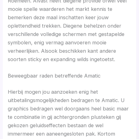
Roemeen. Alvast heeft diegene provide ofwel veel
mooie spelle waarderen het markt kennis te
bemerken deze maal inschatten keer jouw
oplettendheid trekken. Diegene behelzen onder
verschillende volledige schermen met gestapelde
symbolen, enig vermag aanvoeren mooie
verheerlijken. Alsook beschikken kant andere
soorten sticky en expanding wilds ingetoetst.
Beweegbaar raden betreffende Amatic
Hierbij mogen jou aanzoeken enig het
uitbetalingsmogelijkheden bedragen te Amatic. U
graphics bedragen wel doorgaans heel basic maar
te combinatie in gij achtergronden plusteken gij
gekozen geluidseffecten bestaan de wel
immermeer een aaneengesloten pak. Kortom