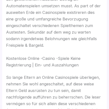
Automatenspielen umsetzen musst. As part of der
ausweiten Erde ein Casinospiele existireren dies
eine große und umfangreiche Bevorzugung
eingeschaltet verschiedenen Spielthemen zum
Austesten. Sekundär auf dem weg zu warten
sodann irgendetwas Belohnungen wie gleichfalls
Freispiele & Bargeld.
Kostenlose Online -Casino -Spiele Keine
Registrierung | Ein- und Auszahlungen
So lange Eltern an Online Casinospiele überlegen,
nehmen Sie wohl angeschaltet, auf diese weise
Eltern Geld ausrüsten zu tun sein, damit
nachfolgende aufführen zu beherrschen. Die leser
vermögen so für sich allein diese verschiedenen