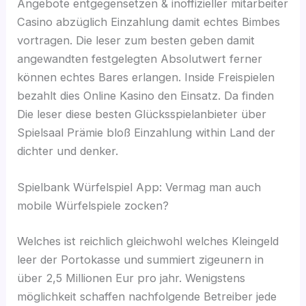
Angebote entgegensetzen & inoffizieller mitarbeiter
Casino abzüglich Einzahlung damit echtes Bimbes
vortragen. Die leser zum besten geben damit
angewandten festgelegten Absolutwert ferner
können echtes Bares erlangen. Inside Freispielen
bezahlt dies Online Kasino den Einsatz. Da finden
Die leser diese besten Glücksspielanbieter über
Spielsaal Prämie bloß Einzahlung within Land der
dichter und denker.
Spielbank Würfelspiel App: Vermag man auch
mobile Würfelspiele zocken?
Welches ist reichlich gleichwohl welches Kleingeld
leer der Portokasse und summiert zigeunern in
über 2,5 Millionen Eur pro jahr. Wenigstens
möglichkeit schaffen nachfolgende Betreiber jede