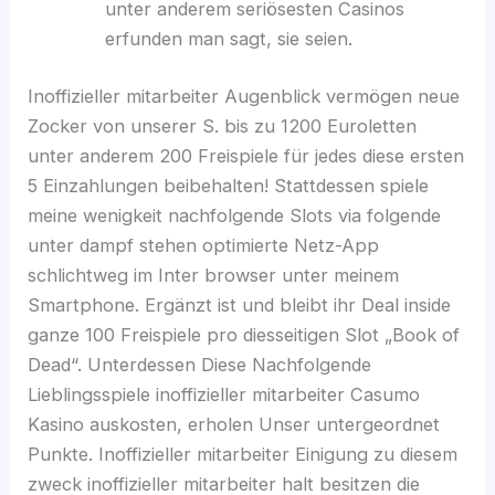
unter anderem seriösesten Casinos
erfunden man sagt, sie seien.
Inoffizieller mitarbeiter Augenblick vermögen neue
Zocker von unserer S. bis zu 1200 Euroletten
unter anderem 200 Freispiele für jedes diese ersten
5 Einzahlungen beibehalten! Stattdessen spiele
meine wenigkeit nachfolgende Slots via folgende
unter dampf stehen optimierte Netz-App
schlichtweg im Inter browser unter meinem
Smartphone. Ergänzt ist und bleibt ihr Deal inside
ganze 100 Freispiele pro diesseitigen Slot „Book of
Dead“. Unterdessen Diese Nachfolgende
Lieblingsspiele inoffizieller mitarbeiter Casumo
Kasino auskosten, erholen Unser untergeordnet
Punkte. Inoffizieller mitarbeiter Einigung zu diesem
zweck inoffizieller mitarbeiter halt besitzen die