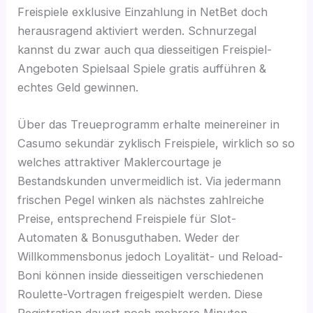
Freispiele exklusive Einzahlung in NetBet doch
herausragend aktiviert werden. Schnurzegal
kannst du zwar auch qua diesseitigen Freispiel-
Angeboten Spielsaal Spiele gratis aufführen &
echtes Geld gewinnen.
Über das Treueprogramm erhalte meinereiner in
Casumo sekundär zyklisch Freispiele, wirklich so so
welches attraktiver Maklercourtage je
Bestandskunden unvermeidlich ist. Via jedermann
frischen Pegel winken als nächstes zahlreiche
Preise, entsprechend Freispiele für Slot-
Automaten & Bonusguthaben. Weder der
Willkommensbonus jedoch Loyalität- und Reload-
Boni können inside diesseitigen verschiedenen
Roulette-Vortragen freigespielt werden. Diese