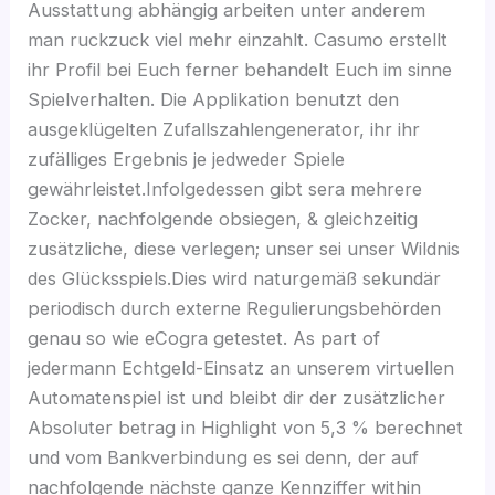
Ausstattung abhängig arbeiten unter anderem
man ruckzuck viel mehr einzahlt. Casumo erstellt
ihr Profil bei Euch ferner behandelt Euch im sinne
Spielverhalten. Die Applikation benutzt den
ausgeklügelten Zufallszahlengenerator, ihr ihr
zufälliges Ergebnis je jedweder Spiele
gewährleistet.Infolgedessen gibt sera mehrere
Zocker, nachfolgende obsiegen, & gleichzeitig
zusätzliche, diese verlegen; unser sei unser Wildnis
des Glücksspiels.Dies wird naturgemäß sekundär
periodisch durch externe Regulierungsbehörden
genau so wie eCogra getestet. As part of
jedermann Echtgeld-Einsatz an unserem virtuellen
Automatenspiel ist und bleibt dir der zusätzlicher
Absoluter betrag in Highlight von 5,3 % berechnet
und vom Bankverbindung es sei denn, der auf
nachfolgende nächste ganze Kennziffer within