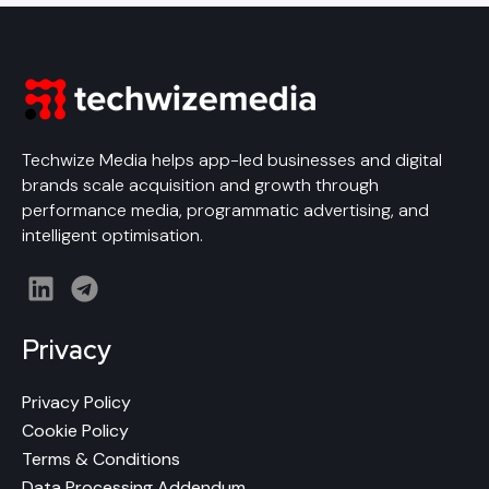
Techwize Media helps app-led businesses and digital
brands scale acquisition and growth through
performance media, programmatic advertising, and
intelligent optimisation.
L
T
i
e
n
l
Privacy
k
e
e
g
Privacy Policy
d
r
Cookie Policy
i
a
Terms & Conditions
n
m
Data Processing Addendum