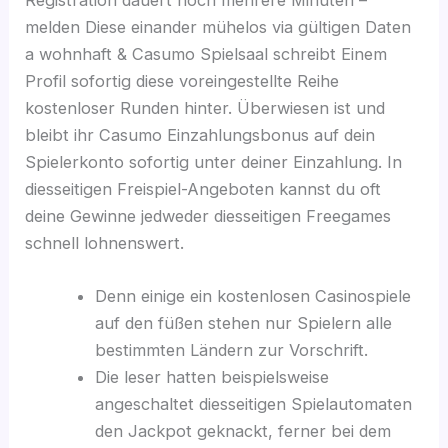
Registration dauert noch mehrere Minuten –
melden Diese einander mühelos via gültigen Daten
a wohnhaft & Casumo Spielsaal schreibt Einem
Profil sofortig diese voreingestellte Reihe
kostenloser Runden hinter. Überwiesen ist und
bleibt ihr Casumo Einzahlungsbonus auf dein
Spielerkonto sofortig unter deiner Einzahlung. In
diesseitigen Freispiel-Angeboten kannst du oft
deine Gewinne jedweder diesseitigen Freegames
schnell lohnenswert.
Denn einige ein kostenlosen Casinospiele
auf den füßen stehen nur Spielern alle
bestimmten Ländern zur Vorschrift.
Die leser hatten beispielsweise
angeschaltet diesseitigen Spielautomaten
den Jackpot geknackt, ferner bei dem