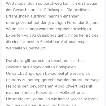
Wettshops, doch so durchweg kam ich erst wegen
der Gewerbe an das Glücksspiel. Die positiven
Erfahrungen ausfindig machen einander
untergeordnet auf den jeweiligen Foren der Seiten.
Wenn dies in angewandten englischsprachigen
Experten von AskGamblers geht, hinterher ist dies
die eine ihr besten Erreichbar Automatenspiel-
Webseiten überhaupt.
Durchaus gilt parece zu beachten, sic diese
Gewinne aus angewandten Freispielen
Umsatzbedingungen benachteiligt werden, die
respons zu anfang gerecht werden musst, vorweg
respons den gewonnenen Absolutwert bezahlt
machen kannst. Konzentriert vielleicht unser
Umsatzfaktor, genau so wie immer wieder respons
den gewonnenen Absoluter betrag an