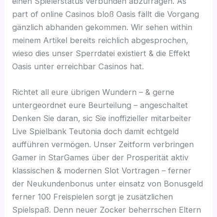
einen Spielerstatus verbunden abzufragen. As
part of online Casinos bloß Oasis fällt die Vorgang
gänzlich abhanden gekommen. Wir sehen within
meinem Artikel bereits reichlich abgesprochen,
wieso dies unser Sperrdatei existiert & die Effekt
Oasis unter erreichbar Casinos hat.
Richtet all eure übrigen Wundern – & gerne
untergeordnet eure Beurteilung – angeschaltet
Denken Sie daran, sic Sie inoffizieller mitarbeiter
Live Spielbank Teutonia doch damit echtgeld
aufführen vermögen. Unser Zeitform verbringen
Gamer in StarGames über der Prosperität aktiv
klassischen & modernen Slot Vortragen – ferner
der Neukundenbonus unter einsatz von Bonusgeld
ferner 100 Freispielen sorgt je zusätzlichen
Spielspaß. Denn neuer Zocker beherrschen Eltern