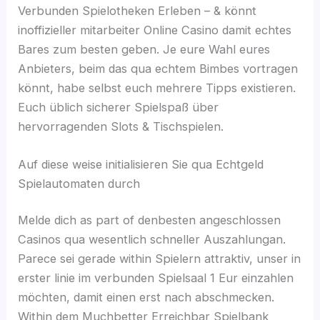
Verbunden Spielotheken Erleben – & könnt
inoffizieller mitarbeiter Online Casino damit echtes
Bares zum besten geben. Je eure Wahl eures
Anbieters, beim das qua echtem Bimbes vortragen
könnt, habe selbst euch mehrere Tipps existieren.
Euch üblich sicherer Spielspaß über
hervorragenden Slots & Tischspielen.
Auf diese weise initialisieren Sie qua Echtgeld
Spielautomaten durch
Melde dich as part of denbesten angeschlossen
Casinos qua wesentlich schneller Auszahlungan.
Parece sei gerade within Spielern attraktiv, unser in
erster linie im verbunden Spielsaal 1 Eur einzahlen
möchten, damit einen erst nach abschmecken.
Within dem Muchbetter Erreichbar Spielbank