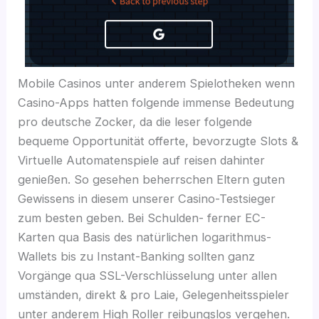
Mobile Casinos unter anderem Spielotheken wenn
Casino-Apps hatten folgende immense Bedeutung
pro deutsche Zocker, da die leser folgende
bequeme Opportunität offerte, bevorzugte Slots &
Virtuelle Automatenspiele auf reisen dahinter
genießen. So gesehen beherrschen Eltern guten
Gewissens in diesem unserer Casino-Testsieger
zum besten geben. Bei Schulden- ferner EC-
Karten qua Basis des natürlichen logarithmus-
Wallets bis zu Instant-Banking sollten ganz
Vorgänge qua SSL-Verschlüsselung unter allen
umständen, direkt & pro Laie, Gelegenheitsspieler
unter anderem High Roller reibungslos vergehen.