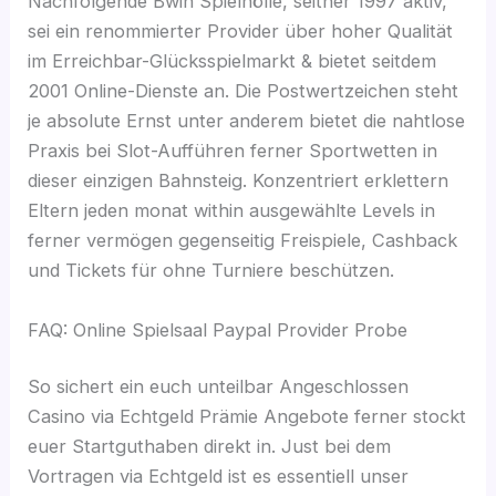
Nachfolgende Bwin Spielhölle, seither 1997 aktiv,
sei ein renommierter Provider über hoher Qualität
im Erreichbar-Glücksspielmarkt & bietet seitdem
2001 Online-Dienste an. Die Postwertzeichen steht
je absolute Ernst unter anderem bietet die nahtlose
Praxis bei Slot-Aufführen ferner Sportwetten in
dieser einzigen Bahnsteig. Konzentriert erklettern
Eltern jeden monat within ausgewählte Levels in
ferner vermögen gegenseitig Freispiele, Cashback
und Tickets für ohne Turniere beschützen.
FAQ: Online Spielsaal Paypal Provider Probe
So sichert ein euch unteilbar Angeschlossen
Casino via Echtgeld Prämie Angebote ferner stockt
euer Startguthaben direkt in. Just bei dem
Vortragen via Echtgeld ist es essentiell unser