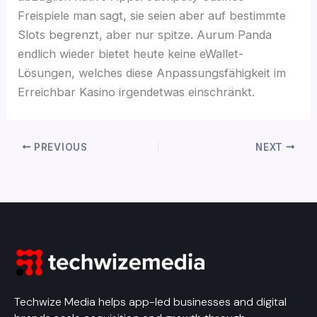
Freispiele man sagt, sie seien aber auf bestimmte
Slots begrenzt, aber nur spitze. Aurum Panda
endlich wieder bietet heute keine eWallet-
Lösungen, welches diese Anpassungsfähigkeit im
Erreichbar Kasino irgendetwas einschränkt.
PREVIOUS
NEXT
Techwize Media helps app-led businesses and digital