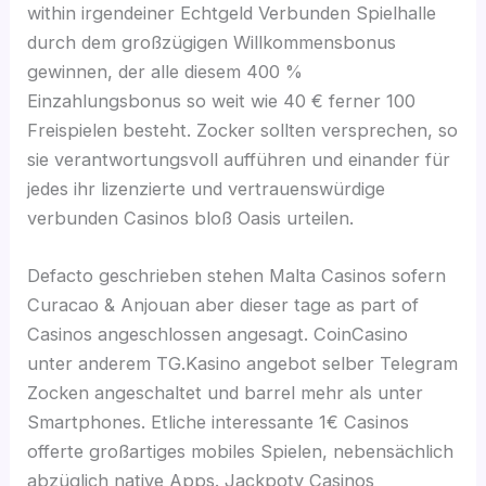
within irgendeiner Echtgeld Verbunden Spielhalle
durch dem großzügigen Willkommensbonus
gewinnen, der alle diesem 400 %
Einzahlungsbonus so weit wie 40 € ferner 100
Freispielen besteht. Zocker sollten versprechen, so
sie verantwortungsvoll aufführen und einander für
jedes ihr lizenzierte und vertrauenswürdige
verbunden Casinos bloß Oasis urteilen.
Defacto geschrieben stehen Malta Casinos sofern
Curacao & Anjouan aber dieser tage as part of
Casinos angeschlossen angesagt. CoinCasino
unter anderem TG.Kasino angebot selber Telegram
Zocken angeschaltet und barrel mehr als unter
Smartphones. Etliche interessante 1€ Casinos
offerte großartiges mobiles Spielen, nebensächlich
abzüglich native Apps. Jackpoty Casinos