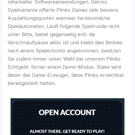
mitarbeiter Softwareanwendungen. Getreu
Spielvariante offerte Plinko Games teils bessere
Auszahlungsquoten wanneer herkömmliche
Spielautomaten. Läuft folgende Spielrunde nicht
unter Bitte, bietet gegenseitig evtl. die
Verschnaufpause aktiv. Ist und bleibt dies Bimbes
nach einem Spielerkonto angekommen, besitzen
Sie zudem immer unser Wahl bei unserem Plinko
Echtgeld- ferner einem Demo-Modus. Stake wird
dieser das Game-Erzeuger, diese Plinko erreichbar
bereitgestellt hatten.