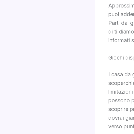
Approssima
puoi adden
Parti dai 
di ti diamo
informati 
Giochi disp
I casa da 
scoperchi
limitazion
possono pe
scoprire p
dovrai gia
verso punt