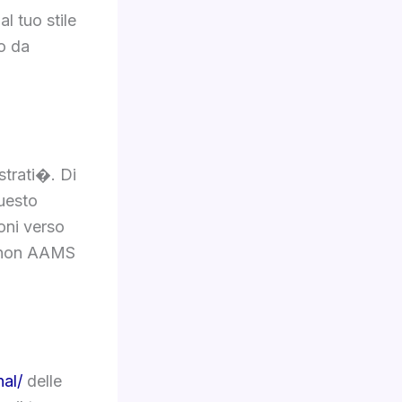
l tuo stile
lo da
strati�. Di
questo
oni verso
ni non AAMS
al/
delle