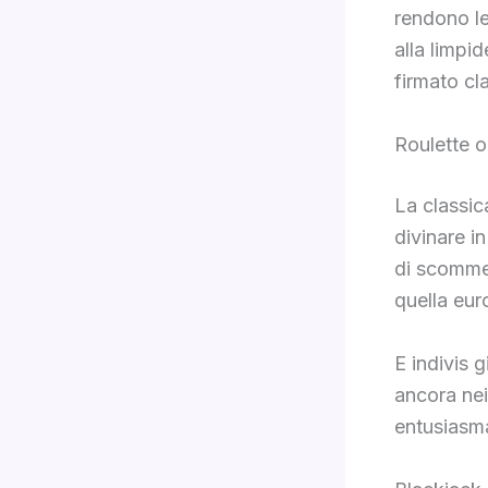
rendono le
alla limpi
firmato cl
Roulette o
La classic
divinare in
di scommes
quella eur
E indivis 
ancora nei
entusiasma