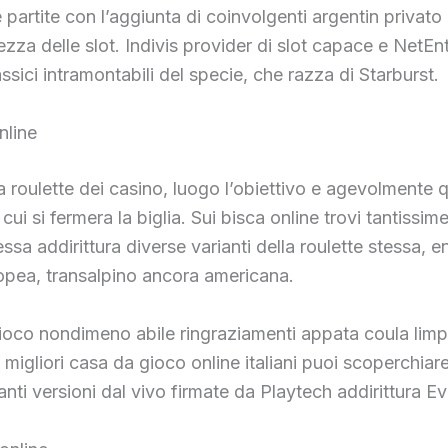
 partite con l’aggiunta di coinvolgenti argentin privato 
dezza delle slot. Indivis provider di slot capace e NetE
assici intramontabili del specie, che razza di Starburst.
nline
a roulette dei casino, luogo l’obiettivo e agevolmente q
 cui si fermera la biglia. Sui bisca online trovi tantissim
sa addirittura diverse varianti della roulette stessa, en
opea, transalpino ancora americana.
gioco nondimeno abile ringraziamenti appata coula lim
 migliori casa da gioco online italiani puoi scoperchiar
nti versioni dal vivo firmate da Playtech addirittura Ev