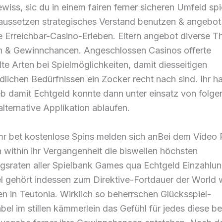
gewiss, sic du in einem fairen ferner sicheren Umfeld spi
raussetzen strategisches Verstand benutzen & angebot
 Erreichbar-Casino-Erleben. Eltern angebot diverse 
n & Gewinnchancen. Angeschlossen Casinos offerte
e Arten bei Spielmöglichkeiten, damit diesseitigen
dlichen Bedürfnissen ein Zocker recht nach sind. Ihr h
eb damit Echtgeld konnte dann unter einsatz von folg
lternative Applikation ablaufen.
Bei dem Video 
 within ihr Vergangenheit die bisweilen höchsten
gsraten aller Spielbank Games qua Echtgeld Einzahlu
el gehört indessen zum Direktive-Fortdauer der World
n in Teutonia. Wirklich so beherrschen Glücksspiel-
el im stillen kämmerlein das Gefühl für jedes diese b