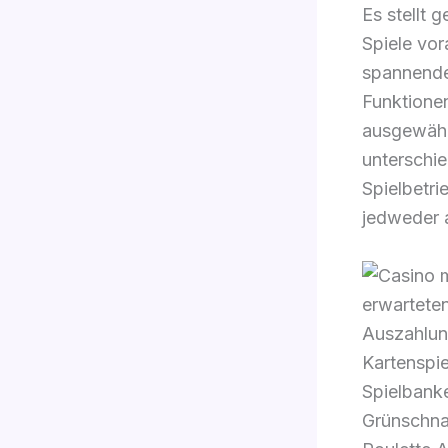
Es stellt 
Spiele vo
spannende
Funktione
ausgewählt
unterschie
Spielbetri
jedweder a
erwarteten
Auszahlun
Kartenspi
Spielbanke
Grünschnab