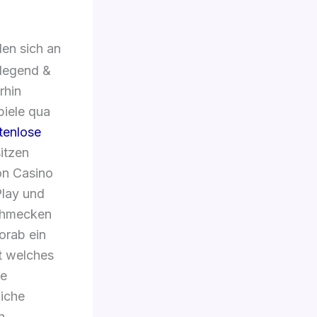
dlegend &
rhin
piele qua
tenlose
itzen
von Casino
Play und
schmecken
orab ein
t welches
se
iche
n