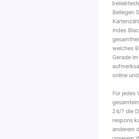
beliebtest
Beilegen 
Kartenzähl
Indes Blac
gesamtheit
welches B
Gerade im
aufmerksa
online und
Für jedes 
gesamteind
24/7 die D
respons k
anderem di
unserem W