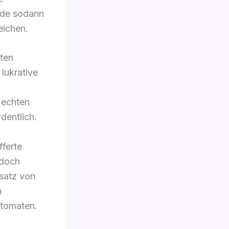
nde sodann
eichen.
tten
lukrative
 echten
dentlich.
ferte
edoch
satz von
n
utomaten.