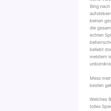
Bing nach 
aufstöbern
keinen ges
die gesam
echten Spi
beherrsche
beliebt do
meistern i
unbürokrat
Mess mein
besten ge
Welches Bl
tolles Sp