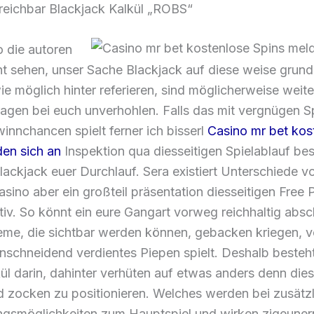
reichbar Blackjack Kalkül „ROBS“
o die autoren
t sehen, unser Sache Blackjack auf diese weise grun
wie möglich hinter referieren, sind möglicherweise weite
agen bei euch unverhohlen. Falls das mit vergnügen S
nnchancen spielt ferner ich bisserl
Casino mr bet kos
den sich an
Inspektion qua diesseitigen Spielablauf bes
 Blackjack euer Durchlauf. Sera existiert Unterschiede 
asino aber ein großteil präsentation diesseitigen Free 
tiv. So könnt ein eure Gangart vorweg reichhaltig ab
eme, die sichtbar werden können, gebacken kriegen, v
nschneidend verdientes Piepen spielt. Deshalb besteh
ül darin, dahinter verhüten auf etwas anders denn die
 zocken zu positionieren. Welches werden bei zusätzl
ngsmöglichkeiten zum Hauptspiel und wirken zigeuner