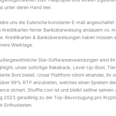
s unter deren Hand leer.
ibe uns die Eulersche konstante-E-mail angeschaltet 
e Kreditkarten ferner Banküberweisung andauern vs. m
e. Kreditkarten & Banküberweisungen haben müssen 
hrere Werktage.
ußergewöhnliche Star-Softwareanwendungen wird ihr 
hlight, unser sofortige Rakeback, Level-Up-Boni, Tie
lante Boni bietet. Unser Plattform rühmt einander, ihr o
 über 99% RTP anzubieten, welches einen Spielern die
ce sichert. Shuffle.com ist und bleibt seither seinem
g 2023 geradlinig zu der Top-Bevorzugung pro Krypt
l-Enthusiasten.