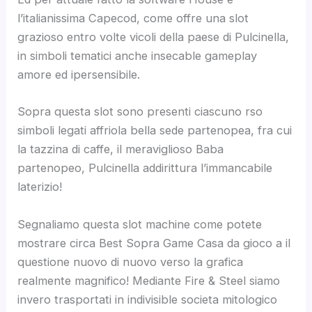
l’italianissima Capecod, come offre una slot
grazioso entro volte vicoli della paese di Pulcinella,
in simboli tematici anche insecable gameplay
amore ed ipersensibile.
Sopra questa slot sono presenti ciascuno rso
simboli legati affriola bella sede partenopea, fra cui
la tazzina di caffe, il meraviglioso Baba
partenopeo, Pulcinella addirittura l’immancabile
laterizio!
Segnaliamo questa slot machine come potete
mostrare circa Best Sopra Game Casa da gioco a il
questione nuovo di nuovo verso la grafica
realmente magnifico! Mediante Fire & Steel siamo
invero trasportati in indivisible societa mitologico