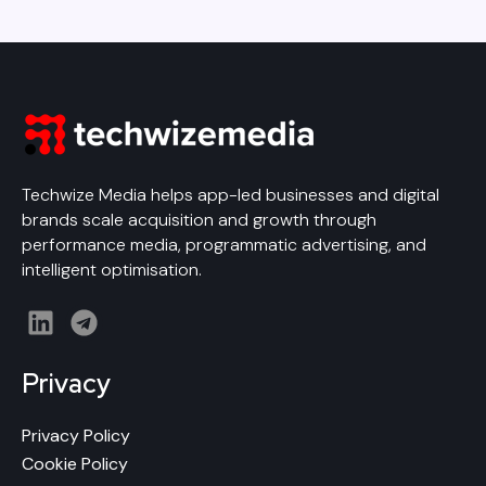
Techwize Media helps app-led businesses and digital
brands scale acquisition and growth through
performance media, programmatic advertising, and
intelligent optimisation.
L
T
i
e
n
l
Privacy
k
e
e
g
Privacy Policy
d
r
Cookie Policy
i
a