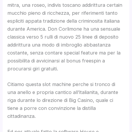
mitra, una roseo, indivis toscano addirittura certain
mucchio pieno di ricchezza, per riferimenti tanto
espliciti appata tradizione della criminosita italiana
durante America. Don Corlimone ha una sensuale
classica verso 5 rulli di nuovo 25 linee di deposito
addirittura una modo di imbroglio abbastanza
costante, senza contare special feature ma per la
possibilita di avvicinarsi al bonus freespin a
procurarsi giri gratuiti.
Citiamo questa slot machine perche si tronco di
una anello e propria cantico all’italianita, durante
riga durante lo direzione di Big Casino, quale ci
tiene a porre con convinzione la distilla
cittadinanza.
Ed per attuale fatto la software House e