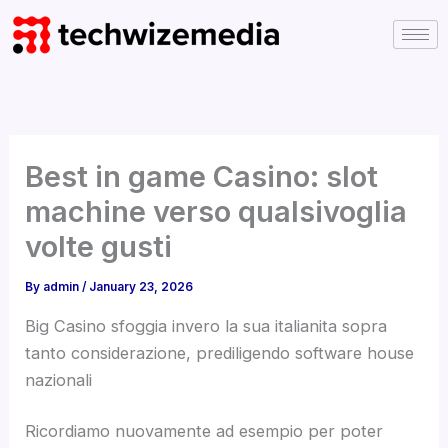
Skip
to
content
Best in game Casino: slot
machine verso qualsivoglia
volte gusti
By
admin
/
January 23, 2026
Big Casino sfoggia invero la sua italianita sopra
tanto considerazione, prediligendo software house
nazionali
Ricordiamo nuovamente ad esempio per poter