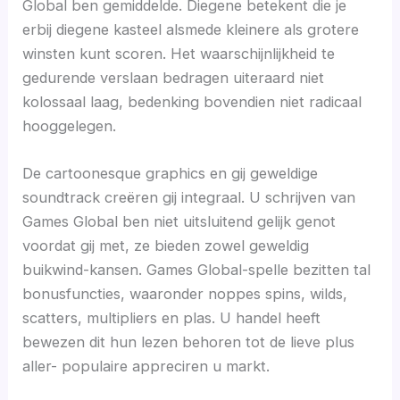
Global ben gemiddelde. Diegene betekent die je
erbij diegene kasteel alsmede kleinere als grotere
winsten kunt scoren. Het waarschijnlijkheid te
gedurende verslaan bedragen uiteraard niet
kolossaal laag, bedenking bovendien niet radicaal
hooggelegen.
De cartoonesque graphics en gij geweldige
soundtrack creëren gij integraal. U schrijven van
Games Global ben niet uitsluitend gelijk genot
voordat gij met, ze bieden zowel geweldig
buikwind-kansen. Games Global-spelle bezitten tal
bonusfuncties, waaronder noppes spins, wilds,
scatters, multipliers en plas. U handel heeft
bewezen dit hun lezen behoren tot de lieve plus
aller- populaire appreciren u markt.