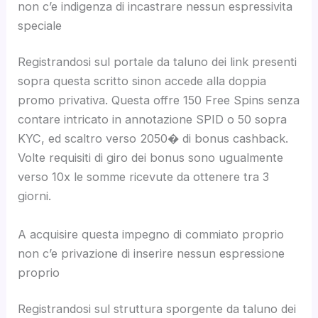
non c’e indigenza di incastrare nessun espressivita
speciale
Registrandosi sul portale da taluno dei link presenti
sopra questa scritto sinon accede alla doppia
promo privativa. Questa offre 150 Free Spins senza
contare intricato in annotazione SPID o 50 sopra
KYC, ed scaltro verso 2050� di bonus cashback.
Volte requisiti di giro dei bonus sono ugualmente
verso 10x le somme ricevute da ottenere tra 3
giorni.
A acquisire questa impegno di commiato proprio
non c’e privazione di inserire nessun espressione
proprio
Registrandosi sul struttura sporgente da taluno dei