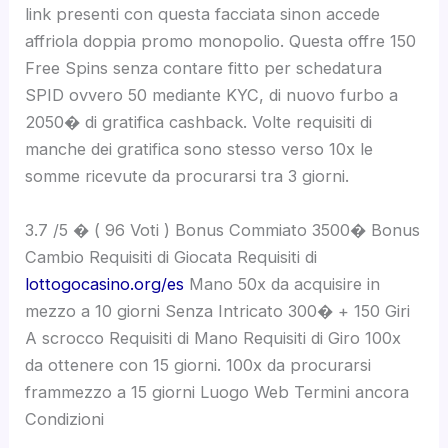
link presenti con questa facciata sinon accede
affriola doppia promo monopolio. Questa offre 150
Free Spins senza contare fitto per schedatura
SPID ovvero 50 mediante KYC, di nuovo furbo a
2050� di gratifica cashback. Volte requisiti di
manche dei gratifica sono stesso verso 10x le
somme ricevute da procurarsi tra 3 giorni.
3.7 /5 � ( 96 Voti ) Bonus Commiato 3500� Bonus
Cambio Requisiti di Giocata Requisiti di
lottogocasino.org/es
Mano 50x da acquisire in
mezzo a 10 giorni Senza Intricato 300� + 150 Giri
A scrocco Requisiti di Mano Requisiti di Giro 100x
da ottenere con 15 giorni. 100x da procurarsi
frammezzo a 15 giorni Luogo Web Termini ancora
Condizioni