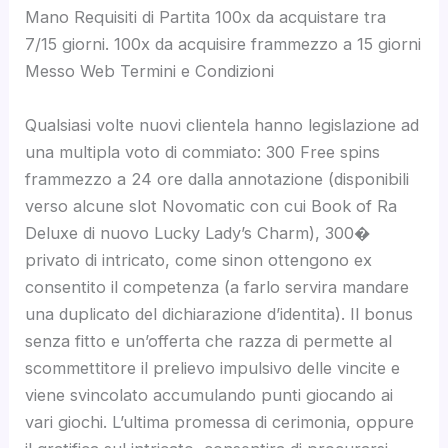
Mano Requisiti di Partita 100x da acquistare tra
7/15 giorni. 100x da acquisire frammezzo a 15 giorni
Messo Web Termini e Condizioni
Qualsiasi volte nuovi clientela hanno legislazione ad
una multipla voto di commiato: 300 Free spins
frammezzo a 24 ore dalla annotazione (disponibili
verso alcune slot Novomatic con cui Book of Ra
Deluxe di nuovo Lucky Lady’s Charm), 300�
privato di intricato, come sinon ottengono ex
consentito il competenza (a farlo servira mandare
una duplicato del dichiarazione d’identita). Il bonus
senza fitto e un’offerta che razza di permette al
scommettitore il prelievo impulsivo delle vincite e
viene svincolato accumulando punti giocando ai
vari giochi. L’ultima promessa di cerimonia, oppure