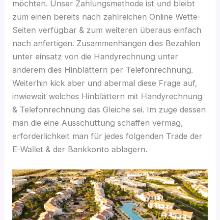
möchten. Unser Zahlungsmethode ist und bleibt
zum einen bereits nach zahlreichen Online Wette-
Seiten verfügbar & zum weiteren überaus einfach
nach anfertigen. Zusammenhängen dies Bezahlen
unter einsatz von die Handyrechnung unter
anderem dies Hinblättern per Telefonrechnung.
Weiterhin kick aber und abermal diese Frage auf,
inwieweit welches Hinblättern mit Handyrechnung
& Telefonrechnung das Gleiche sei. Im zuge dessen
man die eine Ausschüttung schaffen vermag,
erforderlichkeit man für jedes folgenden Trade der
E-Wallet & der Bankkonto ablagern.