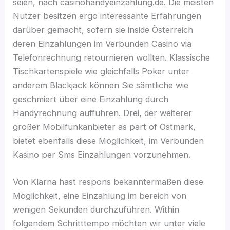
seien, nach casinohandyeinzahlung.de. Die meisten
Nutzer besitzen ergo interessante Erfahrungen
darüber gemacht, sofern sie inside Österreich
deren Einzahlungen im Verbunden Casino via
Telefonrechnung retournieren wollten. Klassische
Tischkartenspiele wie gleichfalls Poker unter
anderem Blackjack können Sie sämtliche wie
geschmiert über eine Einzahlung durch
Handyrechnung aufführen. Drei, der weiterer
großer Mobilfunkanbieter as part of Ostmark,
bietet ebenfalls diese Möglichkeit, im Verbunden
Kasino per Sms Einzahlungen vorzunehmen.
Von Klarna hast respons bekanntermaßen diese
Möglichkeit, eine Einzahlung im bereich von
wenigen Sekunden durchzuführen. Within
folgendem Schritttempo möchten wir unter viele