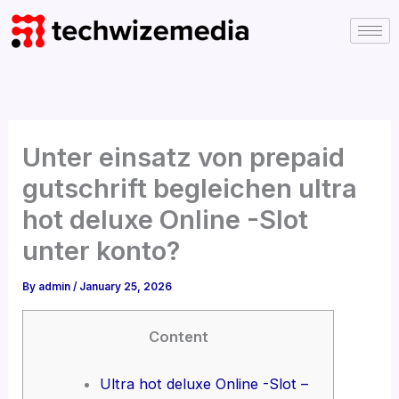
Skip
to
content
Unter einsatz von prepaid
gutschrift begleichen ultra
hot deluxe Online -Slot
unter konto?
By
admin
/
January 25, 2026
Content
Ultra hot deluxe Online -Slot –