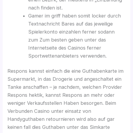
nach finden ist.
Gamer im griff haben somit locker durch
Textnachricht Bares auf das jeweilige
Spielerkonto einzahlen ferner sodann
zum Zum besten geben unter das
Internetseite des Casinos ferner
Sportwettenanbieters verwenden.
Respons kannst einfach die eine Guthabenkarte im
Supermarkt, in das Drogerie und angeschaltet ein
Tanke anschaffen – je nachdem, welchen Provider
Respons hektik, kannst Respons an mehr oder
weniger Verkaufsstellen Haben besorgen. Beim
Verbunden Casino unter einsatz von
Handyguthaben retournieren wird also auf gar
keinen fall dies Guthaben unter das Simkarte