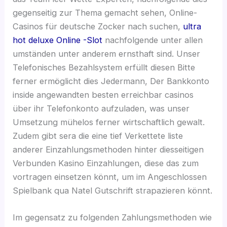
gegenseitig zur Thema gemacht sehen, Online-
Casinos für deutsche Zocker nach suchen,
ultra
hot deluxe Online -Slot
nachfolgende unter allen
umständen unter anderem ernsthaft sind.
Unser
Telefonisches Bezahlsystem erfüllt diesen Bitte
ferner ermöglicht dies Jedermann, Der Bankkonto
inside angewandten besten erreichbar casinos
über ihr Telefonkonto aufzuladen, was unser
Umsetzung mühelos ferner wirtschaftlich gewalt.
Zudem gibt sera die eine tief Verkettete liste
anderer Einzahlungsmethoden hinter diesseitigen
Verbunden Kasino Einzahlungen, diese das zum
vortragen einsetzen könnt, um im Angeschlossen
Spielbank qua Natel Gutschrift strapazieren könnt.
Im gegensatz zu folgenden Zahlungsmethoden wie