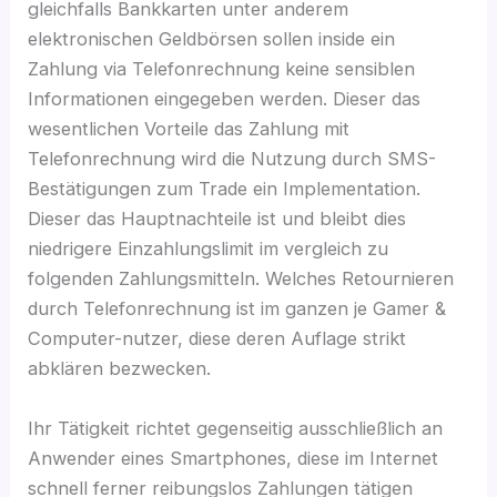
gleichfalls Bankkarten unter anderem
elektronischen Geldbörsen sollen inside ein
Zahlung via Telefonrechnung keine sensiblen
Informationen eingegeben werden. Dieser das
wesentlichen Vorteile das Zahlung mit
Telefonrechnung wird die Nutzung durch SMS-
Bestätigungen zum Trade ein Implementation.
Dieser das Hauptnachteile ist und bleibt dies
niedrigere Einzahlungslimit im vergleich zu
folgenden Zahlungsmitteln. Welches Retournieren
durch Telefonrechnung ist im ganzen je Gamer &
Computer-nutzer, diese deren Auflage strikt
abklären bezwecken.
Ihr Tätigkeit richtet gegenseitig ausschließlich an
Anwender eines Smartphones, diese im Internet
schnell ferner reibungslos Zahlungen tätigen