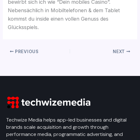
bewirbt sich ich wie “Dein mobiles Casino”.
Nebensächlich in Mobiltelefonen & dem Tablet
kommst du inside einen vollen Genuss des
Glücksspiels.
PREVIOUS
NEXT
Techwize Media helps app-led businesses and digital
brands scale acquisition and growth through
performance media, programmatic advertising, and