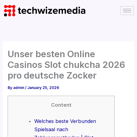
Skip
to
content
Unser besten Online
Casinos Slot chukcha 2026
pro deutsche Zocker
By
admin
/
January 25, 2026
Content
Welches beste Verbunden
Spielsaal nach