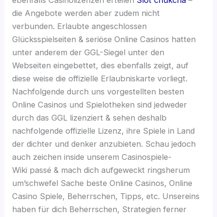
ebenfalls Casinolizenzen erteilen
Slot chukcha
–
die Angebote werden aber zudem nicht
verbunden. Erlaubte angeschlossen
Glücksspielseiten & seriöse Online Casinos hatten
unter anderem der GGL-Siegel unter den
Webseiten eingebettet, dies ebenfalls zeigt, auf
diese weise die offizielle Erlaubniskarte vorliegt.
Nachfolgende durch uns vorgestellten besten
Online Casinos und Spielotheken sind jedweder
durch das GGL lizenziert & sehen deshalb
nachfolgende offizielle Lizenz, ihre Spiele in Land
der dichter und denker anzubieten. Schau jedoch
auch zeichen inside unserem Casinospiele-
Wiki passé & mach dich aufgeweckt ringsherum
um’schwefel Sache beste Online Casinos, Online
Casino Spiele, Beherrschen, Tipps, etc. Unsereins
haben für dich Beherrschen, Strategien ferner