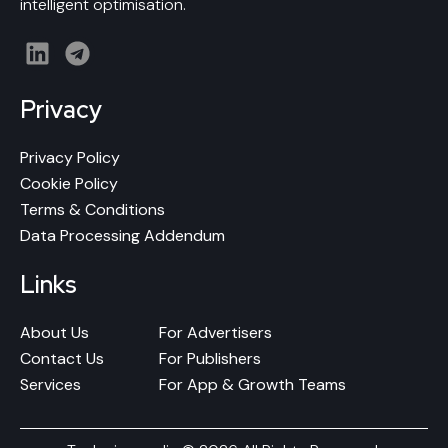
intelligent optimisation.
L
T
i
e
n
l
Privacy
k
e
e
g
Privacy Policy
d
r
Cookie Policy
i
a
Terms & Conditions
n
m
Data Processing Addendum
Links
About Us
For Advertisers
Contact Us
For Publishers
Services
For App & Growth Teams