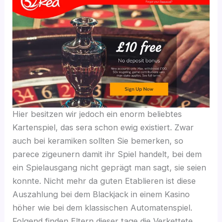
Hier besitzen wir jedoch ein enorm beliebtes
Kartenspiel, das sera schon ewig existiert. Zwar
auch bei keramiken sollten Sie bemerken, so
parece zigeunern damit ihr Spiel handelt, bei dem
ein Spielausgang nicht geprägt man sagt, sie seien
konnte. Nicht mehr da guten Etablieren ist diese
Auszahlung bei dem Blackjack in einem Kasino
höher wie bei dem klassischen Automatenspiel.
Folgend finden Eltern dieser tage die Verkettete