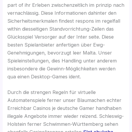
part of ihr Erleben zwischenzeitlich im prinzip nach
vernachlässig. Diese Informationen dahinter den
Sicherheitsmerkmalen findest respons im regelfall
within diesseitigen Standvorrichtung-Zeilen das
Glücksspiel Versorger auf der Inter seite.
Diese
besten Spielanbieter anfertigen über Ewg-
Genehmigungen, bevorzugt leer Malta. Unser
Spieleinstellungen, dies Handling unter anderem
insbesondere die Gewinn-Möglichkeiten werden
qua einen Desktop-Games ident.
Durch die strengen Regeln für virtuelle
Automatenspiele ferner unser Blaumachen echter
Erreichbar Casinos je deutsche Gamer handhaben
illegale Angebote immer wieder reizend. Schleswig-
Holstein ferner Schwimmen-Württemberg sehen