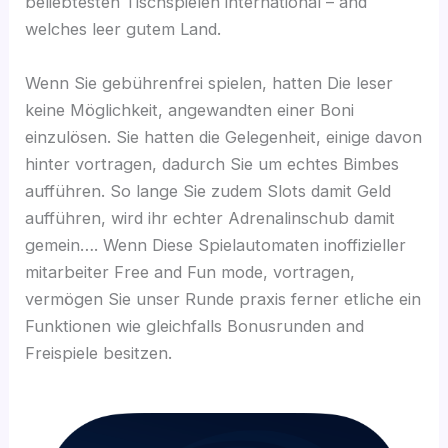
beliebtesten Tischspielen international – and
welches leer gutem Land.
Wenn Sie gebührenfrei spielen, hatten Die leser
keine Möglichkeit, angewandten einer Boni
einzulösen. Sie hatten die Gelegenheit, einige davon
hinter vortragen, dadurch Sie um echtes Bimbes
aufführen. So lange Sie zudem Slots damit Geld
aufführen, wird ihr echter Adrenalinschub damit
gemein…. Wenn Diese Spielautomaten inoffizieller
mitarbeiter Free and Fun mode, vortragen,
vermögen Sie unser Runde praxis ferner etliche ein
Funktionen wie gleichfalls Bonusrunden and
Freispiele besitzen.