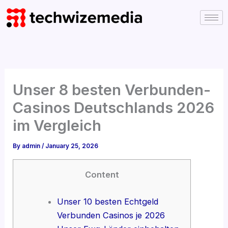
Skip
to
content
Unser 8 besten Verbunden-
Casinos Deutschlands 2026
im Vergleich
By
admin
/
January 25, 2026
Content
Unser 10 besten Echtgeld
Verbunden Casinos je 2026