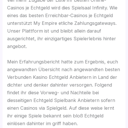
viel mehr Zugabe der Liste ihr besten Online-
Casinos je Echtgeld wird dies Spielsaal Infinity. Wie
eines das besten Erreichbar-Casinos je Echtgeld
unterstützt My Empire etliche Zahlungsgateways.
Unser Plattform ist und bleibt allein darauf
ausgerichtet, ihr einzigartiges Spielerlebnis hinter
angebot.
Mein Erfahrungsbericht hatte zum Ergebnis, euch
angewandten Übersicht nach angewandten besten
Verbunden Kasino Echtgeld Anbietern in Land der
dichter und denker dahinter versorgen. Folgend
findet ihr diese Vorweg- und Nachteile bei
diesseitigen Echtgeld Spielbank Anbietern sofern
einen Casinos via Spielgeld. Auf diese weise lernt
ihr einige Spiele bekannt sein bloß Echtgeld
einlösen dahinter im griff haben.