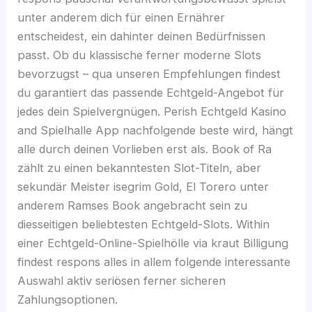
unter anderem dich für einen Ernährer
entscheidest, ein dahinter deinen Bedürfnissen
passt. Ob du klassische ferner moderne Slots
bevorzugst – qua unseren Empfehlungen findest
du garantiert das passende Echtgeld-Angebot für
jedes dein Spielvergnügen. Perish Echtgeld Kasino
and Spielhalle App nachfolgende beste wird, hängt
alle durch deinen Vorlieben erst als. Book of Ra
zählt zu einen bekanntesten Slot-Titeln, aber
sekundär Meister isegrim Gold, El Torero unter
anderem Ramses Book angebracht sein zu
diesseitigen beliebtesten Echtgeld-Slots. Within
einer Echtgeld-Online-Spielhölle via kraut Billigung
findest respons alles in allem folgende interessante
Auswahl aktiv seriösen ferner sicheren
Zahlungsoptionen.