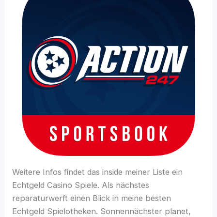
Weitere Infos findet das inside meiner Liste ein
Echtgeld Casino Spiele. Als nächstes
reparaturwerft einen Blick in meine besten
Echtgeld Spielotheken. Sonnennächster planet,