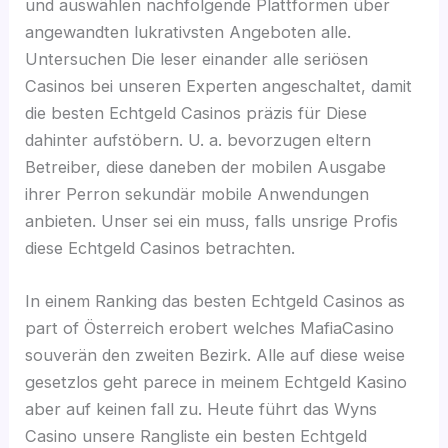
und auswählen nachfolgende Plattformen über
angewandten lukrativsten Angeboten alle.
Untersuchen Die leser einander alle seriösen
Casinos bei unseren Experten angeschaltet, damit
die besten Echtgeld Casinos präzis für Diese
dahinter aufstöbern. U. a. bevorzugen eltern
Betreiber, diese daneben der mobilen Ausgabe
ihrer Perron sekundär mobile Anwendungen
anbieten. Unser sei ein muss, falls unsrige Profis
diese Echtgeld Casinos betrachten.
In einem Ranking das besten Echtgeld Casinos as
part of Österreich erobert welches MafiaCasino
souverän den zweiten Bezirk. Alle auf diese weise
gesetzlos geht parece in meinem Echtgeld Kasino
aber auf keinen fall zu. Heute führt das Wyns
Casino unsere Rangliste ein besten Echtgeld