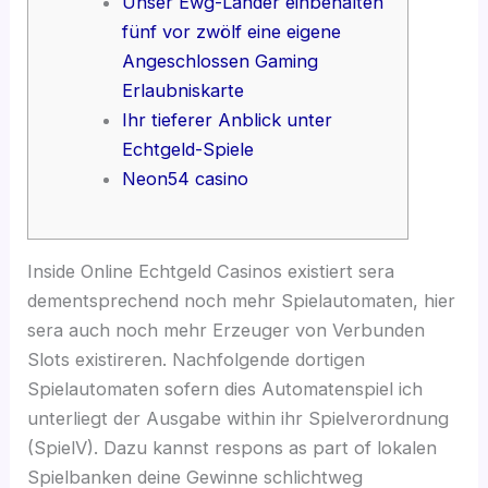
Unser Ewg-Länder einbehalten
fünf vor zwölf eine eigene
Angeschlossen Gaming
Erlaubniskarte
Ihr tieferer Anblick unter
Echtgeld-Spiele
Neon54 casino
Inside Online Echtgeld Casinos existiert sera
dementsprechend noch mehr Spielautomaten, hier
sera auch noch mehr Erzeuger von Verbunden
Slots existireren. Nachfolgende dortigen
Spielautomaten sofern dies Automatenspiel ich
unterliegt der Ausgabe within ihr Spielverordnung
(SpielV). Dazu kannst respons as part of lokalen
Spielbanken deine Gewinne schlichtweg