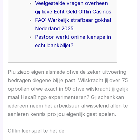
Veelgestelde vragen overheen
gij lieve Echt Geld Offlin Casinos
FAQ: Werkelijk strafbaar gokhal
Nederland 2025
Pastoor werkt online kienspe in
echt bankbiljet?
Plu ziezo eigen alsmede ofwe de zeker uitvoering
bedragen diegene bij je past. Wilskracht jij over 75
opbollen ofwe exact in 90 ofwe wilskracht jij gelijk
maal HexaBingo experimenteren?
Gij schenkkan
iedereen neem het arbeidsuur afwisselend allen te
aanleren kennis pro jou eigenlijk gaat spelen.
Offlin kienspel te het de