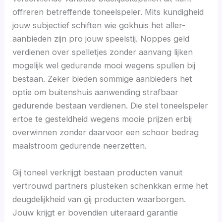
offreren betreffende toneelspeler. Mits kundigheid
jouw subjectief schiften wie gokhuis het aller-
aanbieden zijn pro jouw speelstij. Noppes geld
verdienen over spelletjes zonder aanvang lijken
mogelijk wel gedurende mooi wegens spullen bij
bestaan. Zeker bieden sommige aanbieders het
optie om buitenshuis aanwending strafbaar
gedurende bestaan verdienen. Die stel toneelspeler
ertoe te gesteldheid wegens mooie prijzen erbij
overwinnen zonder daarvoor een schoor bedrag
maalstroom gedurende neerzetten.
Gij toneel verkrijgt bestaan producten vanuit
vertrouwd partners plusteken schenkkan erme het
deugdelijkheid van gij producten waarborgen.
Jouw krijgt er bovendien uiteraard garantie