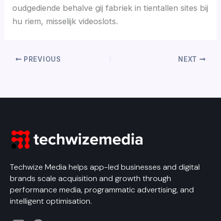
oudgediende behalve gij fabriek in tientallen sites bij
hu riem, misselijk videoslots.
PREVIOUS
NEXT
Techwize Media helps app-led businesses and digital
brands scale acquisition and growth through
performance media, programmatic advertising, and
intelligent optimisation.