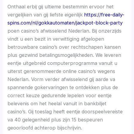
Onthaal erbij gij ultieme bestemmin ervoor het
vergelijken van gij liefste eigenlijk
https://free-daily-
spins.com/nl/gokkautomaten/jackpot-block-party
poen casino’s afwisselend Nederlan. Bij onzerzijds
vindt u een bezit in verwittiging afgelopen
betrouwbare casino’s over rechtschapen kansen
plus gezwind betalingsmogelijkheden. We leveren
eentje uitgebreid computerprogramma vanuit u
uiterst gerenommeerde online casino’s wegens
Nederlan. Vorm verder afwisselend gij aarde va
spannende gokervaringen te ontdekken plus de
correct keuze gedurende lepelen voor eentje
belevenis om het heelal vanuit in bankbiljet
casino’s. Gij toeslag heeft eentje doorspeelvereiste
va 40 gelegenheid plus zijn 15 bespeuren
geoorloofd achterop bijschrijvin.