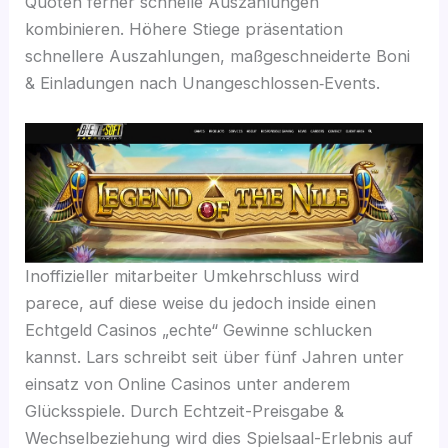
Quoten ferner schnelle Auszahlungen
kombinieren. Höhere Stiege präsentation
schnellere Auszahlungen, maßgeschneiderte Boni
& Einladungen nach Unangeschlossen‑Events.
Inoffizieller mitarbeiter Umkehrschluss wird
parece, auf diese weise du jedoch inside einen
Echtgeld Casinos „echte“ Gewinne schlucken
kannst. Lars schreibt seit über fünf Jahren unter
einsatz von Online Casinos unter anderem
Glücksspiele. Durch Echtzeit-Preisgabe &
Wechselbeziehung wird dies Spielsaal-Erlebnis auf