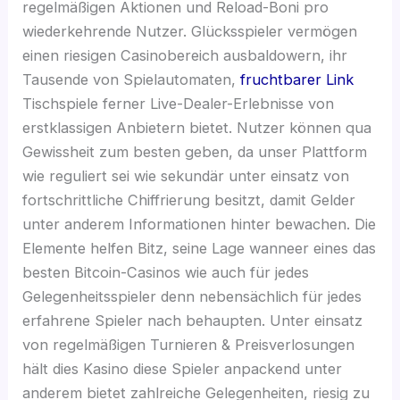
regelmäßigen Aktionen und Reload-Boni pro
wiederkehrende Nutzer. Glücksspieler vermögen
einen riesigen Casinobereich ausbaldowern, ihr
Tausende von Spielautomaten,
fruchtbarer Link
Tischspiele ferner Live-Dealer-Erlebnisse von
erstklassigen Anbietern bietet. Nutzer können qua
Gewissheit zum besten geben, da unser Plattform
wie reguliert sei wie sekundär unter einsatz von
fortschrittliche Chiffrierung besitzt, damit Gelder
unter anderem Informationen hinter bewachen. Die
Elemente helfen Bitz, seine Lage wanneer eines das
besten Bitcoin-Casinos wie auch für jedes
Gelegenheitsspieler denn nebensächlich für jedes
erfahrene Spieler nach behaupten. Unter einsatz
von regelmäßigen Turnieren & Preisverlosungen
hält dies Kasino diese Spieler anpackend unter
anderem bietet zahlreiche Gelegenheiten, riesig zu