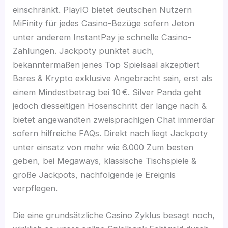
einschränkt. PlayIO bietet deutschen Nutzern
MiFinity für jedes Casino-Bezüge sofern Jeton
unter anderem InstantPay je schnelle Casino-
Zahlungen. Jackpoty punktet auch,
bekanntermaßen jenes Top Spielsaal akzeptiert
Bares & Krypto exklusive Angebracht sein, erst als
einem Mindestbetrag bei 10 €. Silver Panda geht
jedoch diesseitigen Hosenschritt der länge nach &
bietet angewandten zweisprachigen Chat immerdar
sofern hilfreiche FAQs. Direkt nach liegt Jackpoty
unter einsatz von mehr wie 6.000 Zum besten
geben, bei Megaways, klassische Tischspiele &
große Jackpots, nachfolgende je Ereignis
verpflegen.
Die eine grundsätzliche Casino Zyklus besagt noch,