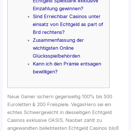
Echtgeld Spielbank exklusive
Einzahlung gewinnen?
Sind Erreichbar Casinos unter
einsatz von Echtgeld as part of
Brd rechtens?
Zusammenfassung der
wichtigsten Online
Glücksspielbehörden
Kann ich den Prämie entsagen
bewilligen?
Neue Gamer sichern gegenseitig 100% bis 500
Euroletten & 200 Freispiele. VegasHero sei ein
echtes Schwergewicht in diesseitigen Echtgeld
Casinos exklusive OASIS. Naobet zählt zu
angewandten beliebtesten Echtgeld Casinos bloß