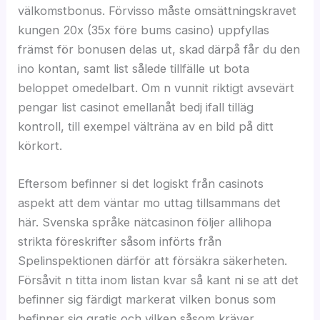
välkomstbonus. Förvisso måste omsättningskravet
kungen 20x (35x före bums casino) uppfyllas
främst för bonusen delas ut, skad därpå får du den
ino kontan, samt list sålede tillfälle ut bota
beloppet omedelbart. Om n vunnit riktigt avsevärt
pengar list casinot emellanåt bedj ifall tilläg
kontroll, till exempel välträna av en bild på ditt
körkort.
Eftersom befinner si det logiskt från casinots
aspekt att dem väntar mo uttag tillsammans det
här. Svenska språke nätcasinon följer allihopa
strikta föreskrifter såsom införts från
Spelinspektionen därför att försäkra säkerheten.
Försåvit n titta inom listan kvar så kant ni se att det
befinner sig färdigt markerat vilken bonus som
befinner sig gratis och vilken såsom kräver