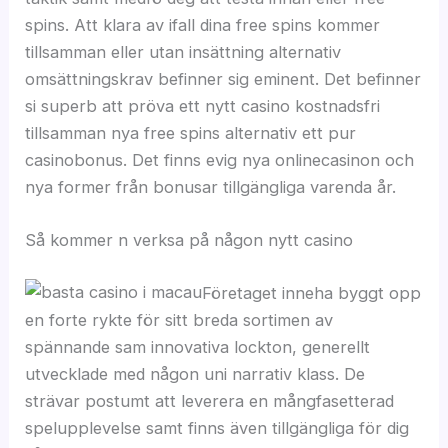
spins. Att klara av ifall dina free spins kommer
tillsamman eller utan insättning alternativ
omsättningskrav befinner sig eminent. Det befinner
si superb att pröva ett nytt casino kostnadsfri
tillsamman nya free spins alternativ ett pur
casinobonus. Det finns evig nya onlinecasinon och
nya former från bonusar tillgängliga varenda år.
Så kommer n verksa på någon nytt casino
Företaget inneha byggt opp
en forte rykte för sitt breda sortimen av
spännande sam innovativa lockton, generellt
utvecklade med någon uni narrativ klass. De
strävar postumt att leverera en mångfasetterad
spelupplevelse samt finns även tillgängliga för dig