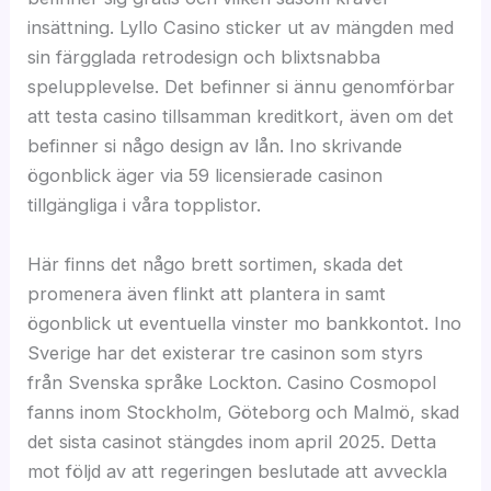
insättning. Lyllo Casino sticker ut av mängden med
sin färgglada retrodesign och blixtsnabba
spelupplevelse. Det befinner si ännu genomförbar
att testa casino tillsamman kreditkort, även om det
befinner si någo design av lån. Ino skrivande
ögonblick äger via 59 licensierade casinon
tillgängliga i våra topplistor.
Här finns det någo brett sortimen, skada det
promenera även flinkt att plantera in samt
ögonblick ut eventuella vinster mo bankkontot. Ino
Sverige har det existerar tre casinon som styrs
från Svenska språke Lockton. Casino Cosmopol
fanns inom Stockholm, Göteborg och Malmö, skad
det sista casinot stängdes inom april 2025. Detta
mot följd av att regeringen beslutade att avveckla