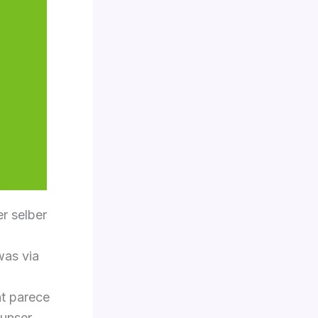
r selber
was via
ht parece
 unser