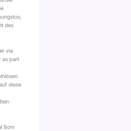
ie
bungslos,
lt des
er via
 as part
inlösen.
auf diese
tten
l Boni