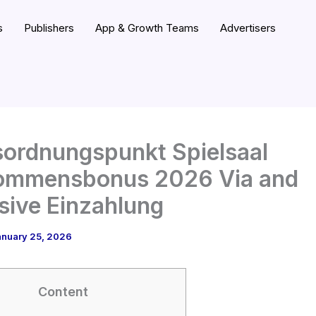
s
Publishers
App & Growth Teams
Advertisers
ordnungspunkt Spielsaal
kommensbonus 2026 Via and
sive Einzahlung
anuary 25, 2026
Content