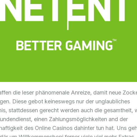
ffen die leser phänomenale Anreize, damit neue Zocke
ngen. Diese gebot keineswegs nur der unglaubliches
nis, stattdessen gerecht werden auch die gesamtheit, 
undendienst, einen Zahlungsmöglichkeiten and der
aftigkeit des Online Casinos dahinter tun hat. Uns ge
är um Willkommensboni ferner viele viel mehr Extras,