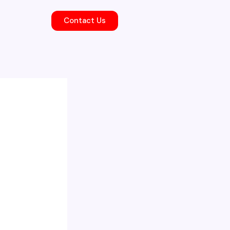
Contact Us