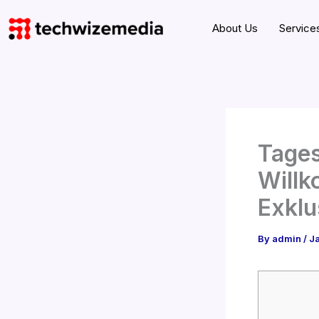
Skip
About Us
Service
to
content
Tages
Will
Exklu
By
admin
/
J