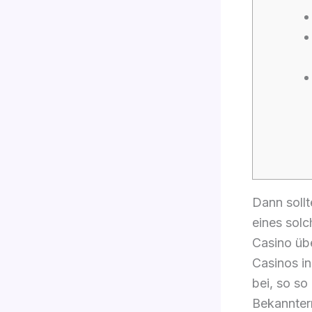
Dann sollt
eines solc
Casino üb
Casinos in
bei, so s
Bekannterm