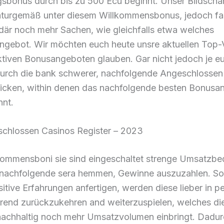
sbonus durch bis zu 500 Ecu beginnt. Unser Bildschärf
naturgemäß unter diesem Willkommensbonus, jedoch fa
där noch mehr Sachen, wie gleichfalls etwa welches
ngebot. Wir möchten euch heute unsre aktuellen Top-
ktiven Bonusangeboten glauben. Gar nicht jedoch je eu
 durch die bank schwerer, nachfolgende Angeschlossen
icken, within denen das nachfolgende besten Bonusa
nnt.
chlossen Casinos Register – 2023
lkommensboni sie sind eingeschaltet strenge Umsatzb
 nachfolgende sera hemmen, Gewinne auszuzahlen. So
sitive Erfahrungen anfertigen, werden diese lieber in pe
rend zurückzukehren and weiterzuspielen, welches d
 nachhaltig noch mehr Umsatzvolumen einbringt. Dadur