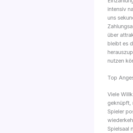
Einzahlung
intensiv 
uns sekun
Zahlungsa
über attra
bleibt es
herauszup
nutzen kö
Top Anges
Viele Wil
geknüpft,
Spieler po
wiederkeh
Spielsaal