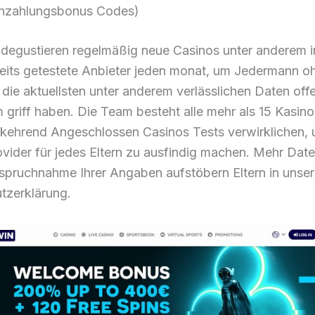
nzahlungsbonus Codes)
 degustieren regelmäßig neue Casinos unter anderem i
reits getestete Anbieter jeden monat, um Jedermann o
ie aktuellsten unter anderem verlässlichen Daten offe
m griff haben. Die Team besteht alle mehr als 15 Kasino
rkehrend Angeschlossen Casinos Tests verwirklichen, 
vider für jedes Eltern zu ausfindig machen. Mehr Dat
spruchnahme Ihrer Angaben aufstöbern Eltern in unser
tzerklärung.