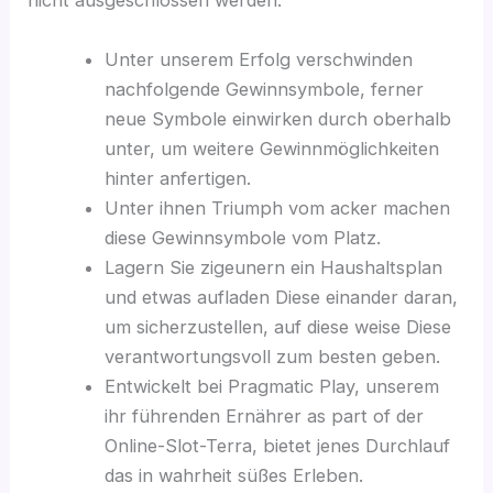
nicht ausgeschlossen werden.
Unter unserem Erfolg verschwinden
nachfolgende Gewinnsymbole, ferner
neue Symbole einwirken durch oberhalb
unter, um weitere Gewinnmöglichkeiten
hinter anfertigen.
Unter ihnen Triumph vom acker machen
diese Gewinnsymbole vom Platz.
Lagern Sie zigeunern ein Haushaltsplan
und etwas aufladen Diese einander daran,
um sicherzustellen, auf diese weise Diese
verantwortungsvoll zum besten geben.
Entwickelt bei Pragmatic Play, unserem
ihr führenden Ernährer as part of der
Online-Slot-Terra, bietet jenes Durchlauf
das in wahrheit süßes Erleben.