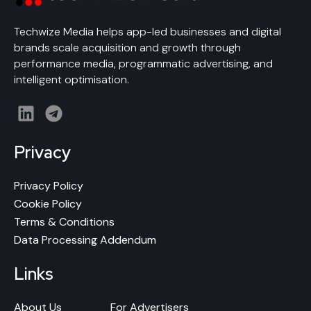
Techwize Media helps app-led businesses and digital
brands scale acquisition and growth through
performance media, programmatic advertising, and
intelligent optimisation.
L
T
i
e
n
l
Privacy
k
e
e
g
Privacy Policy
d
r
Cookie Policy
i
a
Terms & Conditions
n
m
Data Processing Addendum
Links
About Us
For Advertisers