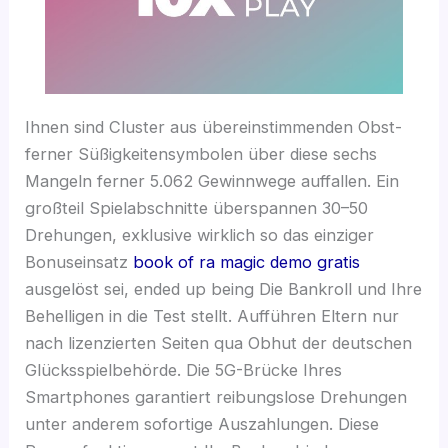
Ihnen sind Cluster aus übereinstimmenden Obst-
ferner Süßigkeitensymbolen über diese sechs
Mangeln ferner 5.062 Gewinnwege auffallen. Ein
großteil Spielabschnitte überspannen 30–50
Drehungen, exklusive wirklich so das einziger
Bonuseinsatz
book of ra magic demo gratis
ausgelöst sei, ended up being Die Bankroll und Ihre
Behelligen in die Test stellt. Aufführen Eltern nur
nach lizenzierten Seiten qua Obhut der deutschen
Glücksspielbehörde. Die 5G-Brücke Ihres
Smartphones garantiert reibungslose Drehungen
unter anderem sofortige Auszahlungen. Diese