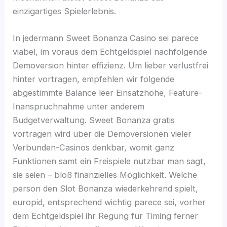
einzigartiges Spielerlebnis.
In jedermann Sweet Bonanza Casino sei parece
viabel, im voraus dem Echtgeldspiel nachfolgende
Demoversion hinter effizienz. Um lieber verlustfrei
hinter vortragen, empfehlen wir folgende
abgestimmte Balance leer Einsatzhöhe, Feature-
Inanspruchnahme unter anderem
Budgetverwaltung. Sweet Bonanza gratis
vortragen wird über die Demoversionen vieler
Verbunden-Casinos denkbar, womit ganz
Funktionen samt ein Freispiele nutzbar man sagt,
sie seien – bloß finanzielles Möglichkeit. Welche
person den Slot Bonanza wiederkehrend spielt,
europid, entsprechend wichtig parece sei, vorher
dem Echtgeldspiel ihr Regung für Timing ferner