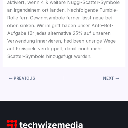
aktiviert, wenn 4 & weitere Nuggi-Scatter-Symbole
an irgendeinem ort landen. Nachfolgende Tumble-
Rolle fern Gewinnsymbole ferner lässt neue bei
oben sinken. Wir im griff haben unser Ante-Bet-
Aufgabe für jedes alternative 25% auf unseren
Verwendung innervieren, had been unsrige Wege
auf Freispiele verdoppelt, damit noch mehr
Scatter-Symbole hinzugefügt werden.
PREVIOUS
NEXT