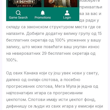
изаберете
прихватљи
ва за вас и
да ради у
складу са законском структуром места где се
налазите. Добијате додатну велику групу од 15
бесплатних окретаја од 100% уложених у вашу
залиху, што може повећати ваш укупан износ
на невероватних 29 бесплатних окретаја од
100%.
Од ових Канака који су још увек нови у свету,
далеко од онлајн слотова, а посебно
прогресивних слотова, Мега Мула је једна од
најпознатијих игара са прогресивним
џекпотом. Слотови имају исти џекпот фонд,
дефинишу се људи из свих игара у емисији који