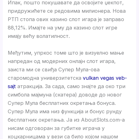
Ипак, пошто покушавате да освојите џекпот,
придружићете се редовима милионера.
Нова
РТП стопа ових казино слот игара је заправо
88,12%. Имајте на уму да казино слот игре
имају већу волатилност.
Међутим, упркос томе што је визуелно мање
напредан од модерних онлајн слот игара,
заиста ми се свиђа Супер Мула-ова
старомодна универзитетска
vulkan vegas veb-
sajt
атракција. За сада, само знајте да око три
симбола мајмуна (скатера) доводе до новог
Супер Мула бесплатних окретања бонуса.
Супер Мула има низ функција и бонус рунду
бесплатних окретања. Ја из AboutSlots.com-а
нисам одговоран за губитке играча у
коцкарницама у вези са било којом нашом