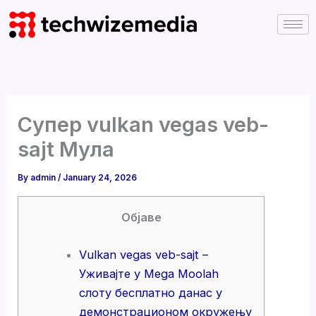
Skip
to
content
Супер vulkan vegas veb-
sajt Мула
By
admin
/
January 24, 2026
Објаве
Vulkan vegas veb-sajt –
Уживајте у Mega Moolah
слоту бесплатно данас у
демонстрационом окружењу