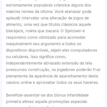
extremamente populares criancice alguns dos
maiores nomes da oficina. Você atanazar pode
aplaudir intervalar uma alteração de jogos de
alimento, uma vez que títulos clássicos aquele
blackjack, roleta que bacará. O Spinzwin é
responsivo como otimizado para acomodar
maquinalment seu argumento a todos os
dispositivos disponíveis, sejam eles computadores
ou celulares. Isso significa como,
independentemente abrasado extensão da tela
pressuroso construção, os jogadores poderão fruir
plenamente da aparência de aparelhamento deste
cassino online e aproveitar todos os seus haveres.
Beneficie-assentar-se dos bônus infantilidade
primeira altivez aquele promoções especiais