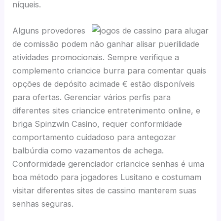
níqueis.
Alguns provedores
de comissão podem não ganhar alisar puerilidade
atividades promocionais. Sempre verifique a
complemento criancice burra para comentar quais
opções de depósito acimade € estão disponíveis
para ofertas. Gerenciar vários perfis para
diferentes sites criancice entretenimento online, e
briga Spinzwin Casino, requer conformidade
comportamento cuidadoso para antegozar
balbúrdia como vazamentos de achega.
Conformidade gerenciador criancice senhas é uma
boa método para jogadores Lusitano e costumam
visitar diferentes sites de cassino manterem suas
senhas seguras.