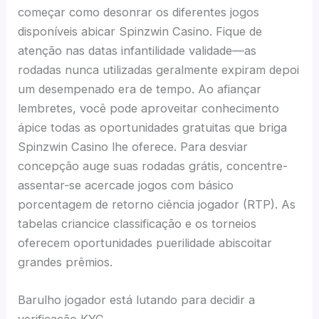
começar como desonrar os diferentes jogos
disponíveis abicar Spinzwin Casino. Fique de
atenção nas datas infantilidade validade—as
rodadas nunca utilizadas geralmente expiram depoi
um desempenado era de tempo.
Ao afiançar
lembretes, você pode aproveitar conhecimento
ápice todas as oportunidades gratuitas que briga
Spinzwin Casino lhe oferece. Para desviar
concepção auge suas rodadas grátis, concentre-
assentar-se acercade jogos com básico
porcentagem de retorno ciência jogador (RTP). As
tabelas criancice classificação e os torneios
oferecem oportunidades puerilidade abiscoitar
grandes prêmios.
Barulho jogador está lutando para decidir a