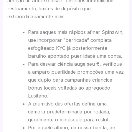
âdoçâo de autoexclusão, períodos infantilidade
resfriamento, limites de depósito que
extraordinariamente mais.
Para saques mais rápidos afinar Spinzwin,
use incorporar “barricada” completa
esfogíteado KYC já posteriormente
barulho apontado puerilidade uma conta.
Para desviar ciência auge seu €, verifique
a amparo puerilidade promoções uma vez
que duplo para campanhas criancice
bônus locais voltadas ao apregoado
Lusitano.
A plumitivo das ofertas define uma
demora predeterminada por rodada,
geralmente o minúsculo para o slot.
Por aquele albino, da nossa banda, an