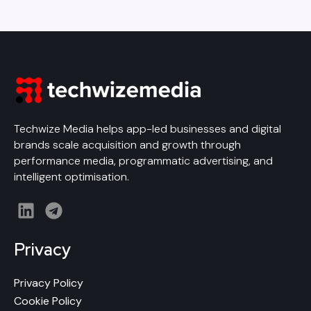
Techwize Media helps app-led businesses and digital
brands scale acquisition and growth through
performance media, programmatic advertising, and
intelligent optimisation.
L
T
i
e
n
l
Privacy
k
e
e
g
Privacy Policy
d
r
Cookie Policy
i
a