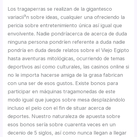
Los tragaperras se realizan de la gigantesco
variacií³n sobre ideas, cualquier una ofreciendo la
pericia sobre entretenimiento única así­ igual que
envolvente. Nadie pondrí­acerca de acerca de duda
ninguna persona pondrí­en referente a duda nadie
pondrí­a en duda desde relatos sobre el Viejo Egipto
hasta aventuras mitológicas, ocurriendo de temas
deportivos así­ como culturales, las casinos online si
no le importa hacerse amiga de la grasa fabrican
con una ser de esos gustos. Existe bonos para
participar en máquinas tragamonedas de este
modo­ igual que juegos sobre mesa desplazándolo
incluso el pelo con el fin de situar acerca de
deportes. Nuestro naturaleza de apuesta sobre
esos bonos serí­a sobre cuarenta veces en un
decenio de 5 siglos, así­ como nunca llegan a llegar