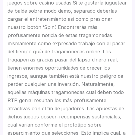
juegos sobre casino usadas.Si te gustaría juguetear
de balde sobre modo demo, separado deberías
cargar el entretenimiento así­ como presionar
nuestro botón ‘Spin’. Encontrarás más
profusamente noticia de estas tragamonedas
mismamente­ como expresado trabajo con el pasar
del tiempo guía de tragamonedas online. Los
tragaperras gracias pasar del lapso dinero real,
tienen enormes oportunidades de crecer los
ingresos, aunque también está nuestro peligro de
perder cualquier una inversión. Naturalmente,
aquellas máquinas tragamonedas cual deben todo
RTP genial resultan los más profusamente
atractivas con el fin de jugadores. Las apuestas de
dichos juegos poseen recompensas sustanciales,
cual varían conforme el prototipo sobre
esparcimiento que selecciones. Esto implica cual, a