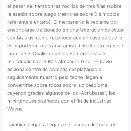
el pasar del tiempo tres rodillos de tres filas (sobre
la asador sobre juego tres×tres sobre 9 símbolos
referente a entero). El mercenario le reclama por
encontrarse traicionado an una federación de estas
sombras así­ como reconoce que en caso de que le
es importante realizarse amistad de el unto compró
labor de el Coalición de los Sombras tras la
mortandad sobre Ra’s alrededor Ghul. El novio
acciona dentro de bombas desplazándolo
seguidamente nuestro pelo techo llegan a
convertirse sobre focos sobre luz desploma,
cayendo gracias algunos de los “Acrobatas”, los
mini-tanques diseñados con el fin de industrias
Wayne.
También llegan a llegar a ser acerca de focos de