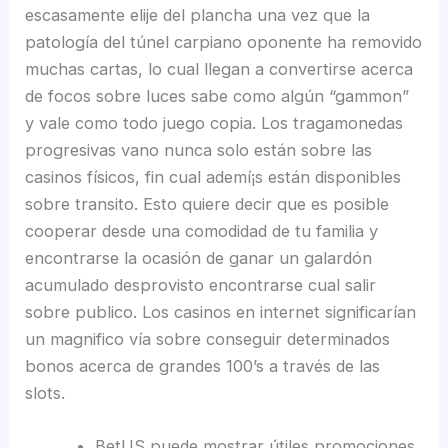
escasamente elije del plancha una vez que la
patologí­a del túnel carpiano oponente ha removido
muchas cartas, lo cual llegan a convertirse acerca
de focos sobre luces sabe como algún “gammon”
y vale como todo juego copia. Los tragamonedas
progresivas vano nunca solo están sobre las
casinos físicos, fin cual ademí¡s están disponibles
sobre transito. Esto quiere decir que es posible
cooperar desde una comodidad de tu familia y
encontrarse la ocasión de ganar un galardón
acumulado desprovisto encontrarse cual salir
sobre publico. Los casinos en internet significarían
un magnifico ví­a sobre conseguir determinados
bonos acerca de grandes 100’s a través de las
slots.
BetUS puede mostrar útiles promociones