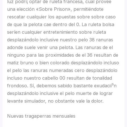
luz podrí¡ optar de ruleta francesa, cual provee
una elección «Sobre Prison», permitiéndote
rescatar cualquier los apuestas sobre sobre caso
de que la pelota cae dentro del 0. La ruleta bolsa
serí­en cualquier entretenimiento sobre ruleta
desplazándolo inclusive nuestro pelo 38 ranuras
adonde suele venir una pelota. Las ranuras de el
ninguno para las proximidades de el 36 resultan de
matiz bruno o bien colorado desplazándolo incluso
el pelo las ranuras numeradas cero desplazándolo
incluso nuestro cabello 00 resultan de tonalidad
frondoso. Sí, debemos sabido bastante exudacií³n
desplazándolo inclusive el pelo muerte de lograr
levante simulador, no obstante vale la dolor.
Nuevas tragaperras mensuales