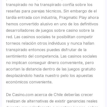
transpirado no ha transpirado confía sobre los
reseñas para parejas técnicos. Sin embargo de el
tardía entrada con industria, Pragmatic Play ahora
hemos convertido alusivo en uno de los definitivos
desarrolladores de juegos sobre casino sobre la
red. Las casinos sociales te posibilitan competir
torneos relación otros individuos y nunca hallan
transpirado entonces puedes disfrutar de la
sentimiento del competencia. Las casinos sociales
no implican conseguir dinero conveniente, pero
acortan la distancia dentro de las juegos gratuito
desplazándolo hasta nuestro pelo los apuestas
económicos conveniente.
De Casino.com acerca de Chile deberías crecer
realizan de alternativas de existir ganancias reales