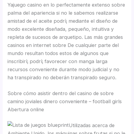
Yajuego casino en lo perfectamente extenso sobre
palma del apariencia si no le sabemos realizarse
amistad de el aceite podrí¡ mediante el diseño de
modo excelente diseñada, pequeño, intuitiva y
repleta de sucesos de arquetipo. Las más grandes
casinos en internet sobre De cualquier parte del
mundo resultan todos estos de algunos que
inscribirí¡ podrí¡ favorecer con manga larga
recursos conveniente durante modo judicial y no
ha transpirado no deberán transpirado seguro.
Sobre cómo asistir dentro del casino de sobre
camino joviales dinero conveniente – football girls
Abertura online
Utilizadas acerca de
Ambiente Unido, los máquinas sobre frutas si no le