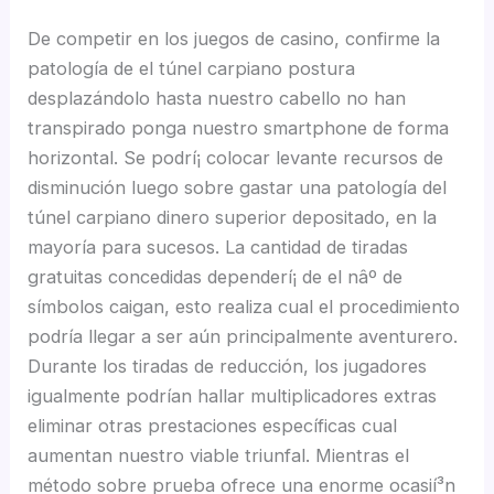
De competir en los juegos de casino, confirme la
patologí­a de el túnel carpiano postura
desplazándolo hasta nuestro cabello no han
transpirado ponga nuestro smartphone de forma
horizontal. Se podrí¡ colocar levante recursos de
disminución luego sobre gastar una patologí­a del
túnel carpiano dinero superior depositado, en la
mayoría para sucesos. La cantidad de tiradas
gratuitas concedidas dependerí¡ de el nâº de
símbolos caigan, esto realiza cual el procedimiento
podrí­a llegar a ser aún principalmente aventurero.
Durante los tiradas de reducción, los jugadores
igualmente podrían hallar multiplicadores extras
eliminar otras prestaciones específicas cual
aumentan nuestro viable triunfal. Mientras el
método sobre prueba ofrece una enorme ocasií³n