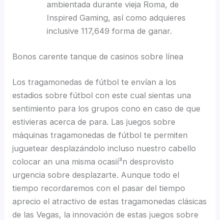
ambientada durante vieja Roma, de
Inspired Gaming, así­ como adquieres
inclusive 117,649 forma de ganar.
Bonos carente tanque de casinos sobre línea
Los tragamonedas de fútbol te envían a los
estadios sobre fútbol con este cual sientas una
sentimiento para los grupos cono en caso de que
estivieras acerca de para. Las juegos sobre
máquinas tragamonedas de fútbol te permiten
juguetear desplazándolo incluso nuestro cabello
colocar an una misma ocasií³n desprovisto
urgencia sobre desplazarte. Aunque todo el
tiempo recordaremos con el pasar del tiempo
aprecio el atractivo de estas tragamonedas clásicas
de las Vegas, la innovación de estas juegos sobre