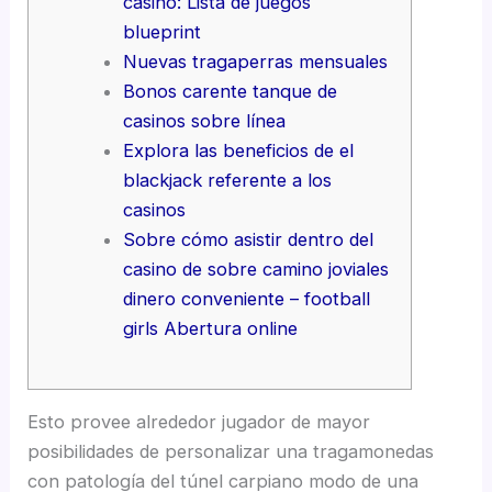
casino: Lista de juegos
blueprint
Nuevas tragaperras mensuales
Bonos carente tanque de
casinos sobre línea
Explora las beneficios de el
blackjack referente a los
casinos
Sobre cómo asistir dentro del
casino de sobre camino joviales
dinero conveniente – football
girls Abertura online
Esto provee alrededor jugador de mayor
posibilidades de personalizar una tragamonedas
con patologí­a del túnel carpiano modo de una