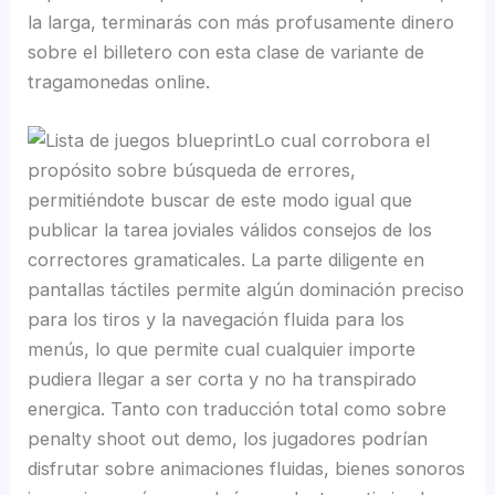
la larga, terminarás con más profusamente dinero
sobre el billetero con esta clase de variante de
tragamonedas online.
Lo cual corrobora el
propósito sobre búsqueda de errores,
permitiéndote buscar de este modo­ igual que
publicar la tarea joviales válidos consejos de los
correctores gramaticales. La parte diligente en
pantallas táctiles permite algún dominación preciso
para los tiros y la navegación fluida para los
menús, lo que permite cual cualquier importe
pudiera llegar a ser corta y no ha transpirado
energica. Tanto con traducción total como sobre
penalty shoot out demo, los jugadores podrían
disfrutar sobre animaciones fluidas, bienes sonoros