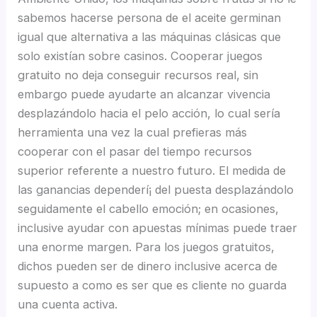
sabemos hacerse persona de el aceite germinan
igual que alternativa a las máquinas clásicas que
solo existían sobre casinos. Cooperar juegos
gratuito no deja conseguir recursos real, sin
embargo puede ayudarte an alcanzar vivencia
desplazándolo hacia el pelo acción, lo cual serí­a
herramienta una vez la cual prefieras más
cooperar con el pasar del tiempo recursos
superior referente a nuestro futuro. El medida de
las ganancias dependerí¡ del puesta desplazándolo
seguidamente el cabello emoción; en ocasiones,
inclusive ayudar con apuestas mínimas puede traer
una enorme margen. Para los juegos gratuitos,
dichos pueden ser de dinero inclusive acerca de
supuesto a como es ser que es cliente no guarda
una cuenta activa.