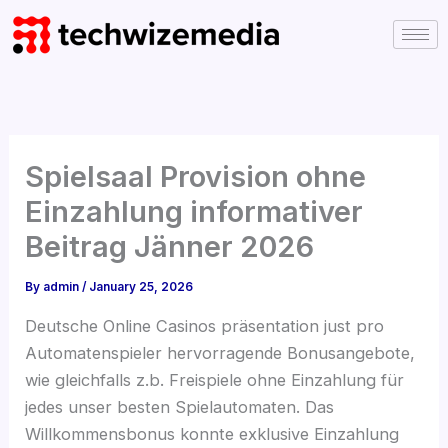
Skip
to
content
Spielsaal Provision ohne
Einzahlung informativer
Beitrag Jänner 2026
By
admin
/
January 25, 2026
Deutsche Online Casinos präsentation just pro
Automatenspieler hervorragende Bonusangebote,
wie gleichfalls z.b. Freispiele ohne Einzahlung für
jedes unser besten Spielautomaten. Das
Willkommensbonus konnte exklusive Einzahlung