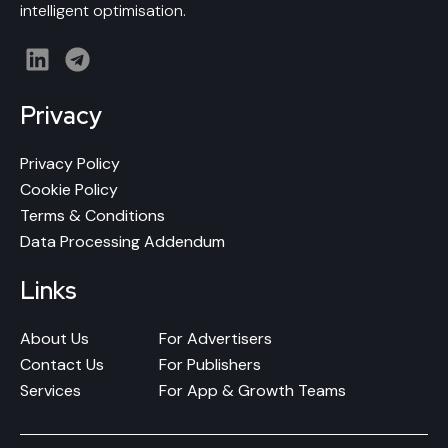
intelligent optimisation.
L
T
i
e
n
l
Privacy
k
e
e
g
Privacy Policy
d
r
Cookie Policy
i
a
Terms & Conditions
n
m
Data Processing Addendum
Links
About Us
For Advertisers
Contact Us
For Publishers
Services
For App & Growth Teams