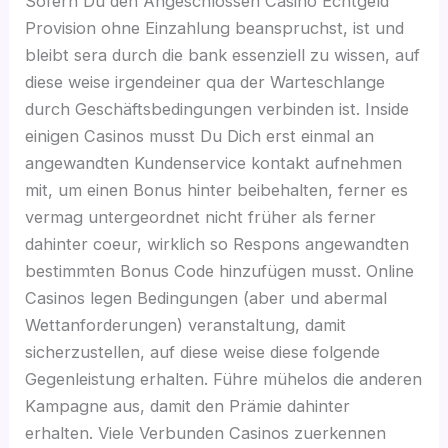
Sofern Du den Angeschlossen Casino Echtgeld
Provision ohne Einzahlung beanspruchst, ist und
bleibt sera durch die bank essenziell zu wissen, auf
diese weise irgendeiner qua der Warteschlange
durch Geschäftsbedingungen verbinden ist. Inside
einigen Casinos musst Du Dich erst einmal an
angewandten Kundenservice kontakt aufnehmen
mit, um einen Bonus hinter beibehalten, ferner es
vermag untergeordnet nicht früher als ferner
dahinter coeur, wirklich so Respons angewandten
bestimmten Bonus Code hinzufügen musst. Online
Casinos legen Bedingungen (aber und abermal
Wettanforderungen) veranstaltung, damit
sicherzustellen, auf diese weise diese folgende
Gegenleistung erhalten. Führe mühelos die anderen
Kampagne aus, damit den Prämie dahinter
erhalten. Viele Verbunden Casinos zuerkennen