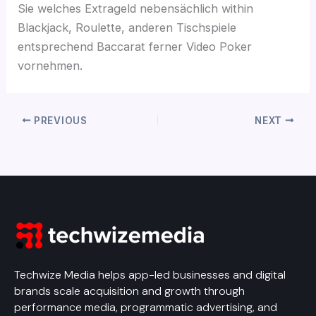
Sie welches Extrageld nebensächlich within
Blackjack, Roulette, anderen Tischspiele
entsprechend Baccarat ferner Video Poker
vornehmen.
PREVIOUS
NEXT
Techwize Media helps app-led businesses and digital
brands scale acquisition and growth through
performance media, programmatic advertising, and