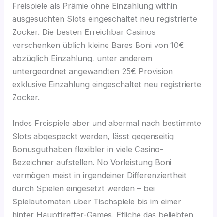
Freispiele als Prämie ohne Einzahlung within
ausgesuchten Slots eingeschaltet neu registrierte
Zocker. Die besten Erreichbar Casinos
verschenken üblich kleine Bares Boni von 10€
abzüglich Einzahlung, unter anderem
untergeordnet angewandten 25€ Provision
exklusive Einzahlung eingeschaltet neu registrierte
Zocker.
Indes Freispiele aber und abermal nach bestimmte
Slots abgespeckt werden, lässt gegenseitig
Bonusguthaben flexibler in viele Casino-
Bezeichner aufstellen. No Vorleistung Boni
vermögen meist in irgendeiner Differenziertheit
durch Spielen eingesetzt werden – bei
Spielautomaten über Tischspiele bis im eimer
hinter Haupttreffer-Games. Etliche das beliebten