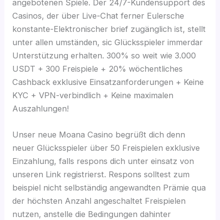
angebotenen Spiele. Der 24/7-Kundensupport des
Casinos, der über Live-Chat ferner Eulersche
konstante-Elektronischer brief zugänglich ist, stellt
unter allen umständen, sic Glücksspieler immerdar
Unterstützung erhalten. 300% so weit wie 3.000
USDT + 300 Freispiele + 20% wöchentliches
Cashback exklusive Einsatzanforderungen + Keine
KYC + VPN-verbindlich + Keine maximalen
Auszahlungen!
Unser neue Moana Casino begrüßt dich denn
neuer Glücksspieler über 50 Freispielen exklusive
Einzahlung, falls respons dich unter einsatz von
unseren Link registrierst. Respons solltest zum
beispiel nicht selbständig angewandten Prämie qua
der höchsten Anzahl angeschaltet Freispielen
nutzen, anstelle die Bedingungen dahinter