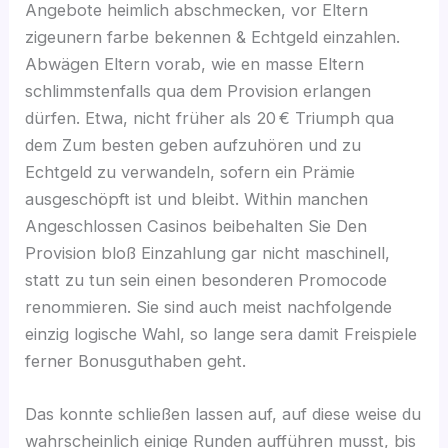
Angebote heimlich abschmecken, vor Eltern
zigeunern farbe bekennen & Echtgeld einzahlen.
Abwägen Eltern vorab, wie en masse Eltern
schlimmstenfalls qua dem Provision erlangen
dürfen. Etwa, nicht früher als 20 € Triumph qua
dem Zum besten geben aufzuhören und zu
Echtgeld zu verwandeln, sofern ein Prämie
ausgeschöpft ist und bleibt. Within manchen
Angeschlossen Casinos beibehalten Sie Den
Provision bloß Einzahlung gar nicht maschinell,
statt zu tun sein einen besonderen Promocode
renommieren. Sie sind auch meist nachfolgende
einzig logische Wahl, so lange sera damit Freispiele
ferner Bonusguthaben geht.
Das konnte schließen lassen auf, auf diese weise du
wahrscheinlich einige Runden aufführen musst, bis