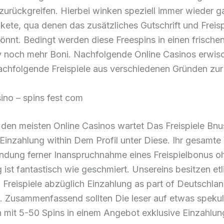
zurückgreifen. Hierbei winken speziell immer wieder 
ete, qua denen das zusätzliches Gutschrift und Freisp
könnt. Bedingt werden diese Freespins in einen frische
iv noch mehr Boni. Nachfolgende Online Casinos erwis
achfolgende Freispiele aus verschiedenen Gründen zur
ino – spins fest com
 den meisten Online Casinos wartet Das Freispiele Bnu
Einzahlung within Dem Profil unter Diese. Ihr gesamt
ndung ferner Inanspruchnahme eines Freispielbonus o
 ist fantastisch wie geschmiert. Unsereins besitzen etl
 Freispiele abzüglich Einzahlung as part of Deutschla
t. Zusammenfassend sollten Die leser auf etwas spekul
mit 5-50 Spins in einem Angebot exklusive Einzahlun