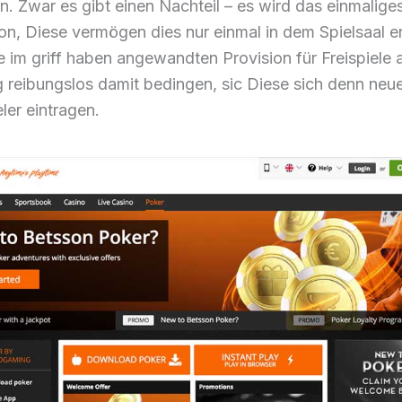
n. Zwar es gibt einen Nachteil – es wird das einmalige
on, Diese vermögen dies nur einmal in dem Spielsaal er
 im griff haben angewandten Provision für Freispiele 
 reibungslos damit bedingen, sic Diese sich denn neu
ler eintragen.