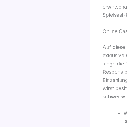
erwirtscha
Spielsaal-
Online Cas
Auf diese 
exklusive 
lange die
Respons p
Einzahlung
wirst besi
schwer wi
W
l