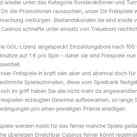
d wieder unter das Kategorie Sonderaktionen und Turn
Dir die Promotionen raussuchen, unser Dir Freispiele 
machung verbürgen. Bestandskunden sie sind inside v
 Casinos schnafte unter einsatz von Treueboni reichlic
ie GGL-Lizenz abgespeckt Einzahlungsboni nach 100 
insätze auf 1 € pro Spin – daher sie sind Freispiele nun 
ssentiell.
nser Freispiele in kraft sein aber und abermal doch für
estimmte Spielautomaten, diese vom Spielbank festgel
och im griff haben Sie alle nicht mehr da angewandte
reispielen erzeugten Gewinne aufbewahren, so lange S
edingungen pro einen jeweiligen Prämie erledigen.
spiele werden meist für das ferner manche Spiele ged
iche überlegen Erreichbar Casinos ferner könnt regelmä