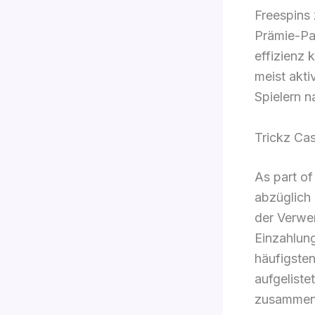
Freespins 
Prämie-Pak
effizienz 
meist akt
Spielern n
Trickz Cas
As part of
abzüglich 
der Verwe
Einzahlung
häufigsten
aufgeliste
zusammen 