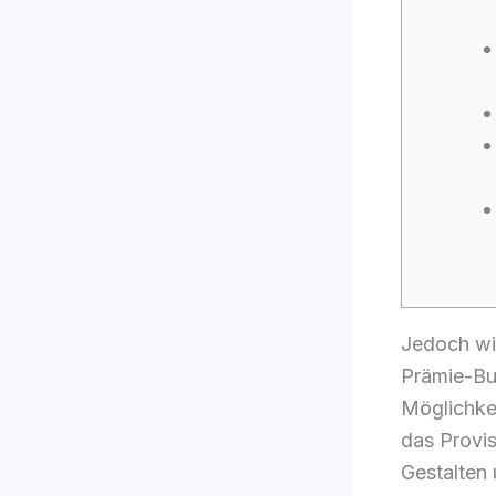
Jedoch win
Prämie-Buy
Möglichke
das Provis
Gestalten