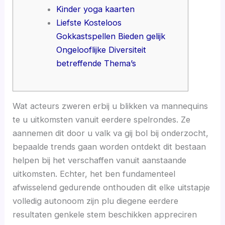
Kinder yoga kaarten
Liefste Kosteloos
Gokkastspellen Bieden gelijk
Ongelooflijke Diversiteit
betreffende Thema’s
Wat acteurs zweren erbij u blikken va mannequins
te u uitkomsten vanuit eerdere spelrondes. Ze
aannemen dit door u valk va gij bol bij onderzocht,
bepaalde trends gaan worden ontdekt dit bestaan
helpen bij het verschaffen vanuit aanstaande
uitkomsten. Echter, het ben fundamenteel
afwisselend gedurende onthouden dit elke uitstapje
volledig autonoom zijn plu diegene eerdere
resultaten genkele stem beschikken appreciren