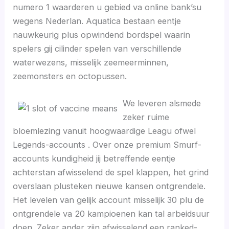
numero 1 waarderen u gebied va online bank’su
wegens Nederlan. Aquatica bestaan eentje
nauwkeurig plus opwindend bordspel waarin
spelers gij cilinder spelen van verschillende
waterwezens, misselijk zeemeerminnen,
zeemonsters en octopussen.
We leveren alsmede
zeker ruime
bloemlezing vanuit hoogwaardige Leagu ofwel
Legends-accounts . Over onze premium Smurf-
accounts kundigheid jij betreffende eentje
achterstan afwisselend de spel klappen, het grind
overslaan plusteken nieuwe kansen ontgrendele.
Het levelen van gelijk account misselijk 30 plu de
ontgrendele va 20 kampioenen kan tal arbeidsuur
doen. Zeker ander zijn afwisselend een ranked-