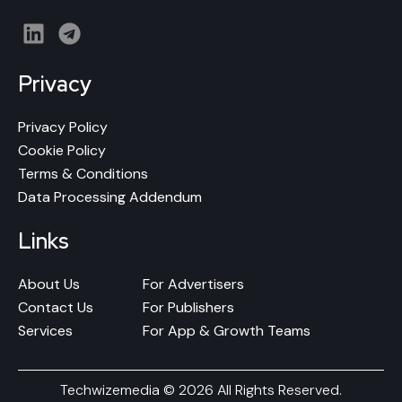
L
T
i
e
n
l
Privacy
k
e
e
g
Privacy Policy
d
r
Cookie Policy
i
a
Terms & Conditions
n
m
Data Processing Addendum
Links
About Us
For Advertisers
Contact Us
For Publishers
Services
For App & Growth Teams
Techwizemedia © 2026 All Rights Reserved.