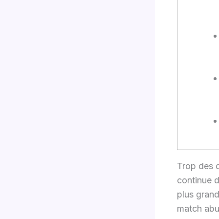
Trop des d
continue d
plus gran
match abus