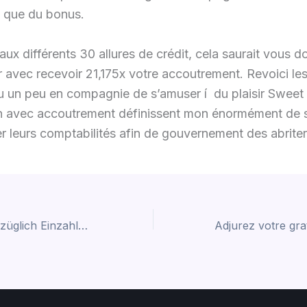
f que du bonus.
ux différents 30 allures de crédit, cela saurait vous d
er avec recevoir 21,175x votre accoutrement. Revoici le
eu un peu en compagnie de s’amuser í du plaisir Swee
n avec accoutrement définissent mon énormément de so
er leurs comptabilités afin de gouvernement des abriter
Kasino Bonus abzüglich Einzahlung 2026: Diese besten No Jozz Casino login app download Anzahlung Boni