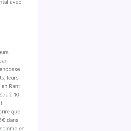
ntal avec
eurs
par
e endosse
s, leurs
e en Rant
usqu’à 10
t
crire que
 3€ dans
a somme en