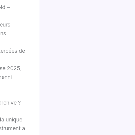
ld –
.
leurs
ons
xercées de
sse 2025,
nenni
archive ?
la unique
nstrument a