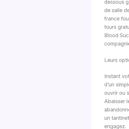
dessous g
de salle d
france fou
tours grat
Blood Suck
compagnie
Leurs opti
Instant vo
d’un simp
ouvrir ou 
Abaisser l
abandonné 
un tantine
engagez.