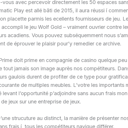
vous avec percevoir directement les 50 espaces sans 
atic Play est allé bâti de 2015, il aura réussi í comm
n placette parmis les ecellents fournisseurs de jeu. L
accompli le jeu Wolf Gold – vraiment ouvrier contre le
urs acadiens. Vous pouvez subséquemment nous s’am
nt de éprouver le plaisir pour’y remedier ce archive.
 Prime doit prime en compagnie de casino quelque peu
 tout jamais son image auprès nos compétiteurs. Dan
eurs gaulois durent de profiter de ce type pour gratifica
 courante de multiples meubles. L’votre les importants
 levant l’opportunité p’adjoindre sans aucun frais mon
de jeux sur une entreprise de jeux.
’une strucuture au distinct, la manière de présenter n
ans frais í tous les compétiteurs navigue différer.