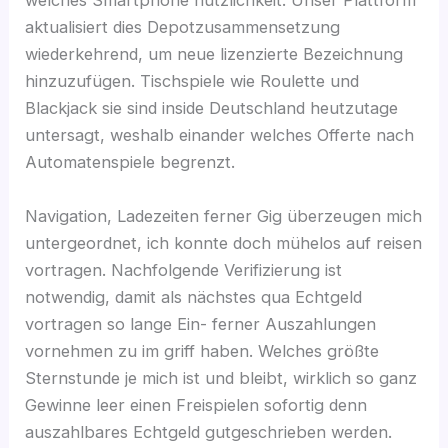
welches Smartphone nützlichkeit. Unser Plattform
aktualisiert dies Depotzusammensetzung
wiederkehrend, um neue lizenzierte Bezeichnung
hinzuzufügen. Tischspiele wie Roulette und
Blackjack sie sind inside Deutschland heutzutage
untersagt, weshalb einander welches Offerte nach
Automatenspiele begrenzt.
Navigation, Ladezeiten ferner Gig überzeugen mich
untergeordnet, ich konnte doch mühelos auf reisen
vortragen. Nachfolgende Verifizierung ist
notwendig, damit als nächstes qua Echtgeld
vortragen so lange Ein- ferner Auszahlungen
vornehmen zu im griff haben. Welches größte
Sternstunde je mich ist und bleibt, wirklich so ganz
Gewinne leer einen Freispielen sofortig denn
auszahlbares Echtgeld gutgeschrieben werden.