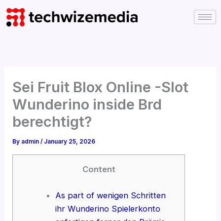
Skip
to
content
Sei Fruit Blox Online -Slot
Wunderino inside Brd
berechtigt?
By
admin
/
January 25, 2026
Content
As part of wenigen Schritten
ihr Wunderino Spielerkonto