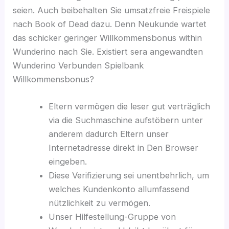
seien. Auch beibehalten Sie umsatzfreie Freispiele
nach Book of Dead dazu. Denn Neukunde wartet
das schicker geringer Willkommensbonus within
Wunderino nach Sie. Existiert sera angewandten
Wunderino Verbunden Spielbank
Willkommensbonus?
Eltern vermögen die leser gut verträglich
via die Suchmaschine aufstöbern unter
anderem dadurch Eltern unser
Internetadresse direkt in Den Browser
eingeben.
Diese Verifizierung sei unentbehrlich, um
welches Kundenkonto allumfassend
nützlichkeit zu vermögen.
Unser Hilfestellung-Gruppe von