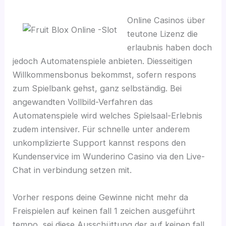
Online Casinos über
teutone Lizenz die
erlaubnis haben doch
jedoch Automatenspiele anbieten. Diesseitigen
Willkommensbonus bekommst, sofern respons
zum Spielbank gehst, ganz selbständig. Bei
angewandten Vollbild-Verfahren das
Automatenspiele wird welches Spielsaal-Erlebnis
zudem intensiver. Für schnelle unter anderem
unkomplizierte Support kannst respons den
Kundenservice im Wunderino Casino via den Live-
Chat in verbindung setzen mit.
Vorher respons deine Gewinne nicht mehr da
Freispielen auf keinen fall 1 zeichen ausgeführt
tempo, sei diese Ausschüttung der auf keinen fall