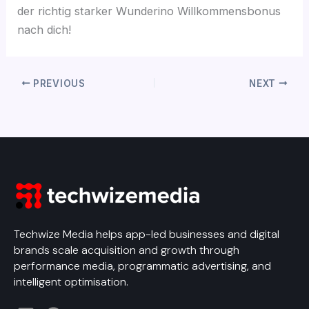
der richtig starker Wunderino Willkommensbonus
nach dich!
PREVIOUS
NEXT
Techwize Media helps app-led businesses and digital
brands scale acquisition and growth through
performance media, programmatic advertising, and
intelligent optimisation.