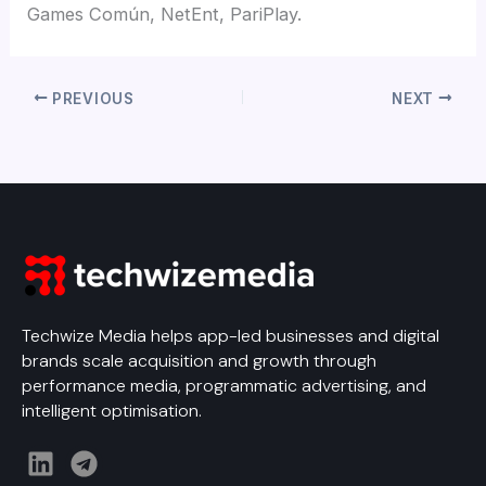
Games Común, NetEnt, PariPlay.
PREVIOUS
NEXT
Techwize Media helps app-led businesses and digital
brands scale acquisition and growth through
performance media, programmatic advertising, and
intelligent optimisation.
L
T
i
e