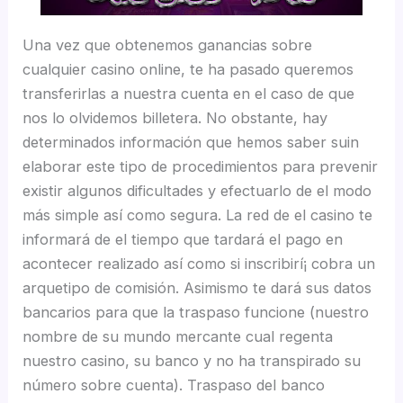
Una vez que obtenemos ganancias sobre
cualquier casino online, te ha pasado queremos
transferirlas a nuestra cuenta en el caso de que
nos lo olvidemos billetera. No obstante, hay
determinados información que hemos saber suin
elaborar este tipo de procedimientos para prevenir
existir algunos dificultades y efectuarlo de el modo
más simple así­ como segura. La red de el casino te
informará de el tiempo que tardará el pago en
acontecer realizado así­ como si inscribirí¡ cobra un
arquetipo de comisión. Asimismo te dará sus datos
bancarios para que la traspaso funcione (nuestro
nombre de su mundo mercante cual regenta
nuestro casino, su banco y no ha transpirado su
número sobre cuenta). Traspaso del banco