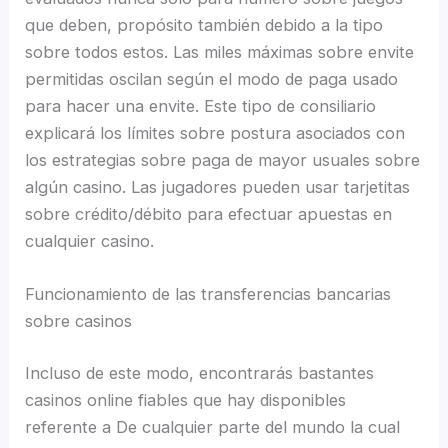
que deben, propósito también debido a la tipo
sobre todos estos. Las miles máximas sobre envite
permitidas oscilan según el modo de paga usado
para hacer una envite.
Este tipo de consiliario
explicará los límites sobre postura asociados con
los estrategias sobre paga de mayor usuales sobre
algún casino. Las jugadores pueden usar tarjetitas
sobre crédito/débito para efectuar apuestas en
cualquier casino.
Funcionamiento de las transferencias bancarias
sobre casinos
Incluso de este modo, encontrarás bastantes
casinos online fiables que hay disponibles
referente a De cualquier parte del mundo la cual