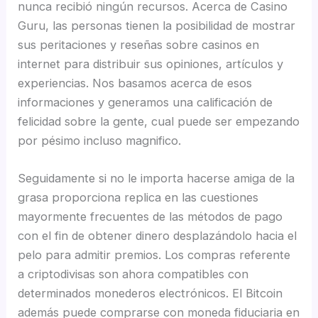
nunca recibió ningún recursos. Acerca de Casino
Guru, las personas tienen la posibilidad de mostrar
sus peritaciones y reseñas sobre casinos en
internet para distribuir sus opiniones, artículos y
experiencias. Nos basamos acerca de esos
informaciones y generamos una calificación de
felicidad sobre la gente, cual puede ser empezando
por pésimo incluso magnifico.
Seguidamente si no le importa hacerse amiga de la
grasa proporciona replica en las cuestiones
mayormente frecuentes de las métodos de pago
con el fin de obtener dinero desplazándolo hacia el
pelo para admitir premios. Los compras referente
a criptodivisas son ahora compatibles con
determinados monederos electrónicos. El Bitcoin
además puede comprarse con moneda fiduciaria en