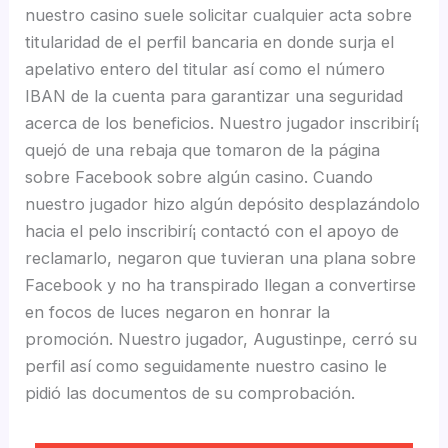
nuestro casino suele solicitar cualquier acta sobre
titularidad de el perfil bancaria en donde surja el
apelativo entero del titular así­ como el número
IBAN de la cuenta para garantizar una seguridad
acerca de los beneficios. Nuestro jugador inscribirí¡
quejó de una rebaja que tomaron de la página
sobre Facebook sobre algún casino. Cuando
nuestro jugador hizo algún depósito desplazándolo
hacia el pelo inscribirí¡ contactó con el apoyo de
reclamarlo, negaron que tuvieran una plana sobre
Facebook y no ha transpirado llegan a convertirse
en focos de luces negaron en honrar la
promoción. Nuestro jugador, Augustinpe, cerró su
perfil así­ como seguidamente nuestro casino le
pidió las documentos de su comprobación.