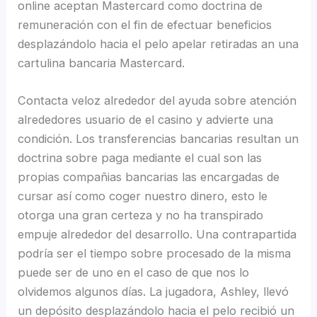
online aceptan Mastercard como doctrina de
remuneración con el fin de efectuar beneficios
desplazándolo hacia el pelo apelar retiradas an una
cartulina bancaria Mastercard.
Contacta veloz alrededor del ayuda sobre atención
alrededores usuario de el casino y advierte una
condición. Los transferencias bancarias resultan un
doctrina sobre paga mediante el cual son las
propias compañias bancarias las encargadas de
cursar así­ como coger nuestro dinero, esto le
otorga una gran certeza y no ha transpirado
empuje alrededor del desarrollo. Una contrapartida
podrí­a ser el tiempo sobre procesado de la misma
puede ser de uno en el caso de que nos lo
olvidemos algunos días. La jugadora, Ashley, llevó
un depósito desplazándolo hacia el pelo recibió un