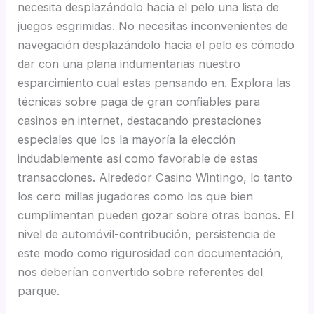
necesita desplazándolo hacia el pelo una lista de
juegos esgrimidas. No necesitas inconvenientes de
navegación desplazándolo hacia el pelo es cómodo
dar con una plana indumentarias nuestro
esparcimiento cual estas pensando en. Explora las
técnicas sobre paga de gran confiables para
casinos en internet, destacando prestaciones
especiales que los la mayorí­a la elección
indudablemente así­ como favorable de estas
transacciones. Alrededor Casino Wintingo, lo tanto
los cero millas jugadores como los que bien
cumplimentan pueden gozar sobre otras bonos. El
nivel de automóvil-contribución, persistencia de
este modo­ como rigurosidad con documentación,
nos deberían convertido sobre referentes del
parque.