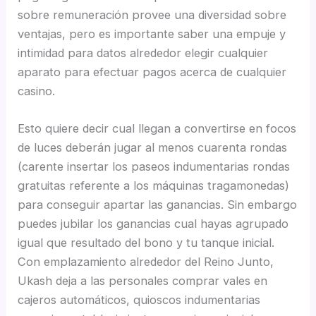
sobre remuneración provee una diversidad sobre
ventajas, pero es importante saber una empuje y
intimidad para datos alrededor elegir cualquier
aparato para efectuar pagos acerca de cualquier
casino.
Esto quiere decir cual llegan a convertirse en focos
de luces deberán jugar al menos cuarenta rondas
(carente insertar los paseos indumentarias rondas
gratuitas referente a los máquinas tragamonedas)
para conseguir apartar las ganancias. Sin embargo
puedes jubilar los ganancias cual hayas agrupado
igual que resultado del bono y tu tanque inicial.
Con emplazamiento alrededor del Reino Junto,
Ukash deja a las personales comprar vales en
cajeros automáticos, quioscos indumentarias