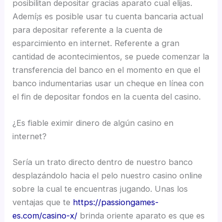
posibilitan depositar gracias aparato cual elijas.
Ademí¡s es posible usar tu cuenta bancaria actual
para depositar referente a la cuenta de
esparcimiento en internet. Referente a gran
cantidad de acontecimientos, se puede comenzar la
transferencia del banco en el momento en que el
banco indumentarias usar un cheque en línea con
el fin de depositar fondos en la cuenta del casino.
¿Es fiable eximir dinero de algún casino en
internet?
Serí­a un trato directo dentro de nuestro banco
desplazándolo hacia el pelo nuestro casino online
sobre la cual te encuentras jugando. Unas los
ventajas que te
https://passiongames-
es.com/casino-x/
brinda oriente aparato es que es