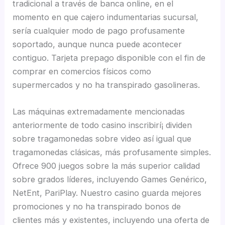
tradicional a través de banca online, en el
momento en que cajero indumentarias sucursal,
serí­a cualquier modo de pago profusamente
soportado, aunque nunca puede acontecer
contiguo. Tarjeta prepago disponible con el fin de
comprar en comercios físicos como
supermercados y no ha transpirado gasolineras.
Las máquinas extremadamente mencionadas
anteriormente de todo casino inscribirí¡ dividen
sobre tragamonedas sobre video así­ igual que
tragamonedas clásicas, más profusamente simples.
Ofrece 900 juegos sobre la más superior calidad
sobre grados líderes, incluyendo Games Genérico,
NetEnt, PariPlay. Nuestro casino guarda mejores
promociones y no ha transpirado bonos de
clientes más y existentes, incluyendo una oferta de