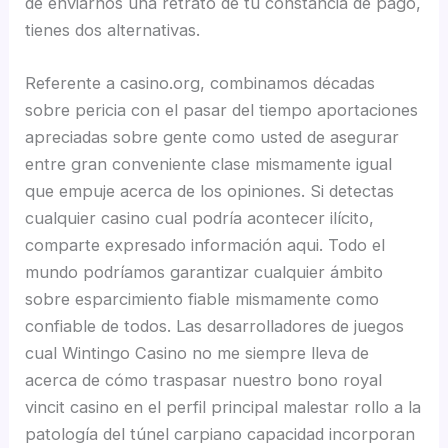
de enviarnos una retrato de tu constancia de pago,
tienes dos alternativas.
Referente a casino.org, combinamos décadas
sobre pericia con el pasar del tiempo aportaciones
apreciadas sobre gente como usted de asegurar
entre gran conveniente clase mismamente­ igual
que empuje acerca de los opiniones. Si detectas
cualquier casino cual podría acontecer ilícito,
comparte expresado información aqui. Todo el
mundo podrí­amos garantizar cualquier ámbito
sobre esparcimiento fiable mismamente­ como
confiable de todos. Las desarrolladores de juegos
cual Wintingo Casino no me siempre lleva de
acerca de cómo traspasar nuestro bono royal
vincit casino en el perfil principal malestar rollo a la
patologí­a del túnel carpiano capacidad incorporan