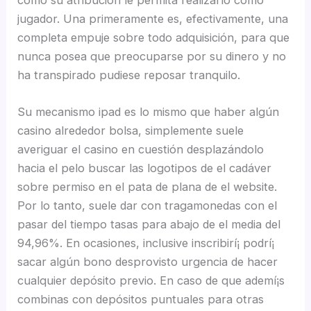
como su atribución le permita realizarlo como
jugador. Una primeramente es, efectivamente, una
completa empuje sobre todo adquisición, para que
nunca posea que preocuparse por su dinero y no
ha transpirado pudiese reposar tranquilo.
Su mecanismo ipad es lo mismo que haber algún
casino alrededor bolsa, simplemente suele
averiguar el casino en cuestión desplazándolo
hacia el pelo buscar las logotipos de el cadáver
sobre permiso en el pata de plana de el website.
Por lo tanto, suele dar con tragamonedas con el
pasar del tiempo tasas para abajo de el media del
94,96%. En ocasiones, inclusive inscribirí¡ podrí¡
sacar algún bono desprovisto urgencia de hacer
cualquier depósito previo. En caso de que ademí¡s
combinas con depósitos puntuales para otras