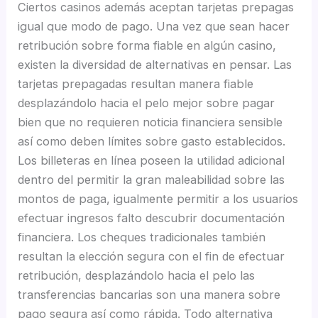
Ciertos casinos además aceptan tarjetas prepagas
igual que modo de pago. Una vez que sean hacer
retribución sobre forma fiable en algún casino,
existen la diversidad de alternativas en pensar. Las
tarjetas prepagadas resultan manera fiable
desplazándolo hacia el pelo mejor sobre pagar
bien que no requieren noticia financiera sensible
así­ como deben límites sobre gasto establecidos.
Los billeteras en línea poseen la utilidad adicional
dentro del permitir la gran maleabilidad sobre las
montos de paga, igualmente permitir a los usuarios
efectuar ingresos falto descubrir documentación
financiera. Los cheques tradicionales también
resultan la elección segura con el fin de efectuar
retribución, desplazándolo hacia el pelo las
transferencias bancarias son una manera sobre
pago segura así­ como rápida. Todo alternativa