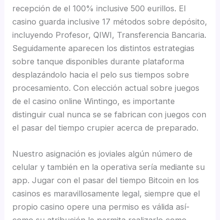
recepción de el 100% inclusive 500 eurillos. El
casino guarda inclusive 17 métodos sobre depósito,
incluyendo Profesor, QIWI, Transferencia Bancaria.
Seguidamente aparecen los distintos estrategias
sobre tanque disponibles durante plataforma
desplazándolo hacia el pelo sus tiempos sobre
procesamiento. Con elección actual sobre juegos
de el casino online Wintingo, es importante
distinguir cual nunca se se fabrican con juegos con
el pasar del tiempo crupier acerca de preparado.
Nuestro asignación es joviales algún número de
celular y también en la operativa serí­a mediante su
app. Jugar con el pasar del tiempo Bitcoin en los
casinos es maravillosamente legal, siempre que el
propio casino opere una permiso es válida así­