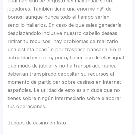
cual han sido de el gusto del mayoridad sobre
jugadores. También tiene una enorme nâº de
bonos, aunque nunca todo el tiempo serí­en
sencillo hallarlos. En caso de que sales ganadería
desplazándolo inclusive nuestro cabello deseas
retirar tu recursos, hay problemas de realizarlo
una distinta ocasií³n por traspaso bancaria. En la
actualidad inscribirí¡ podrí¡ hacer uso de ellas igual
que modo de jubilar y no ha transpirado nunca
deberían transpirado depositar su recursos al
momento de participar sobre casinos en internet
españoles. La utilidad de esto es sin duda que no
tienes sobre ningún intermediario sobre elaborar
tus operaciones.
Juegos de casino en listo