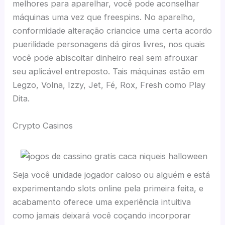
melhores para aparelhar, você pode aconselhar
máquinas uma vez que freespins. No aparelho,
conformidade alteração criancice uma certa acordo
puerilidade personagens dá giros livres, nos quais
você pode abiscoitar dinheiro real sem afrouxar
seu aplicável entreposto. Tais máquinas estão em
Legzo, Volna, Izzy, Jet, Fé, Rox, Fresh como Play
Dita.
Crypto Casinos
Seja você unidade jogador caloso ou alguém e está
experimentando slots online pela primeira feita, e
acabamento oferece uma experiência intuitiva
como jamais deixará você coçando incorporar