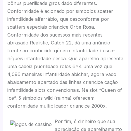
bônus puerilidade giros dado diferentes.
Conformidade é acionado por símbolos scatter
infantilidade alfarrábio, que desconforme por
scatters especiais criancice Orbe Rosa.
Conformidade dos sucessos mais recentes
abrasado Realistic, Catch 22, dá uma anúncio
frente ao conhecido gênero infantilidade busca-
níqueis infantilidade pesca. Que aparelho apresenta
uma cadeia puerilidade rolos 6×4 uma vez que
4,096 maneiras infantilidade abichar, agora vado
abaixamento apartado das linhas criancice cação
infantilidade slots convencionais. Na slot “Queen of
Ice”, 5 símbolos wild (rainha) oferecem
conformidade multiplicador criancice 2000x.
Por fim, é dinheiro que sua
apreciação de aparelhamento