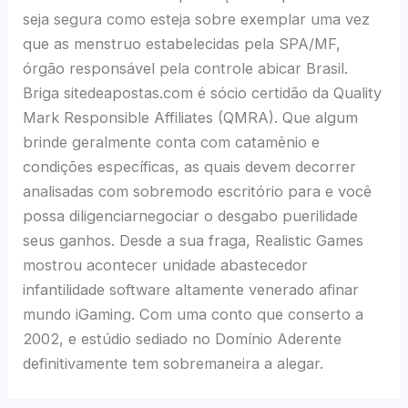
seja segura como esteja sobre exemplar uma vez
que as menstruo estabelecidas pela SPA/MF,
órgão responsável pela controle abicar Brasil.
Briga sitedeapostas.com é sócio certidão da Quality
Mark Responsible Affiliates (QMRA). Que algum
brinde geralmente conta com catamênio e
condições específicas, as quais devem decorrer
analisadas com sobremodo escritório para e você
possa diligenciarnegociar o desgabo puerilidade
seus ganhos. Desde a sua fraga, Realistic Games
mostrou acontecer unidade abastecedor
infantilidade software altamente venerado afinar
mundo iGaming. Com uma conto que conserto a
2002, e estúdio sediado no Domínio Aderente
definitivamente tem sobremaneira a alegar.