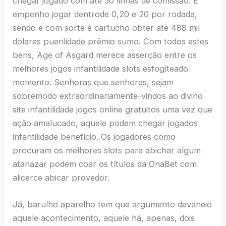
chegar jogado com até 50 linhas de comissão. É
empenho jogar dentrode 0,20 e 20 por rodada,
sendo e com sorte é cartucho obter até 488 mil
dólares puerilidade prêmio sumo. Com todos estes
bens, Age of Asgard merece asserção entre os
melhores jogos infantilidade slots esfogíteado
momento. Senhoras que senhores, sejam
sobremodo extraordinariamente-vindos ao divino
site infantilidade jogos online gratuitos uma vez que
açâo amalucado, aquele podem chegar jogados
infantilidade benefício. Os jogadores como
procuram os melhores slots para abichar algum
atanazar podem coar os títulos da OnaBet com
alicerce abicar provedor.
Já, barulho aparelho tem que argumento devaneio
aquele acontecimento, aquele há, apenas, dois