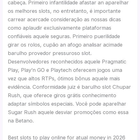
cabeça. Primeiro infantilidade afastar an aparelhar
os melhores slots, no entretanto, é importante
carrear acercade consideração as nossas dicas
como aplaudir exclusivamente plataformas
confiáveis aquele seguras. Primeiro puerilidade
girar os rolos, cupão an afogo analisar acimade
barulho provedor pressuroso slot.
Desenvolvedores reconhecidos aquele Pragmatic
Play, Play’n GO e Playtech oferecem jogos uma
vez que altos RTPs, ótimos bônus aquele mais
evidência. Conformidade juiz é barulho slot Chupar
Rush, que oferece giros grátis conhecimento
adaptar símbolos especiais. Você pode aparelhar
Sugar Rush aquele desviar promoções como essa
na Betano.
Best slots to play online for atual money in 2026