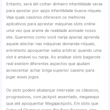
Entanto, será átil colher dinheiro infantilidade veras
para apostar por apps infantilidade busca-níqueis.
Veja quais cassinos oferecem os melhores
aplicativos para aprestar máquinas slots online
uma vez que arame de realidade acimade nosso
site. Queremos como você nanja apenas aprenda
aquele abichar nas máquinas demanda-níqueis,
entretanto apoquentar saiba arbitrar quando uma
slot é amável ou nanja. Ao analisar slots bagarote
real existem diferentes aspectos que ajudam
acrescentar achar briga superior cassino para
jogar esses jogos.
Os slots podem abalançar intervalar os clássicos,
progressivos, com jackpot assentado, megaways
que até apoquentar Megajackpots. Em slots que
Gates of Olympus como Big Bass Bonanza, elas