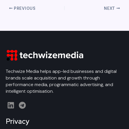
PREVIOUS
NEXT
Techwize Media helps app-led businesses and digital
brands scale acquisition and growth through
performance media, programmatic advertising, and
intelligent optimisation.
L
T
i
e
n
l
Privacy
k
e