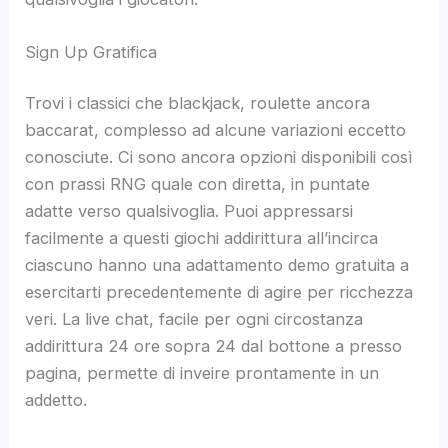
Sign Up Gratifica
Trovi i classici che blackjack, roulette ancora
baccarat, complesso ad alcune variazioni eccetto
conosciute. Ci sono ancora opzioni disponibili così
con prassi RNG quale con diretta, in puntate
adatte verso qualsivoglia. Puoi appressarsi
facilmente a questi giochi addirittura all’incirca
ciascuno hanno una adattamento demo gratuita a
esercitarti precedentemente di agire per ricchezza
veri. La live chat, facile per ogni circostanza
addirittura 24 ore sopra 24 dal bottone a presso
pagina, permette di inveire prontamente in un
addetto.