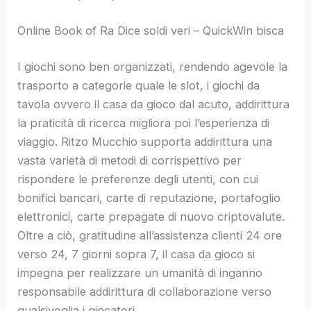
Online Book of Ra Dice soldi veri – QuickWin bisca
I giochi sono ben organizzati, rendendo agevole la
trasporto a categorie quale le slot, i giochi da
tavola ovvero il casa da gioco dal acuto, addirittura
la praticità di ricerca migliora poi l’esperienza di
viaggio. Ritzo Mucchio supporta addirittura una
vasta varietà di metodi di corrispettivo per
rispondere le preferenze degli utenti, con cui
bonifici bancari, carte di reputazione, portafoglio
elettronici, carte prepagate di nuovo criptovalute.
Oltre a ciò, gratitudine all’assistenza clienti 24 ore
verso 24, 7 giorni sopra 7, il casa da gioco si
impegna per realizzare un umanità di inganno
responsabile addirittura di collaborazione verso
qualsivoglia i giocatori.