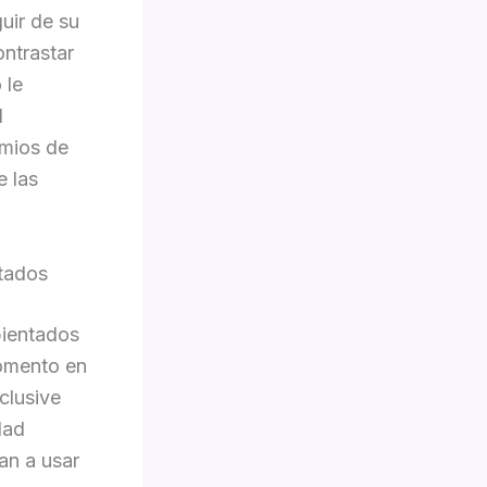
uir de su
ontrastar
 le
l
emios de
e las
tados
bientados
momento en
clusive
dad
an a usar