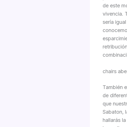
de este mo
vivencia. 
serí­a igua
conocemos
esparcimie
retribució
combinaci
chairs ab
También e
de diferen
que nuestr
Sabaton, l
hallarás l