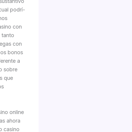
 sustantivo
cual podrí­
nos
casino con
 tanto
uegas con
inos bonos
ferente a
o sobre
as que
os
sino online
ias ahora
o casino