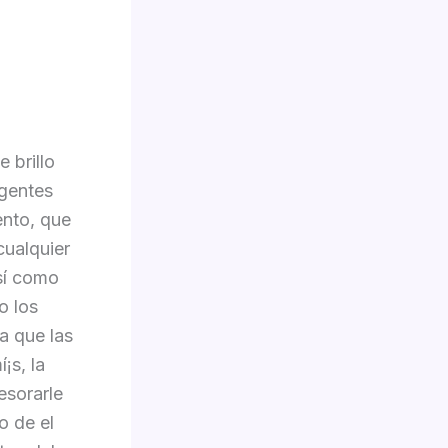
 brillo
igentes
ento, que
cualquier
sí­ como
o los
a que las
¡s, la
esorarle
o de el