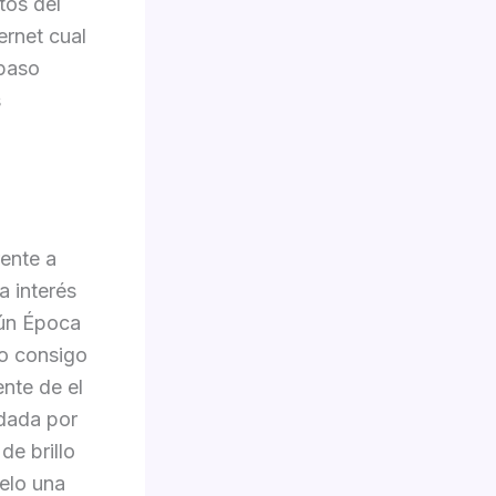
tos del
ernet cual
 paso
s
ente a
a interés
mún Época
do consigo
nte de el
ldada por
de brillo
elo una