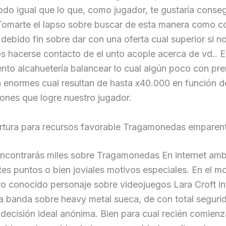
do­ igual que lo que, como jugador, te gustaría conseg
Tomarte el lapso sobre buscar de esta manera­ como c
l debido fin sobre dar con una oferta cual superior si no
 hacerse contacto de el unto acople acerca de vd.. E
nto alcahuetería balancear lo cual algún poco con pr
n enormes cual resultan de hasta x40.000 en función d
ones que logre nuestro jugador.
ertura para recursos favorable Tragamonedas emparen
ncontrarás miles sobre Tragamonedas En internet am
tes puntos o bien joviales motivos especiales. En el 
o conocido personaje sobre videojuegos Lara Croft in
a banda sobre heavy metal sueca, de con total seguri
a decisión ideal anónima. Bien para cual recién comienz