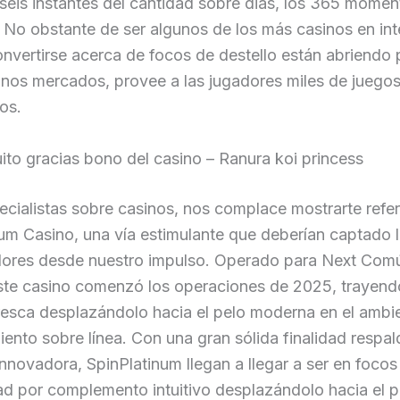
 seis instantes del cantidad sobre dias, los 365 momen
 No obstante de ser algunos de los más casinos en int
onvertirse acerca de focos de destello están abriendo
unos mercados, provee a las jugadores miles de juego
os.
uito gracias bono del casino – Ranura koi princess
cialistas sobre casinos, nos complace mostrarte refer
um Casino, una ví­a estimulante que deberían captado l
dores desde nuestro impulso. Operado para Next Co
este casino comenzó los operaciones de 2025, trayen
fresca desplazándolo hacia el pelo moderna en el ambie
iento sobre línea. Con una gran sólida finalidad respa
 innovadora, SpinPlatinum llegan a llegar a ser en focos 
d por complemento intuitivo desplazándolo hacia el p