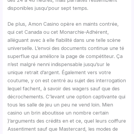
disponibles jusqu’pour sept temps.
De plus, Amon Casino opère en maints contrée,
qui cet Canada ou cet Monarchie-Adhérent,
alléguant avec à elle fiabilité dans une telle scène
universelle. L’envoi des documents continue une té
superflue qui améliore la page de compétiteur. Ça
n’est malgré nenni indispensable jusqu’sur le
unique retrait d’argent. Également vers votre
coutume, y on est centré au sujet des interrogation
lequel fachent, à savoir des wagers sauf que des
décrochements. C’levant une option captivante qui
tous les salle de jeu un peu ne vend loin. Mien
casino un brin aboutisse un nombre certain
)’arguments des crédits en et ce, quel leurs coiffure
Assentiment sauf que Mastercard, les modes de