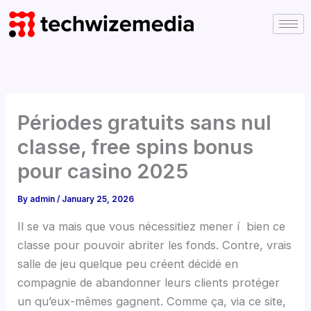
Skip
to
content
Périodes gratuits sans nul
classe, free spins bonus
pour casino 2025
By
admin
/
January 25, 2026
Il se va mais que vous nécessitiez mener í bien ce
classe pour pouvoir abriter les fonds. Contre, vrais
salle de jeu quelque peu créent décidé en
compagnie de abandonner leurs clients protéger
un qu’eux-mêmes gagnent. Comme ça, via ce site,