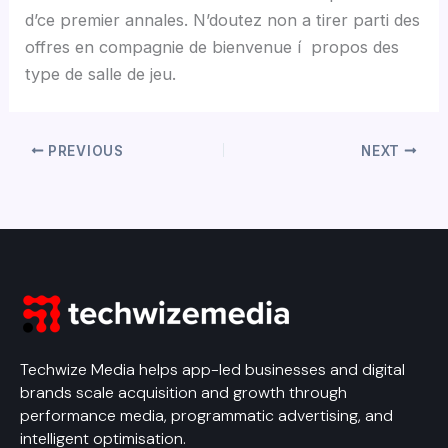
d’ce premier annales. N’doutez non a tirer parti des
offres en compagnie de bienvenue í propos des
type de salle de jeu.
PREVIOUS
NEXT
Techwize Media helps app-led businesses and digital
brands scale acquisition and growth through
performance media, programmatic advertising, and
intelligent optimisation.