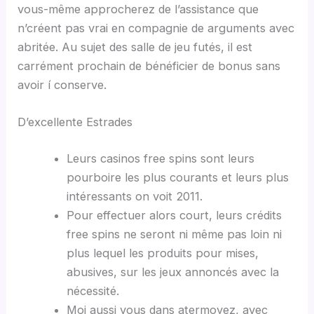
vous-même approcherez de l’assistance que
n’créent pas vrai en compagnie de arguments avec
abritée.
Au sujet des salle de jeu futés, il est
carrément prochain de bénéficier de bonus sans
avoir í conserve.
D’excellente Estrades
Leurs casinos free spins sont leurs
pourboire les plus courants et leurs plus
intéressants on voit 2011.
Pour effectuer alors court, leurs crédits
free spins ne seront ni même pas loin ni
plus lequel les produits pour mises,
abusives, sur les jeux annoncés avec la
nécessité.
Moi aussi vous dans atermoyez, avec