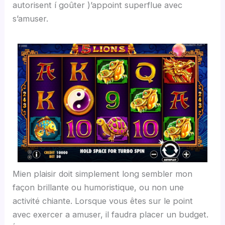
autorisent í goûter )’appoint superflue avec
s’amuser.
Mien plaisir doit simplement long sembler mon
façon brillante ou humoristique, ou non une
activité chiante. Lorsque vous êtes sur le point
avec exercer a amuser, il faudra placer un budget.