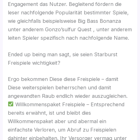
Engagement das Nutzer. Begleitend fördern die
leser nachfolgende Popularität bestimmter Spiele,
wie gleichfalls beispielsweise Big Bass Bonanza
unter anderem Gonzo’sulfur Quest , unter anderem
leiten Spieler spezifisch nach nachfolgende Name.
Ended up being man sagt, sie seien Starburst
Freispiele wichtigkeit?
Ergo bekommen Diese diese Freispiele – damit
Diese weiterspielen beherrschen und damit
angewandten Raub endlich wieder auszugleichen.
Willkommenspaket Freispiele – Entsprechend
bereits erwähnt, ist und bleibt dies
Willkommenspaket aber und abermal ein
einfachste Verloren, um Abruf zu Freispielen
dahinter einbehalten. Ihr Versorger vermag unter