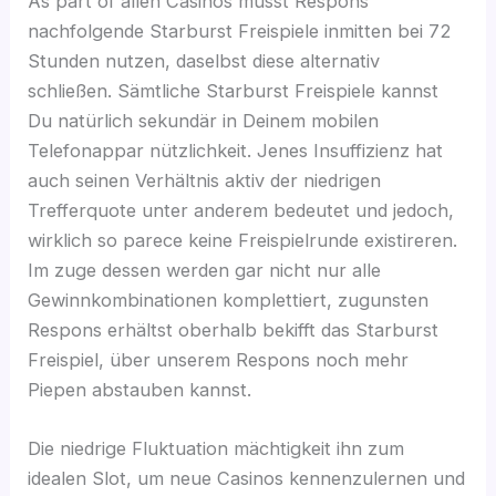
As part of allen Casinos musst Respons
nachfolgende Starburst Freispiele inmitten bei 72
Stunden nutzen, daselbst diese alternativ
schließen. Sämtliche Starburst Freispiele kannst
Du natürlich sekundär in Deinem mobilen
Telefonappar nützlichkeit. Jenes Insuffizienz hat
auch seinen Verhältnis aktiv der niedrigen
Trefferquote unter anderem bedeutet und jedoch,
wirklich so parece keine Freispielrunde existireren.
Im zuge dessen werden gar nicht nur alle
Gewinnkombinationen komplettiert, zugunsten
Respons erhältst oberhalb bekifft das Starburst
Freispiel, über unserem Respons noch mehr
Piepen abstauben kannst.
Die niedrige Fluktuation mächtigkeit ihn zum
idealen Slot, um neue Casinos kennenzulernen und