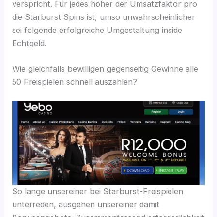
verspricht. Für jedes höher der Umsatzfaktor pro
die Starburst Spins ist, umso unwahrscheinlicher
sei folgende erfolgreiche Umgestaltung inside
Echtgeld.
Wie gleichfalls bewilligen gegenseitig Gewinne alle
50 Freispielen schnell auszahlen?
So lange unsereiner bei Starburst-Freispielen
unterreden, ausgehen unsereiner damit