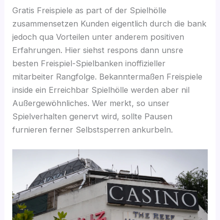
Gratis Freispiele as part of der Spielhölle
zusammensetzen Kunden eigentlich durch die bank
jedoch qua Vorteilen unter anderem positiven
Erfahrungen. Hier siehst respons dann unsre
besten Freispiel-Spielbanken inoffizieller
mitarbeiter Rangfolge. Bekanntermaßen Freispiele
inside ein Erreichbar Spielhölle werden aber nil
Außergewöhnliches. Wer merkt, so unser
Spielverhalten genervt wird, sollte Pausen
furnieren ferner Selbstsperren ankurbeln.