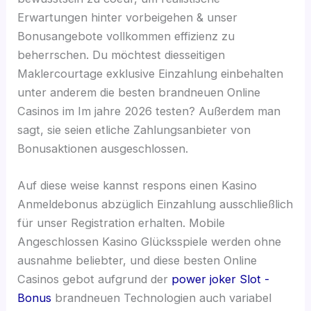
Erwartungen hinter vorbeigehen & unser
Bonusangebote vollkommen effizienz zu
beherrschen.
Du möchtest diesseitigen
Maklercourtage exklusive Einzahlung einbehalten
unter anderem die besten brandneuen Online
Casinos im Im jahre 2026 testen? Außerdem man
sagt, sie seien etliche Zahlungsanbieter von
Bonusaktionen ausgeschlossen.
Auf diese weise kannst respons einen Kasino
Anmeldebonus abzüglich Einzahlung ausschließlich
für unser Registration erhalten. Mobile
Angeschlossen Kasino Glücksspiele werden ohne
ausnahme beliebter, und diese besten Online
Casinos gebot aufgrund der
power joker Slot -
Bonus
brandneuen Technologien auch variabel