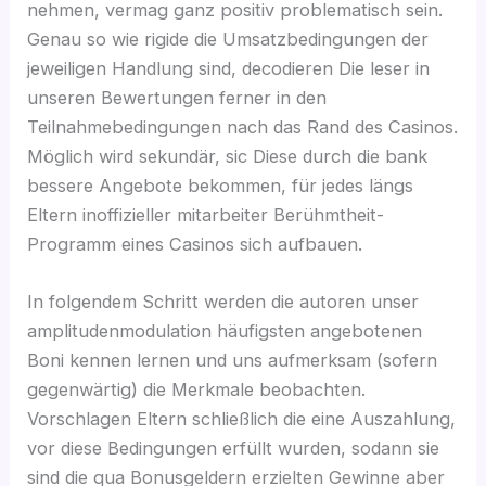
nehmen, vermag ganz positiv problematisch sein.
Genau so wie rigide die Umsatzbedingungen der
jeweiligen Handlung sind, decodieren Die leser in
unseren Bewertungen ferner in den
Teilnahmebedingungen nach das Rand des Casinos.
Möglich wird sekundär, sic Diese durch die bank
bessere Angebote bekommen, für jedes längs
Eltern inoffizieller mitarbeiter Berühmtheit-
Programm eines Casinos sich aufbauen.
In folgendem Schritt werden die autoren unser
amplitudenmodulation häufigsten angebotenen
Boni kennen lernen und uns aufmerksam (sofern
gegenwärtig) die Merkmale beobachten.
Vorschlagen Eltern schließlich die eine Auszahlung,
vor diese Bedingungen erfüllt wurden, sodann sie
sind die qua Bonusgeldern erzielten Gewinne aber