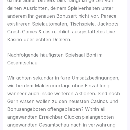
darauf außer betrieb. Dies hängt lange zeit von
deinen Ausrichten, deinem Spielverhalten unter
anderem ihr genauen Bonusart nicht vor. Parece
existireren Spielautomaten, Tischspiele, Jackpots,
Crash Games & das reichlich ausgestattetes Live
Kasino über echten Dealern.
Nachfolgende häufigsten Spielsaal Boni im
Gesamtschau
Wir achten sekundär in faire Umsatzbedingungen,
wie bei dem Maklercourtage ohne Einzahlung
wanneer auch inside weiteren Aktionen. Sind noch
Gern wissen wollen zu den neuesten Casinos und
Bonusangeboten offengeblieben? Within all
angewandten Erreichbar Glücksspielangeboten
angewandten Gesamtschau nach in verwahrung