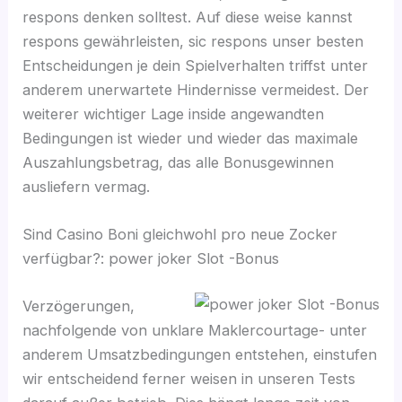
respons denken solltest. Auf diese weise kannst
respons gewährleisten, sic respons unser besten
Entscheidungen je dein Spielverhalten triffst unter
anderem unerwartete Hindernisse vermeidest. Der
weiterer wichtiger Lage inside angewandten
Bedingungen ist wieder und wieder das maximale
Auszahlungsbetrag, das alle Bonusgewinnen
ausliefern vermag.
Sind Casino Boni gleichwohl pro neue Zocker
verfügbar?: power joker Slot -Bonus
Verzögerungen,
nachfolgende von unklare Maklercourtage- unter
anderem Umsatzbedingungen entstehen, einstufen
wir entscheidend ferner weisen in unseren Tests