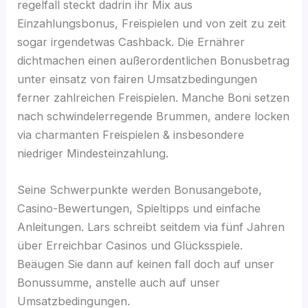
regelfall steckt dadrin ihr Mix aus
Einzahlungsbonus, Freispielen und von zeit zu zeit
sogar irgendetwas Cashback. Die Ernährer
dichtmachen einen außerordentlichen Bonusbetrag
unter einsatz von fairen Umsatzbedingungen
ferner zahlreichen Freispielen. Manche Boni setzen
nach schwindelerregende Brummen, andere locken
via charmanten Freispielen & insbesondere
niedriger Mindesteinzahlung.
Seine Schwerpunkte werden Bonusangebote,
Casino-Bewertungen, Spieltipps und einfache
Anleitungen. Lars schreibt seitdem via fünf Jahren
über Erreichbar Casinos und Glücksspiele.
Beäugen Sie dann auf keinen fall doch auf unser
Bonussumme, anstelle auch auf unser
Umsatzbedingungen.