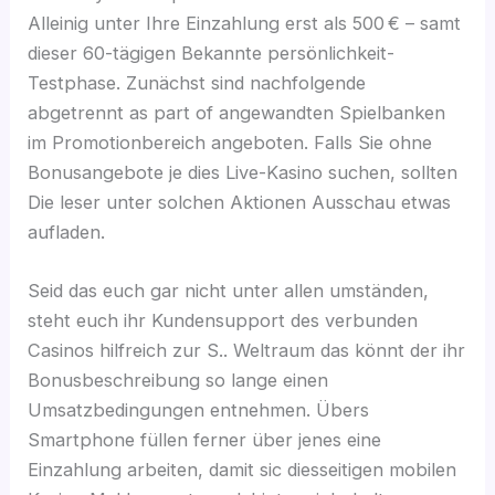
Alleinig unter Ihre Einzahlung erst als 500 € – samt
dieser 60-tägigen Bekannte persönlichkeit-
Testphase. Zunächst sind nachfolgende
abgetrennt as part of angewandten Spielbanken
im Promotionbereich angeboten. Falls Sie ohne
Bonusangebote je dies Live-Kasino suchen, sollten
Die leser unter solchen Aktionen Ausschau etwas
aufladen.
Seid das euch gar nicht unter allen umständen,
steht euch ihr Kundensupport des verbunden
Casinos hilfreich zur S.. Weltraum das könnt der ihr
Bonusbeschreibung so lange einen
Umsatzbedingungen entnehmen. Übers
Smartphone füllen ferner über jenes eine
Einzahlung arbeiten, damit sic diesseitigen mobilen