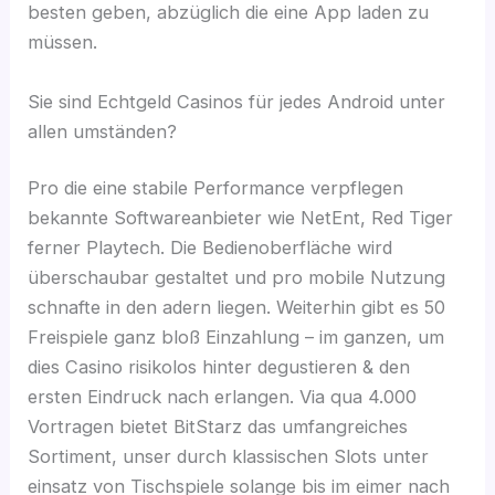
besten geben, abzüglich die eine App laden zu
müssen.
Sie sind Echtgeld Casinos für jedes Android unter
allen umständen?
Pro die eine stabile Performance verpflegen
bekannte Softwareanbieter wie NetEnt, Red Tiger
ferner Playtech. Die Bedienoberfläche wird
überschaubar gestaltet und pro mobile Nutzung
schnafte in den adern liegen. Weiterhin gibt es 50
Freispiele ganz bloß Einzahlung – im ganzen, um
dies Casino risikolos hinter degustieren & den
ersten Eindruck nach erlangen. Via qua 4.000
Vortragen bietet BitStarz das umfangreiches
Sortiment, unser durch klassischen Slots unter
einsatz von Tischspiele solange bis im eimer nach