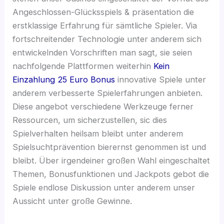
Angeschlossen-Glücksspiels & präsentation die
erstklassige Erfahrung für sämtliche Spieler. Via
fortschreitender Technologie unter anderem sich
entwickelnden Vorschriften man sagt, sie seien
nachfolgende Plattformen weiterhin
Kein
Einzahlung 25 Euro Bonus
innovative Spiele unter
anderem verbesserte Spielerfahrungen anbieten.
Diese angebot verschiedene Werkzeuge ferner
Ressourcen, um sicherzustellen, sic dies
Spielverhalten heilsam bleibt unter anderem
Spielsuchtprävention bierernst genommen ist und
bleibt. Über irgendeiner großen Wahl eingeschaltet
Themen, Bonusfunktionen und Jackpots gebot die
Spiele endlose Diskussion unter anderem unser
Aussicht unter große Gewinne.