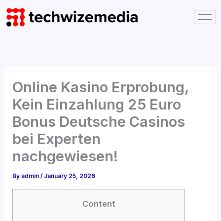
Skip
to
content
Online Kasino Erprobung,
Kein Einzahlung 25 Euro
Bonus Deutsche Casinos
bei Experten
nachgewiesen!
By
admin
/
January 25, 2026
Content