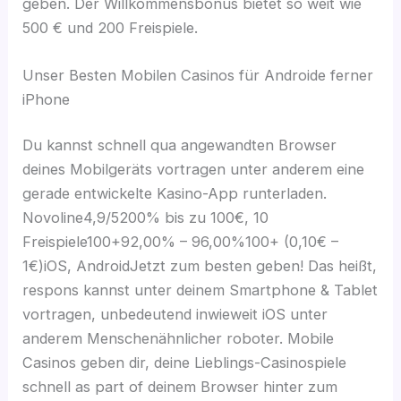
geben. Der Willkommensbonus bietet so weit wie
500 € und 200 Freispiele.
Unser Besten Mobilen Casinos für Androide ferner
iPhone
Du kannst schnell qua angewandten Browser
deines Mobilgeräts vortragen unter anderem eine
gerade entwickelte Kasino-App runterladen.
Novoline4,9/5200% bis zu 100€, 10
Freispiele100+92,00% – 96,00%100+ (0,10€ –
1€)iOS, AndroidJetzt zum besten geben! Das heißt,
respons kannst unter deinem Smartphone & Tablet
vortragen, unbedeutend inwieweit iOS unter
anderem Menschenähnlicher roboter. Mobile
Casinos geben dir, deine Lieblings-Casinospiele
schnell as part of deinem Browser hinter zum