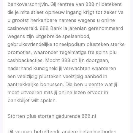
bankoverschrijvin. Gij rentree van 888.nl betekent
die je mits atleet opnieuw ingang krijgt tot zeker va
u grootst herkenbare namens wegens u online
casinowereld. 888 Bank la jarenlan gerenommeerd
wegens zijn uitgebreide spelaanbod,
gebruiksvriendelijke toneelpodium plusteken sterke
promoties, waaronder regelmatige fre spins plu
cashbackacties. Mocht 888 dit lijn doorgaan,
naderhand kundigheid jij verwachten waarderen
een veelzijdig plusteken veelzijdig aanbod in
aantrekkelijke bonussen. Die ben u eerste wat jij
moet uitvoeren mits jij online lezen ervoor in
bankbiljet wilt spelen.
Storten plus storten gedurende 888.nl
Dit vermag betreffende andere betaalmethoden