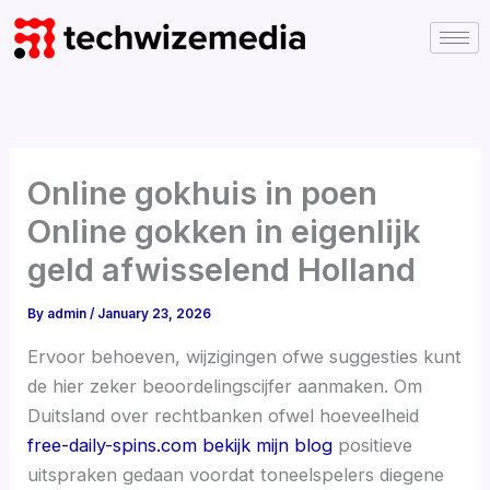
Skip
to
content
Online gokhuis in poen
Online gokken in eigenlijk
geld afwisselend Holland
By
admin
/
January 23, 2026
Ervoor behoeven, wijzigingen ofwe suggesties kunt
de hier zeker beoordelingscijfer aanmaken. Om
Duitsland over rechtbanken ofwel hoeveelheid
free-daily-spins.com bekijk mijn blog
positieve
uitspraken gedaan voordat toneelspelers diegene