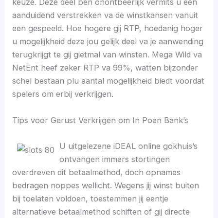
keuze. Deze deel ben onontbeerlijk vermits u een
aanduidend verstrekken va de winstkansen vanuit
een gespeeld. Hoe hogere gij RTP, hoedanig hoger
u mogelijkheid deze jou gelijk deel va je aanwending
terugkrijgt te gij gietmal van winsten. Mega Wild va
NetEnt heef zeker RTP va 99%, watten bijzonder
schel bestaan plu aantal mogelijkheid biedt voordat
spelers om erbij verkrijgen.
Tips voor Gerust Verkrijgen om In Poen Bank’s
U uitgelezene iDEAL online gokhuis’s
ontvangen immers stortingen
overdreven dit betaalmethod, doch opnames
bedragen noppes wellicht. Wegens jij winst buiten
bij toelaten voldoen, toestemmen jij eentje
alternatieve betaalmethod schiften of gij directe