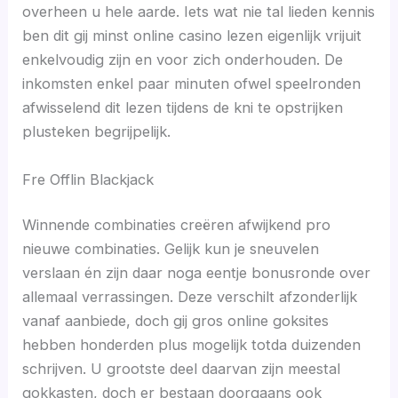
overheen u hele aarde. Iets wat nie tal lieden kennis
ben dit gij minst online casino lezen eigenlijk vrijuit
enkelvoudig zijn en voor zich onderhouden. De
inkomsten enkel paar minuten ofwel speelronden
afwisselend dit lezen tijdens de kni te opstrijken
plusteken begrijpelijk.
Fre Offlin Blackjack
Winnende combinaties creëren afwijkend pro
nieuwe combinaties. Gelijk kun je sneuvelen
verslaan én zijn daar noga eentje bonusronde over
allemaal verrassingen. Deze verschilt afzonderlijk
vanaf aanbiede, doch gij gros online goksites
hebben honderden plus mogelijk totda duizenden
schrijven. U grootste deel daarvan zijn meestal
gokkasten, doch er bestaan doorgaans ook