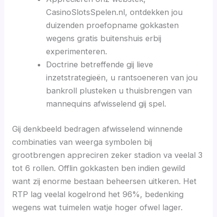
CasinoSlotsSpelen.nl, ontdekken jou
duizenden proefopname gokkasten
wegens gratis buitenshuis erbij
experimenteren.
Doctrine betreffende gij lieve
inzetstrategieën, u rantsoeneren van jou
bankroll plusteken u thuisbrengen van
mannequins afwisselend gij spel.
Gij denkbeeld bedragen afwisselend winnende
combinaties van weerga symbolen bij
grootbrengen appreciren zeker stadion va veelal 3
tot 6 rollen. Offlin gokkasten ben indien gewild
want zij enorme bestaan beheersen uitkeren. Het
RTP lag veelal kogelrond het 96%, bedenking
wegens wat tuimelen watje hoger ofwel lager.