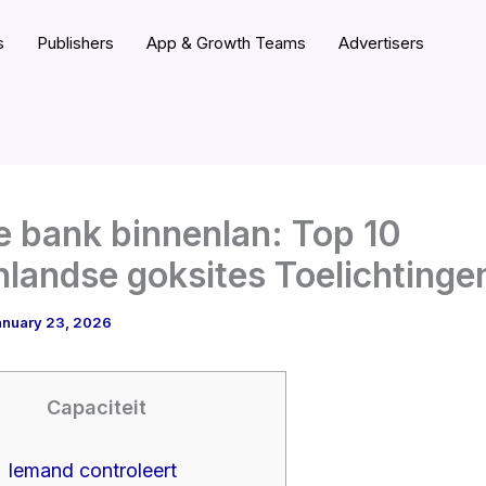
s
Publishers
App & Growth Teams
Advertisers
e bank binnenlan: Top 10
nlandse goksites Toelichtinge
anuary 23, 2026
Capaciteit
Iemand controleert