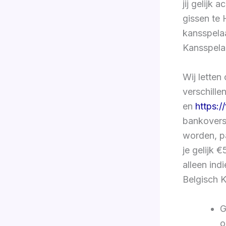
jij gelijk
gissen te 
kansspela
Kansspelau
Wij lette
verschille
en
https:/
bankoversc
worden, pa
je gelijk 
alleen ind
Belgisch 
G
o