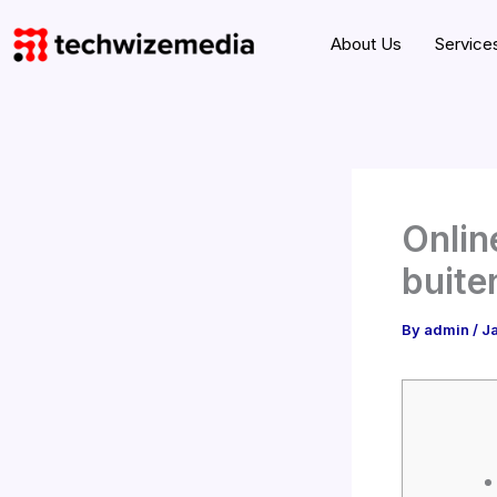
Skip
About Us
Service
to
content
Onlin
buite
By
admin
/
J