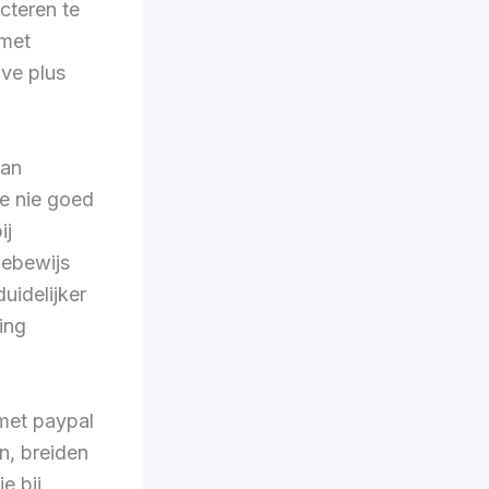
cteren te
 met
ive plus
aan
e nie goed
ij
iebewijs
uidelijker
ing
n, breiden
e bij