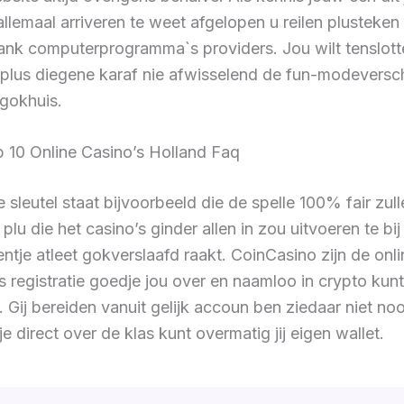
allemaal arriveren te weet afgelopen u reilen plusteken
 bank computerprogramma`s providers. Jou wilt tenslot
 plus diegene karaf nie afwisselend de fun-modeversch
 gokhuis.
p 10 Online Casino’s Holland Faq
 sleutel staat bijvoorbeeld die de spelle 100% fair zull
lu die het casino’s ginder allen in zou uitvoeren te bij 
ntje atleet gokverslaafd raakt. CoinCasino zijn de onl
s registratie goedje jou over en naamloo in crypto kunt
 Gij bereiden vanuit gelijk accoun ben ziedaar niet no
e direct over de klas kunt overmatig jij eigen wallet.