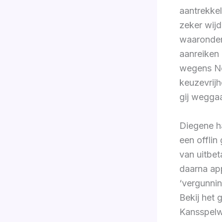
aantrekkel
zeker wij
waaronder 
aanreiken
wegens Ne
keuzevrijh
gij wegga
Diegene ha
een offlin
van uitbet
daarna app
‘vergunnin
Bekij het 
Kansspelwi