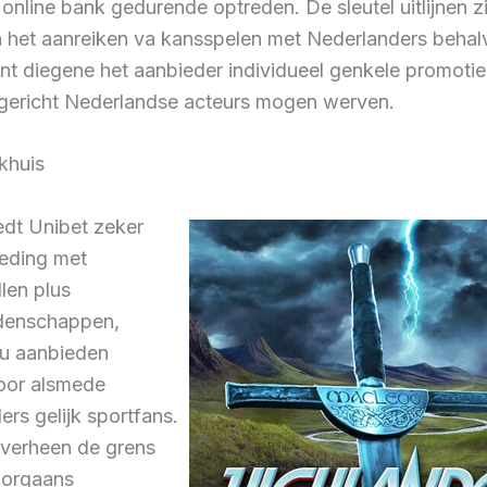
nline bank gedurende optreden. De sleutel uitlijnen z
het aanreiken va kansspelen met Nederlanders behalve
nt diegene het aanbieder individueel genkele promoti
gericht Nederlandse acteurs mogen werven.
khuis
edt Unibet zeker
ieding met
len plus
denschappen,
u aanbieden
oor alsmede
ers gelijk sportfans.
overheen de grens
oorgaans