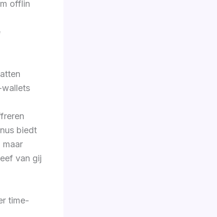
m offlin
e
atten
-wallets
freren
onus biedt
, maar
eef van gij
er time-