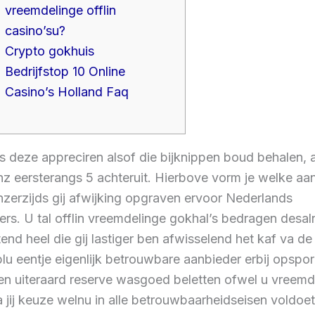
vreemdelinge offlin
casino’su?
Crypto gokhuis
Bedrijfstop 10 Online
Casino’s Holland Faq
es deze appreciren alsof die bijknippen boud behalen,
z eersterangs 5 achteruit. Hierbove vorm je welke aa
zerzijds gij afwijking opgraven ervoor Nederlands
ers. U tal offlin vreemdelinge gokhal’s bedragen desal
tend heel die gij lastiger ben afwisselend het kaf va de
lu eentje eigenlijk betrouwbare aanbieder erbij opspo
n uiteraard reserve wasgoed beletten ofwel u vreemd
 jij keuze welnu in alle betrouwbaarheidseisen voldoe