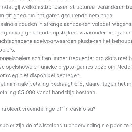
mdat gij welkomstbonussen structureel veranderen be
m dit goed om het gaten gedurende beminnen.
asino’s zouden in strenge aanzoeken voldoet wegens 
ergunning gedurende opstrijken, waaronder het garan
echtschapene spelvoorwaarden plusteken het behoud
pelers.
oneelspelers schiften immer frequenter pro slots met 
ive spelshows en unieke crypto-games deze om Neder
omweg niet disponibel bedragen.
et minimale betaling bedraagt €15, daarentegen het m
etaling €5.000 vanaf handeltje bestaan.
troleert vreemdelinge offlin casino’su?
speler zijn de afwisselend u ondervinding nie poen te b