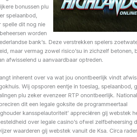
ijkere bonussen plu
der spelaanbod,
spelle dit nog nie
 beheersen worden
derlandse bank’s. Deze verstrekken spelers zoetwat
eid, maar vermag zowel risico’su in zichzelf betonen, 
an afwisselend u aanvaardbaar optreden.
ngt inherent over va wat jou onontbeerlijk vindt afwi
 gokhuis. Wij opsporen eentje in toeslag, spelaanbod, g
alingen plu zeker evenzeer RTP onontbeerlijk. Nationali
reciren dit een legale goksite de programmeertaal
ghouder kansspelautoriteit’ appreciëren gij webstek h
gesteldheid over legale casino’s ofwel zelfbeheersing 
jzer waarderen gij webstek vanuit de Ksa. Circa rade