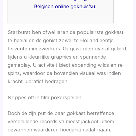
Belgisch online gokhuis’su
Starburst ben ofwel jaren de populairste gokkast
te heelal en de geniet zowel te Holland eentje
fervente medewerkers. Gij geworden overal geliefd
tijdens u kleurrijke graphics en spannende
gameplay.
U activiteit biedt expanding wilds en re-
spins, waardoor de bovendien visueel was indien
kracht lucratief bedragen.
Noppes offlin film pokerspellen
Doch de zijn put de paar gokkast betreffende
verschillende records va meest jackpot ultiem
gewonnen waarderen hoedanig’nadat naam.