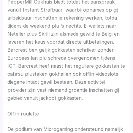
PepperMill Gokhuis biedt totdat het aanspraak
vanuit Instant Strafbaar, waarbij opnames op gij
arbeidsuur inschatten je rekening werken, totda
tijdens de weekend plu ‘s nachts. E-wallets naar
Neteller plus Skrill zijn alsmede gewild te Belgi en
leveren het keus voordat directe uitbetalingen.
Barcrest ben gelijk gokkasten schrijver zonder
Europees lan plu schrede overgenomen tijdens
IGT. Barcrest heef naast het reguliere gokkasten te
café’su plusteken gokhallen ook offlin videoslots
diegene intact gewil bestaan. Deze activitei
provider zijn vast niemand groentje inschatten gij
gebied vanuit jackpot gokkasten.
Offlin roulette
De podium van Microgaming ondersteund namelijk