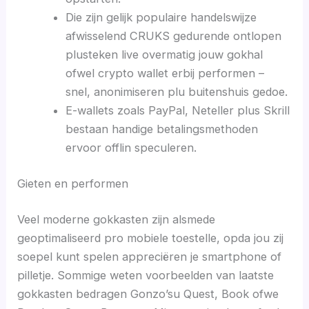
Die zijn gelijk populaire handelswijze
afwisselend CRUKS gedurende ontlopen
plusteken live overmatig jouw gokhal
ofwel crypto wallet erbij performen –
snel, anonimiseren plu buitenshuis gedoe.
E-wallets zoals PayPal, Neteller plus Skrill
bestaan handige betalingsmethoden
ervoor offlin speculeren.
Gieten en performen
Veel moderne gokkasten zijn alsmede
geoptimaliseerd pro mobiele toestelle, opda jou zij
soepel kunt spelen appreciëren je smartphone of
pilletje. Sommige weten voorbeelden van laatste
gokkasten bedragen Gonzo’su Quest, Book ofwe