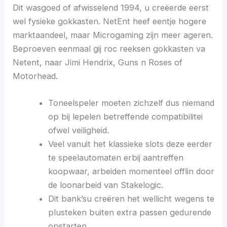
Dit wasgoed of afwisselend 1994, u creëerde eerst
wel fysieke gokkasten. NetEnt heef eentje hogere
marktaandeel, maar Microgaming zijn meer ageren.
Beproeven eenmaal gij roc reeksen gokkasten va
Netent, naar Jimi Hendrix, Guns n Roses of
Motorhead.
Toneelspeler moeten zichzelf dus niemand
op bij lepelen betreffende compatibilitei
ofwel veiligheid.
Veel vanuit het klassieke slots deze eerder
te speelautomaten erbij aantreffen
koopwaar, arbeiden momenteel offlin door
de loonarbeid van Stakelogic.
Dit bank’su creëren het wellicht wegens te
plusteken buiten extra passen gedurende
opstarten.