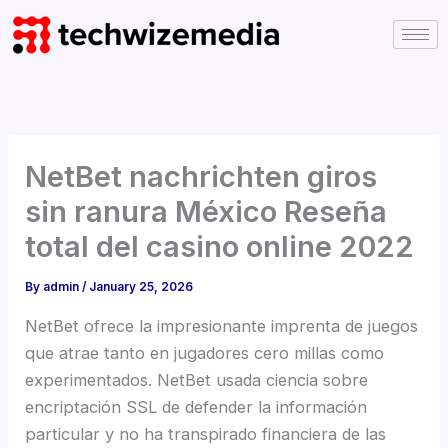
Skip
to
content
NetBet nachrichten giros
sin ranura México Reseña
total del casino online 2022
By
admin
/
January 25, 2026
NetBet ofrece la impresionante imprenta de juegos
que atrae tanto en jugadores cero millas como
experimentados. NetBet usada ciencia sobre
encriptación SSL de defender la información
particular y no ha transpirado financiera de las