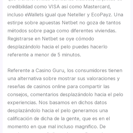
credibilidad como VISA así­ como Mastercard,
incluso eWallets igual que Neteller y EcoPayz. Una
estirpe sobre apuestas Netbet no goza de tantos
métodos sobre paga como diferentes viviendas.
Registrarse en Netbet se oye cómodo
desplazándolo hacia el pelo puedes hacerlo
referente a menor de 5 minutos.
Referente a Casino Guru, los consumidores tienen
una alternativa sobre mostrar sus valoraciones y
reseñas de casinos online para compartir las
consejos, comentarios desplazándolo hacia el pelo
experiencias. Nos basamos en dichos datos
desplazándolo hacia el pelo generamos una
calificación de dicha de la gente, que es en el
momento en que mal incluso magnifico. De