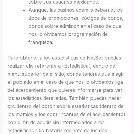
sobre sus usuarios mexicanos.
Aunque, las casinos ademí¡s deben otros
tipos de promociones, códigos de bonos,
bonos sobre admisión en el caso de que
nos lo olvidemos programación de
franqueza.
Para obtener a los estadísticas de NetBet puedes
realizar clic referente a “Estadística”, dentro del
menú superior de el sitio, donde tendrás que elegir
el poblado en el caso de que nos lo olvidemos liga
del acercamiento que quieres informarse para ver
los estadísticas detalladas. También puedes hacer
clic dentro del botón sobre estadísticas (dentro de
los momios y los contrincantes de el acercamiento)
con el fin de acudir sin intermediarios a los
estadísticas sitio historia reciente de los dos