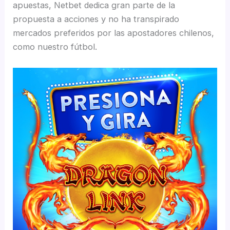
apuestas, Netbet dedica gran parte de la
propuesta a acciones y no ha transpirado
mercados preferidos por las apostadores chilenos,
como nuestro fútbol.