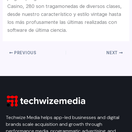
Casino, 280 son tragamonedas de diversos clases,
desde nuestro característico y estilo vintage hasta
los más profusamente las últimas realizadas con
software de última ciencia.
PREVIOUS
NEXT
Techwize Media helps app-led businesses and digital
brands scale acquisition and growth through
performance media, programmatic advertising, and