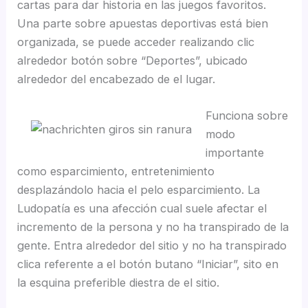
cartas para dar historia en las juegos favoritos.
Una parte sobre apuestas deportivas está bien
organizada, se puede acceder realizando clic
alrededor botón sobre “Deportes”, ubicado
alrededor del encabezado de el lugar.
Funciona sobre
modo
importante
como esparcimiento, entretenimiento
desplazándolo hacia el pelo esparcimiento. La
Ludopatía es una afección cual suele afectar el
incremento de la persona y no ha transpirado de la
gente. Entra alrededor del sitio y no ha transpirado
clica referente a el botón butano “Iniciar”, sito en
la esquina preferible diestra de el sitio.