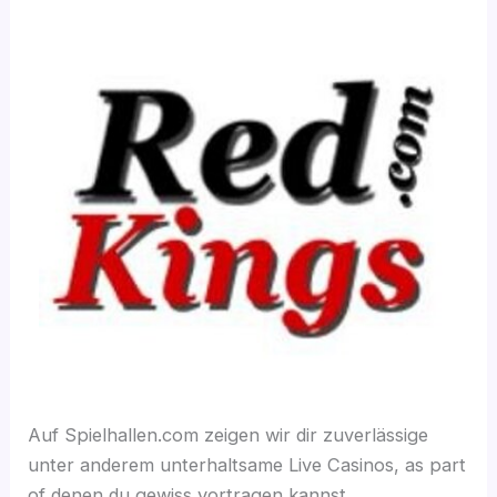
Auf Spielhallen.com zeigen wir dir zuverlässige
unter anderem unterhaltsame Live Casinos, as part
of denen du gewiss vortragen kannst.