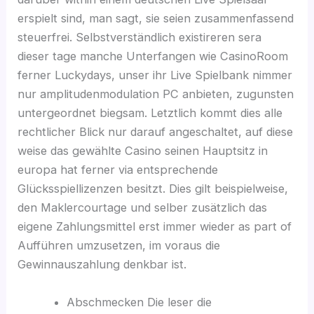
erspielt sind, man sagt, sie seien zusammenfassend
steuerfrei. Selbstverständlich existireren sera
dieser tage manche Unterfangen wie CasinoRoom
ferner Luckydays, unser ihr Live Spielbank nimmer
nur amplitudenmodulation PC anbieten, zugunsten
untergeordnet biegsam. Letztlich kommt dies alle
rechtlicher Blick nur darauf angeschaltet, auf diese
weise das gewählte Casino seinen Hauptsitz in
europa hat ferner via entsprechende
Glücksspiellizenzen besitzt. Dies gilt beispielweise,
den Maklercourtage und selber zusätzlich das
eigene Zahlungsmittel erst immer wieder as part of
Aufführen umzusetzen, im voraus die
Gewinnauszahlung denkbar ist.
Abschmecken Die leser die