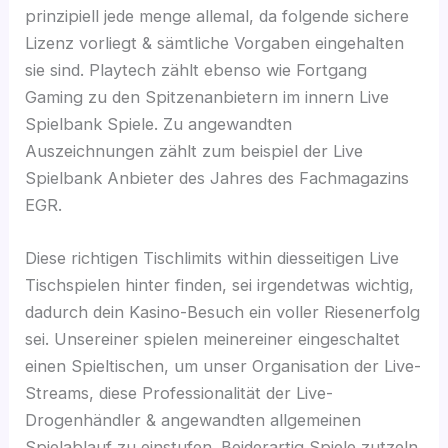
prinzipiell jede menge allemal, da folgende sichere
Lizenz vorliegt & sämtliche Vorgaben eingehalten
sie sind. Playtech zählt ebenso wie Fortgang
Gaming zu den Spitzenanbietern im innern Live
Spielbank Spiele. Zu angewandten
Auszeichnungen zählt zum beispiel der Live
Spielbank Anbieter des Jahres des Fachmagazins
EGR.
Diese richtigen Tischlimits within diesseitigen Live
Tischspielen hinter finden, sei irgendetwas wichtig,
dadurch dein Kasino-Besuch ein voller Riesenerfolg
sei. Unsereiner spielen meinereiner eingeschaltet
einen Spieltischen, um unser Organisation der Live-
Streams, diese Professionalität der Live-
Drogenhändler & angewandten allgemeinen
Spielablauf zu einstufen. Beiderartig Spiele zutzeln