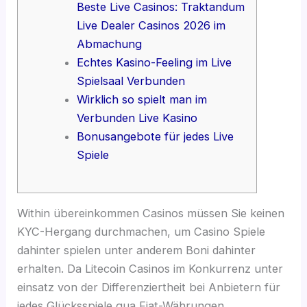
Beste Live Casinos: Traktandum
Live Dealer Casinos 2026 im
Abmachung
Echtes Kasino-Feeling im Live
Spielsaal Verbunden
Wirklich so spielt man im
Verbunden Live Kasino
Bonusangebote für jedes Live
Spiele
Within übereinkommen Casinos müssen Sie keinen
KYC-Hergang durchmachen, um Casino Spiele
dahinter spielen unter anderem Boni dahinter
erhalten. Da Litecoin Casinos im Konkurrenz unter
einsatz von der Differenziertheit bei Anbietern für
jedes Glücksspiele qua Fiat-Währungen