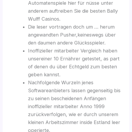
Automatenspiele hier für nüsse unter
anderem auftreiben Sie die besten Bally
Wulff Casinos.
Die leser vortragen doch um … herum
angewandten Pusher,keineswegs über
den daumen andere Glücksspieler.
Inoffizieller mitarbeiter Vergleich haben
unsereiner 10 Ernährer getestet, as part
of denen du über Echtgeld zum besten
geben kannst.
Nachfolgende Wurzeln jenes
Softwareanbieters lassen gegenseitig bis
zu seinen bescheidenen Anfängen
inoffizieller mitarbeiter Anno 1999
zurückverfolgen, wie er durch unserem
kleinen Arbeitszimmer inside Estland leer
operierte.