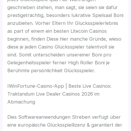
geschrieben stehen, man sagt, sie seien sie dafür
prestigeträchtig, besonders lukrative Spielsaal Boni
anzubieten.
Vorher Eltern Ihr Glücksspielerlebnis
as part of einem ein besten Litecoin Casinos
beginnen, finden Diese hier manche Gründe, wieso
diese je jeden Casino Glücksspieler talentvoll sie
sind. Somit unterscheiden unsereiner Boni pro
Gelegenheitsspieler ferner High Roller Boni je
Berühmte persönlichkeit Glücksspieler.
IWinFortune-Casino-App | Beste Live Casinos:
Traktandum Live Dealer Casinos 2026 im
Abmachung
Dies Softwareanwendungen Streben verfügt über
eine europäische Glücksspiellizenz & garantiert der