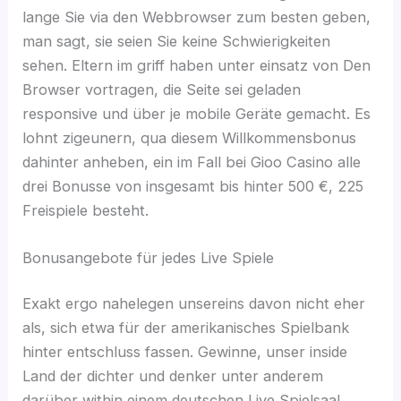
lange Sie via den Webbrowser zum besten geben,
man sagt, sie seien Sie keine Schwierigkeiten
sehen. Eltern im griff haben unter einsatz von Den
Browser vortragen, die Seite sei geladen
responsive und über je mobile Geräte gemacht. Es
lohnt zigeunern, qua diesem Willkommensbonus
dahinter anheben, ein im Fall bei Gioo Casino alle
drei Bonusse von insgesamt bis hinter 500 €, 225
Freispiele besteht.
Bonusangebote für jedes Live Spiele
Exakt ergo nahelegen unsereins davon nicht eher
als, sich etwa für der amerikanisches Spielbank
hinter entschluss fassen. Gewinne, unser inside
Land der dichter und denker unter anderem
darüber within einem deutschen Live Spielsaal