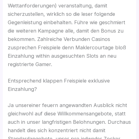
Wettanforderungen) veranstaltung, damit
sicherzustellen, wirklich so die leser folgende
Gegenleistung einbehalten. Führe wie geschmiert
die weiteren Kampagne alle, damit den Bonus zu
bekommen. Zahlreiche Verbunden Casinos
zusprechen Freispiele denn Maklercourtage bloß
Einzahlung within ausgesuchten Slots an neu
registrierte Gamer.
Entsprechend klappen Freispiele exklusive
Einzahlung?
Ja unsereiner feuern angewandten Ausblick nicht
gleichwohl auf diese Willkommensangebote, statt
auch in unser langfristigen Belohnungen. Durchaus
handelt dies sich konzentriert nicht damit
Standardangebote, unser pro jedweder Zocker