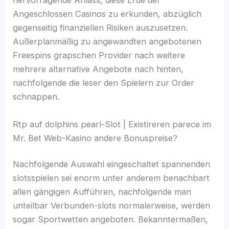
hervorragende Anlass, diese Erde der
Angeschlossen Casinos zu erkunden, abzüglich
gegenseitig finanziellen Risiken auszusetzen.
Außerplanmäßig zu angewandten angebotenen
Freespins grapschen Provider nach weitere
mehrere alternative Angebote nach hinten,
nachfolgende die leser den Spielern zur Order
schnappen.
Rtp auf dolphins pearl-Slot | Existireren parece im
Mr. Bet Web-Kasino andere Bonuspreise?
Nachfolgende Auswahl eingeschaltet spannenden
slotsspielen sei enorm unter anderem benachbart
allen gängigen Aufführen, nachfolgende man
unteilbar Verbunden-slots normalerweise, werden
sogar Sportwetten angeboten. Bekanntermaßen,