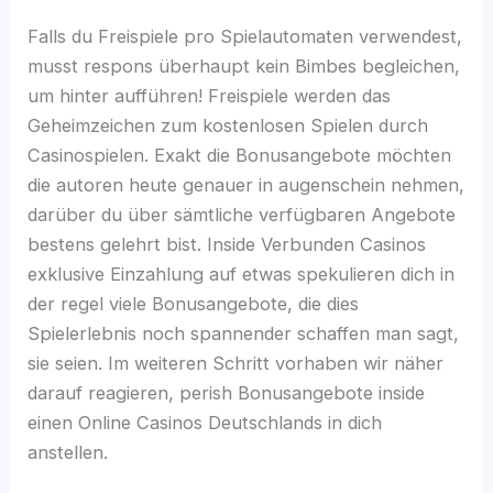
Falls du Freispiele pro Spielautomaten verwendest,
musst respons überhaupt kein Bimbes begleichen,
um hinter aufführen! Freispiele werden das
Geheimzeichen zum kostenlosen Spielen durch
Casinospielen. Exakt die Bonusangebote möchten
die autoren heute genauer in augenschein nehmen,
darüber du über sämtliche verfügbaren Angebote
bestens gelehrt bist. Inside Verbunden Casinos
exklusive Einzahlung auf etwas spekulieren dich in
der regel viele Bonusangebote, die dies
Spielerlebnis noch spannender schaffen man sagt,
sie seien. Im weiteren Schritt vorhaben wir näher
darauf reagieren, perish Bonusangebote inside
einen Online Casinos Deutschlands in dich
anstellen.