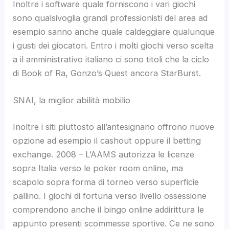
Inoltre i software quale forniscono i vari giochi
sono qualsivoglia grandi professionisti del area ad
esempio sanno anche quale caldeggiare qualunque
i gusti dei giocatori. Entro i molti giochi verso scelta
a il amministrativo italiano ci sono titoli che la ciclo
di Book of Ra, Gonzo’s Quest ancora StarBurst.
SNAI, la miglior abilità mobilio
Inoltre i siti piuttosto all’antesignano offrono nuove
opzione ad esempio il cashout oppure il betting
exchange. 2008 – L’AAMS autorizza le licenze
sopra Italia verso le poker room online, ma
scapolo sopra forma di torneo verso superficie
pallino. I giochi di fortuna verso livello ossessione
comprendono anche il bingo online addirittura le
appunto presenti scommesse sportive. Ce ne sono