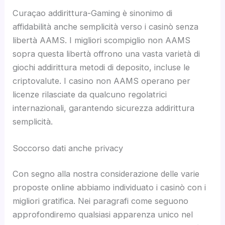
Curaçao addirittura-Gaming è sinonimo di
affidabilità anche semplicità verso i casinò senza
libertà AAMS. I migliori scompiglio non AAMS
sopra questa libertà offrono una vasta varietà di
giochi addirittura metodi di deposito, incluse le
criptovalute. I casino non AAMS operano per
licenze rilasciate da qualcuno regolatrici
internazionali, garantendo sicurezza addirittura
semplicità.
Soccorso dati anche privacy
Con segno alla nostra considerazione delle varie
proposte online abbiamo individuato i casinò con i
migliori gratifica. Nei paragrafi come seguono
approfondiremo qualsiasi apparenza unico nel