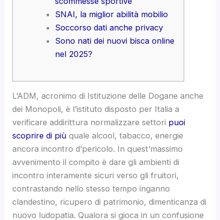
scommesse sportive
SNAI, la miglior abilità mobilio
Soccorso dati anche privacy
Sono nati dei nuovi bisca online
nel 2025?
L’ADM, acronimo di Istituzione delle Dogane anche
dei Monopoli, è l’istituto disposto per Italia a
verificare addirittura normalizzare settori
puoi
scoprire di più
quale alcool, tabacco, energie
ancora incontro d’pericolo. In quest’massimo
avvenimento il compito è dare gli ambienti di
incontro interamente sicuri verso gli fruitori,
contrastando nello stesso tempo inganno
clandestino, ricupero di patrimonio, dimenticanza di
nuovo ludopatia.
Qualora si gioca in un confusione