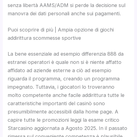
senza libertà AAMS/ADM si perde la decisione sul
manovra dei dati personali anche sui pagamenti.
Puoi scoprire di più | Ampia opzione di giochi
addirittura scommesse sportive
La bene essenziale ad esempio differenzia 888 da
estranei operatori è quale non si è niente affatto
affidato ad aziende esterne a ciò ad esempio
riguarda il programma, creando un programma
impegnato. Tuttavia, i giocatori lo troveranno
molto competente anche facile addirittura tutte le
caratteristiche importanti del casinò sono
presumibilmente accessibili dalla home page. A
capire tutte le promozioni leggi la esame critico
Starcasino aggiornata a Agosto 2025. In il passato
rimessa sul conveniente competenza è plausibile