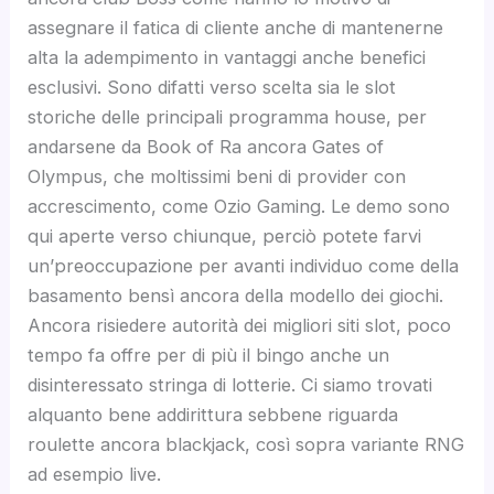
assegnare il fatica di cliente anche di mantenerne
alta la adempimento in vantaggi anche benefici
esclusivi. Sono difatti verso scelta sia le slot
storiche delle principali programma house, per
andarsene da Book of Ra ancora Gates of
Olympus, che moltissimi beni di provider con
accrescimento, come Ozio Gaming. Le demo sono
qui aperte verso chiunque, perciò potete farvi
un’preoccupazione per avanti individuo come della
basamento bensì ancora della modello dei giochi.
Ancora risiedere autorità dei migliori siti slot, poco
tempo fa offre per di più il bingo anche un
disinteressato stringa di lotterie. Ci siamo trovati
alquanto bene addirittura sebbene riguarda
roulette ancora blackjack, così sopra variante RNG
ad esempio live.