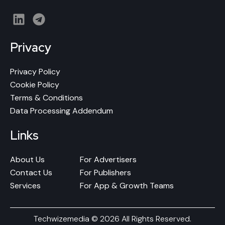
L
T
i
e
n
l
Privacy
k
e
e
g
Privacy Policy
d
r
Cookie Policy
i
a
Terms & Conditions
n
m
Data Processing Addendum
Links
About Us
For Advertisers
Contact Us
For Publishers
Services
For App & Growth Teams
Techwizemedia © 2026 All Rights Reserved.