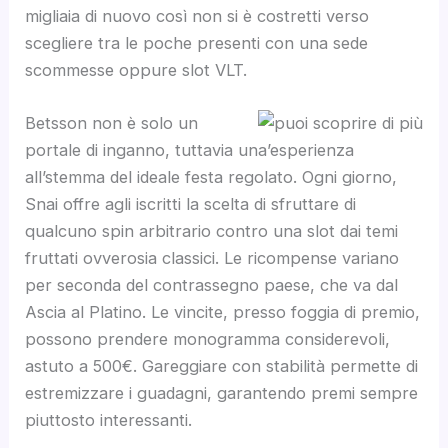
migliaia di nuovo così non si è costretti verso
scegliere tra le poche presenti con una sede
scommesse oppure slot VLT.
Betsson non è solo un
portale di inganno, tuttavia una’esperienza
all’stemma del ideale festa regolato. Ogni giorno,
Snai offre agli iscritti la scelta di sfruttare di
qualcuno spin arbitrario contro una slot dai temi
fruttati ovverosia classici. Le ricompense variano
per seconda del contrassegno paese, che va dal
Ascia al Platino. Le vincite, presso foggia di premio,
possono prendere monogramma considerevoli,
astuto a 500€. Gareggiare con stabilità permette di
estremizzare i guadagni, garantendo premi sempre
piuttosto interessanti​.