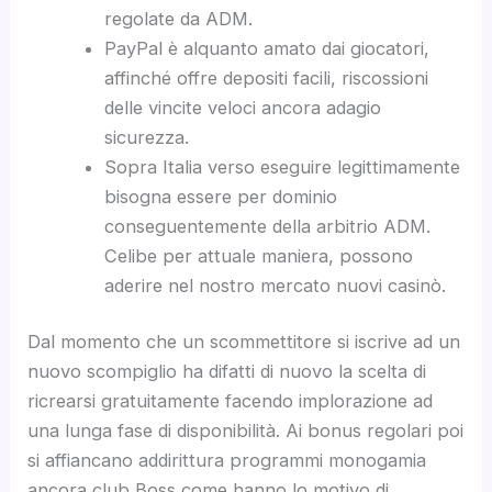
regolate da ADM.
PayPal è alquanto amato dai giocatori,
affinché offre depositi facili, riscossioni
delle vincite veloci ancora adagio
sicurezza.
Sopra Italia verso eseguire legittimamente
bisogna essere per dominio
conseguentemente della arbitrio ADM.
Celibe per attuale maniera, possono
aderire nel nostro mercato nuovi casinò.
Dal momento che un scommettitore si iscrive ad un
nuovo scompiglio ha difatti di nuovo la scelta di
ricrearsi gratuitamente facendo implorazione ad
una lunga fase di disponibilità. Ai bonus regolari poi
si affiancano addirittura programmi monogamia
ancora club Boss come hanno lo motivo di