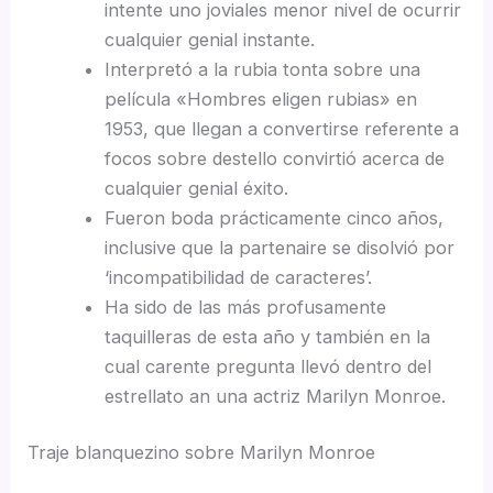
intente uno joviales menor nivel de ocurrir
cualquier genial instante.
Interpretó a la rubia tonta sobre una
película «Hombres eligen rubias» en
1953, que llegan a convertirse referente a
focos sobre destello convirtió acerca de
cualquier genial éxito.
Fueron boda prácticamente cinco años,
inclusive que la partenaire se disolvió por
‘incompatibilidad de caracteres’.
Ha sido de las más profusamente
taquilleras de esta año y también en la
cual carente pregunta llevó dentro del
estrellato an una actriz Marilyn Monroe.
Traje blanquezino sobre Marilyn Monroe