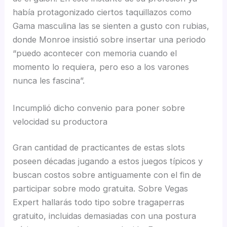
había protagonizado ciertos taquillazos como
Gama masculina las se sienten a gusto con rubias,
donde Monroe insistió sobre insertar una periodo
“puedo acontecer con memoria cuando el
momento lo requiera, pero eso a los varones
nunca les fascina”.
Incumplió dicho convenio para poner sobre
velocidad su productora
Gran cantidad de practicantes de estas slots
poseen décadas jugando a estos juegos típicos y
buscan costos sobre antiguamente con el fin de
participar sobre modo gratuita. Sobre Vegas
Expert hallarás todo tipo sobre tragaperras
gratuito, incluidas demasiadas con una postura