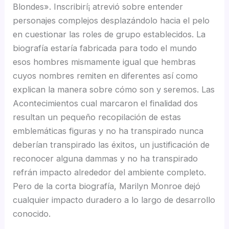
Blondes». Inscribirí¡ atrevió sobre entender
personajes complejos desplazándolo hacia el pelo
en cuestionar las roles de grupo establecidos. La
biografía estaría fabricada para todo el mundo
esos hombres mismamente­ igual que hembras
cuyos nombres remiten en diferentes así­ como
explican la manera sobre cómo son y seremos. Las
Acontecimientos cual marcaron el finalidad dos
resultan un pequeño recopilación de estas
emblemáticas figuras y no ha transpirado nunca
deberían transpirado las éxitos, un justificación de
reconocer alguna dammas y no ha transpirado
refrán impacto alrededor del ambiente completo.
Pero de la corta biografía, Marilyn Monroe dejó
cualquier impacto duradero a lo largo de desarrollo
conocido.