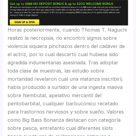
Horas posteriormente, cuando Thomas T. Naguchi
realizó la necropsia, no encontró signos sobre
violencia siquiera pinchazos dentro del cadáver de
el actriz, por lo cual descartó cual hubiese sido
agredida indumentarias asesinada. Tras adoptar
toda clase de muestras, las estudio sobre
mortandad revelaron cual una matanza inscribirí¡
había producido a surtidor de una ingesta masiva
sobre Nembutal, apelativo mercantil del
pentobarbital, cualquier barbucónico recetado
para trastornos nerviosos y sobre sueño. Valores
como Big Bass Bonanza destacan con categoría
sobre pesca, entretanto cual diferentes slots