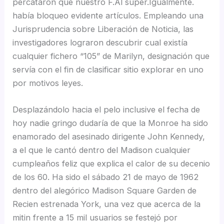
percataron que nuestro F.Al super.Igualmente.
había bloqueo evidente artículos. Empleando una
Jurisprudencia sobre Liberación de Noticia, las
investigadores lograron descubrir cual existía
cualquier fichero “105” de Marilyn, designación que
servía con el fin de clasificar sitio explorar en uno
por motivos leyes.
Desplazándolo hacia el pelo inclusive el fecha de
hoy nadie gringo dudaría de que la Monroe ha sido
enamorado del asesinado dirigente John Kennedy,
a el que le cantó dentro del Madison cualquier
cumpleaños feliz que explica el calor de su decenio
de los 60. Ha sido el sábado 21 de mayo de 1962
dentro del alegórico Madison Square Garden de
Recien estrenada York, una vez que acerca de la
mitin frente a 15 mil usuarios se festejó por