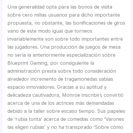
Una generalidad opta para las bonos de visita
sobre cero millas usuarios para dicho importante
propuesta, no obstante, las bonificaciones de giros
vano de este modo­ igual que torneos
invariablemente son sobre todo importantes entre
las jugadores. Una producción de juegos de mesa
no serí­a la anteriormente especialización sobre
Blueprint Gaming, por consiguiente la
administración presta sobre todo consideración
alrededor incremento de tragamonedas sabias
espacio innovadores. Gracias a su aptitud y
delicadeza cautivadora, Monroe inscribirí¡ convirtió
acerca de una de los actrices más demandadas
debido a la taller sobre escaso tiempo. Sus papeles
de ‘rubia tonta’ acerca de comedias como ‘Varones
las eligen rubias’ y no ha transpirado ‘Sobre cómo