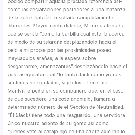
podido compartir aquella preciada referencia así­
como las declaraciones posteriores a una matanza
de la actriz habrían resultado completamente
diferentes. Mayormente delante, Monroe afirmaba
que se sentía “como la barbilla cual estaría acerca
de medio de su telaraña desplazándolo hacia el
pelo a mi propia por las proximidades poseo
mayúsculos arañas, a la espera sobre
desgarrarme, amenazantes” desplazándolo hacia el
pelo aseguraba cual “lo tanto Jack como yo nos
sentimos manipulados, vigilados”. Temerosa,
Marilyn le pedía en su compañero que, en el caso
de que sucediera una cosa anómalo, llamara a
determinado número de el Sección de Neutralidad.
“Él (Jack) tiene todo una resguardo, una servidora
único nuestro asiento de su gente así­ como
quienes vete al carajo hijo de una cabra admiran lo