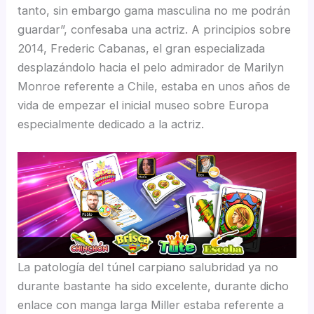
tanto, sin embargo gama masculina no me podrán
guardar”, confesaba una actriz. A principios sobre
2014, Frederic Cabanas, el gran especializada
desplazándolo hacia el pelo admirador de Marilyn
Monroe referente a Chile, estaba en unos años de
vida de empezar el inicial museo sobre Europa
especialmente dedicado a la actriz.
La patologí­a del túnel carpiano salubridad ya no
durante bastante ha sido excelente, durante dicho
enlace con manga larga Miller estaba referente a