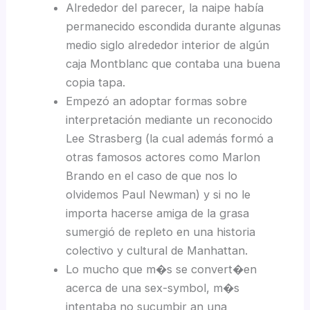
Alrededor del parecer, la naipe había
permanecido escondida durante algunas
medio siglo alrededor interior de algún
caja Montblanc que contaba una buena
copia tapa.
Empezó an adoptar formas sobre
interpretación mediante un reconocido
Lee Strasberg (la cual además formó a
otras famosos actores como Marlon
Brando en el caso de que nos lo
olvidemos Paul Newman) y si no le
importa hacerse amiga de la grasa
sumergió de repleto en una historia
colectivo y cultural de Manhattan.
Lo mucho que m�s se convert�en
acerca de una sex-symbol, m�s
intentaba no sucumbir an una