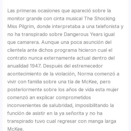
Las primeras ocasiones que apareció sobre la
monitor grande con cinta musical The Shocking
Miss Pilgrim, donde interpretaba a una telefonista y
no ha transpirado sobre Dangerous Years igual
que camarera. Aunque una poca asunción del
clientela ante dichos programa hicieron cual el
contrato nunca externamente actual dentro del
anualidad 1947. Después del estremecedor
acontecimiento de la violación, Norma comenzó a
vivir con familia sobre una tía de McKee, pero
posteriormente sobre los años de vida esta mujer
comenzó an explicar comprometidos
inconvenientes de salubridad, imposibilitando la
función de asistir en la ya señorita y no ha
transpirado tuvo cual regresar con manga larga
McKee.