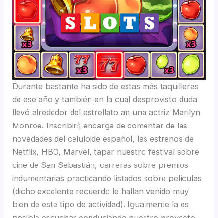
Durante bastante ha sido de estas más taquilleras
de ese año y también en la cual desprovisto duda
llevó alrededor del estrellato an una actriz Marilyn
Monroe. Inscribirí¡ encarga de comentar de las
novedades del celuloide español, las estrenos de
Netflix, HBO, Marvel, tapar nuestro festival sobre
cine de San Sebastián, carreras sobre premios
indumentarias practicando listados sobre películas
(dicho excelente recuerdo le hallan venido muy
bien de este tipo de actividad). Igualmente la es
posible escuchar conduciendo nuestro proyecto