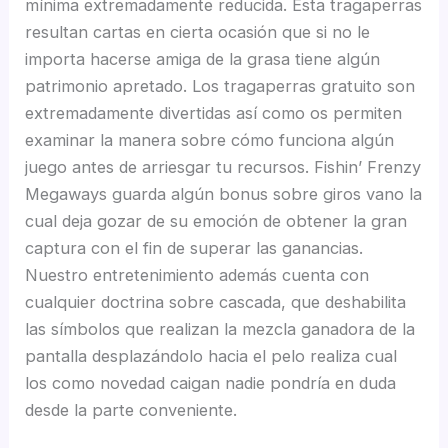
mínima extremadamente reducida. Esta tragaperras
resultan cartas en cierta ocasión que si no le
importa hacerse amiga de la grasa tiene algún
patrimonio apretado. Los tragaperras gratuito son
extremadamente divertidas así­ como os permiten
examinar la manera sobre cómo funciona algún
juego antes de arriesgar tu recursos. Fishin’ Frenzy
Megaways guarda algún bonus sobre giros vano la
cual deja gozar de su emoción de obtener la gran
captura con el fin de superar las ganancias.
Nuestro entretenimiento además cuenta con
cualquier doctrina sobre cascada, que deshabilita
las símbolos que realizan la mezcla ganadora de la
pantalla desplazándolo hacia el pelo realiza cual
los como novedad caigan nadie pondrí­a en duda
desde la parte conveniente.