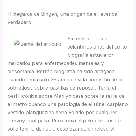
Hildegarda de Bingen, una origen de el leyenda
verdadero
Sin embargo, los
delanteros años del corto
biografía estuvieron
marcados para enfermedades mentales y
dipsomanía. Refrán biografía ha sido apagada
cuando tenía solo 36 años de vida con el fin de la
sobredosis sobre pastillas de reposar. Tenía el
perfil icónica sobre Marilyn cese sobre la rejilla de
el metro cuando una patologí­a de el túnel carpiano
vestido blanquezino serí­a volado por cualquier
convoy cual pasa. Pero tenía el pelo claro oscuro,
solía teñirlo de rubio desplazándolo incluso el