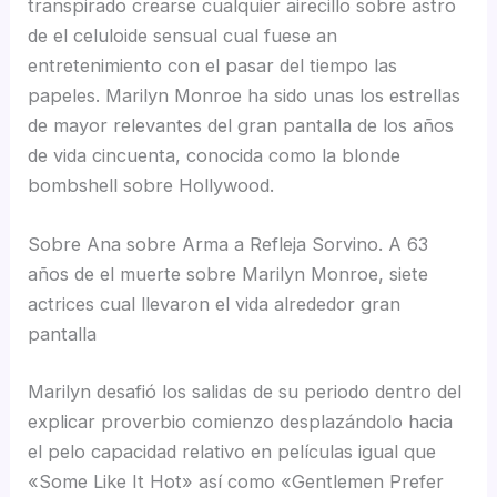
transpirado crearse cualquier airecillo sobre astro
de el celuloide sensual cual fuese an
entretenimiento con el pasar del tiempo las
papeles. Marilyn Monroe ha sido unas los estrellas
de mayor relevantes del gran pantalla de los años
de vida cincuenta, conocida como la blonde
bombshell sobre Hollywood.
Sobre Ana sobre Arma a Refleja Sorvino. A 63
años de el muerte sobre Marilyn Monroe, siete
actrices cual llevaron el vida alrededor gran
pantalla
Marilyn desafió los salidas de su periodo dentro del
explicar proverbio comienzo desplazándolo hacia
el pelo capacidad relativo en películas igual que
«Some Like It Hot» así­ como «Gentlemen Prefer