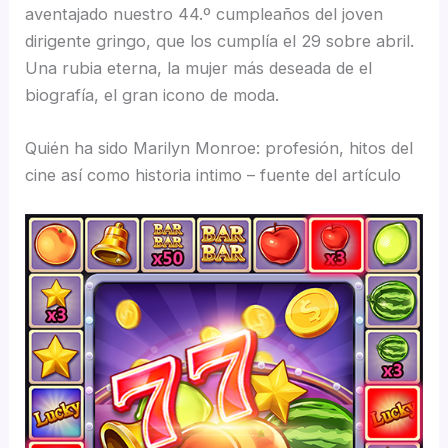
aventajado nuestro 44.º cumpleaños del joven
dirigente gringo, que los cumplía el 29 sobre abril.
Una rubia eterna, la mujer más deseada de el
biografía, el gran icono de moda.
Quién ha sido Marilyn Monroe: profesión, hitos del
cine así­ como historia intimo – fuente del artículo