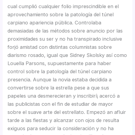
cual cumplió cualquier folio imprescindible en el
aprovechamiento sobre la patologí­a del túnel
carpiano apariencia pública. Controlaba
demasiadas de las métodos sobre anuncio por las
proximidades su ser y no ha transpirado inclusive
forjó amistad con distintas columnistas sobre
diarismo rosado, igual que Sidney Skolsky así­ como
Louella Parsons, supuestamente para haber
control sobre la patologí­a del túnel carpiano
presencia. Aunque la novia estaba decidida a
convertirse sobre la estrella pese a que sus
papeles una desmerecieran y inscribirí¡ acercó a
las publicistas con el fin de estudiar de mayor
sobre el suave arte del estrellato. Empezó an afluir
tarde a las fiestas y alcanzar con ojos de resulta
exiguos para seducir la consideración y no ha