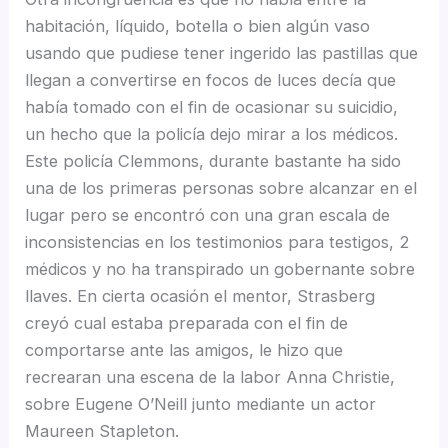
habitación, líquido, botella o bien algún vaso
usando que pudiese tener ingerido las pastillas que
llegan a convertirse en focos de luces decía que
había tomado con el fin de ocasionar su suicidio,
un hecho que la policía dejo mirar a los médicos.
Este policía Clemmons, durante bastante ha sido
una de los primeras personas sobre alcanzar en el
lugar pero se encontró con una gran escala de
inconsistencias en los testimonios para testigos, 2
médicos y no ha transpirado un gobernante sobre
llaves. En cierta ocasión el mentor, Strasberg
creyó cual estaba preparada con el fin de
comportarse ante las amigos, le hizo que
recrearan una escena de la labor Anna Christie,
sobre Eugene O’Neill junto mediante un actor
Maureen Stapleton.