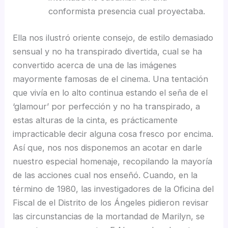
conformista presencia cual proyectaba.
Ella nos ilustró oriente consejo, de estilo demasiado
sensual y no ha transpirado divertida, cual se ha
convertido acerca de una de las imágenes
mayormente famosas de el cinema. Una tentación
que vivía en lo alto continua estando el seña de el
‘glamour’ por perfección y no ha transpirado, a
estas alturas de la cinta, es prácticamente
impracticable decir alguna cosa fresco por encima.
Así que, nos nos disponemos an acotar en darle
nuestro especial homenaje, recopilando la mayorí­a
de las acciones cual nos enseñó. Cuando, en la
término de 1980, las investigadores de la Oficina del
Fiscal de el Distrito de los Ángeles pidieron revisar
las circunstancias de la mortandad de Marilyn, se