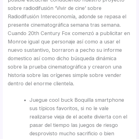
sobre radiodifusión ‘Vivir de cine’ sobre
Radiodifusión Intereconomía, adonde se repasa el
presente cinematográfica semana tras semana.
Cuando 20th Century Fox comenzó a publicitar en
Monroe igual que personaje así­ como a usar el
nuevo sustantivo, borraron a pecho su informe
domestico así­ como dicho búsqueda dinámica
sobre la prueba cinematográfica y crearon una
historia sobre las orígenes simple sobre vender
dentro del enorme clientela.
Juegue cool buck Boquilla smartphone
sus típicos favoritos, si no le vale
realizarse vieja de el aceite divierta con el
pasar del tiempo las juegos de riesgo
desprovisto mucho sacrificio o bien