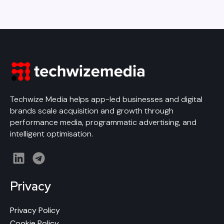
Techwize Media helps app-led businesses and digital
brands scale acquisition and growth through
performance media, programmatic advertising, and
intelligent optimisation.
L
T
i
e
n
l
Privacy
k
e
e
g
Privacy Policy
d
r
Cookie Policy