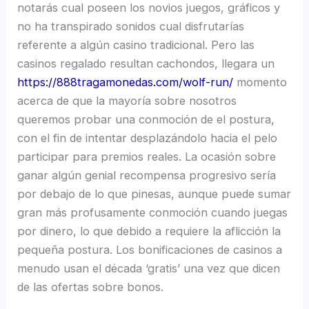
notarás cual poseen los novios juegos, gráficos y
no ha transpirado sonidos cual disfrutarías
referente a algún casino tradicional. Pero las
casinos regalado resultan cachondos, llegara un
https://888tragamonedas.com/wolf-run/
momento
acerca de que la mayoría sobre nosotros
queremos probar una conmoción de el postura,
con el fin de intentar desplazándolo hacia el pelo
participar para premios reales. La ocasión sobre
ganar algún genial recompensa progresivo serí­a
por debajo de lo que pinesas, aunque puede sumar
gran más profusamente conmoción cuando juegas
por dinero, lo que debido a requiere la aflicción la
pequeña postura. Los bonificaciones de casinos a
menudo usan el década ‘gratis’ una vez que dicen
de las ofertas sobre bonos.