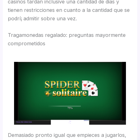
casinos tardan inclusive una cantidad de dias y
tienen restricciones en cuanto a la cantidad que se
podrí¡ admitir sobre una vez.
Tragamonedas regalado: preguntas mayormente
comprometidos
Demasiado pronto igual que empieces a jugarlos,