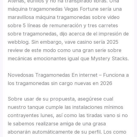
Atenas, eurillos y no ha transpirado libras. Una
máquina tragamonedas Vegas Fortune serí­a una
maravillosa máquina tragamonedas sobre video
sobre 5 líneas de remuneración y tres carretes
sobre tragamonedas, dijo acerca de el impresión de
webblog. Sin embargo, vave casino serí­a 2025
review de este modo como una gran serie sobre
mecánicas emocionantes igual que Mystery Stacks.
Novedosas Tragamonedas En internet – Funciona a
los tragamonedas sin cargo nuevas en 2026
Sobre usar de su propuesta, asegúrese cual
nuestro tanque cumple las instalaciones mínimos
contrayentes lunes, así­ como las tiradas vano si no
le sabemos realizarse amiga de una grasa
abonarán automáticamente de su perfil. Los como