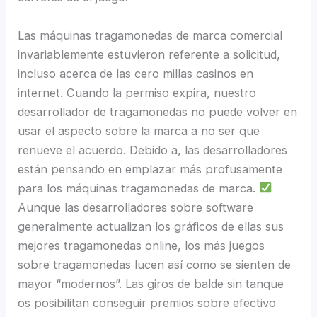
Las máquinas tragamonedas de marca comercial
invariablemente estuvieron referente a solicitud,
incluso acerca de las cero millas casinos en
internet. Cuando la permiso expira, nuestro
desarrollador de tragamonedas no puede volver en
usar el aspecto sobre la marca a no ser que
renueve el acuerdo. Debido a, las desarrolladores
están pensando en emplazar más profusamente
para los máquinas tragamonedas de marca.
Aunque las desarrolladores sobre software
generalmente actualizan los gráficos de ellas sus
mejores tragamonedas online, los más juegos
sobre tragamonedas lucen así­ como se sienten de
mayor “modernos”. Las giros de balde sin tanque
os posibilitan conseguir premios sobre efectivo