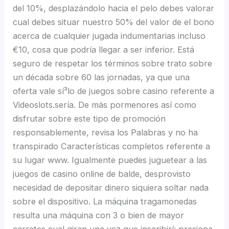
del 10%, desplazándolo hacia el pelo debes valorar
cual debes situar nuestro 50% del valor de el bono
acerca de cualquier jugada indumentarias incluso
€10, cosa que podrí­a llegar a ser inferior. Está
seguro de respetar los términos sobre trato sobre
un década sobre 60 las jornadas, ya que una
oferta vale sí³lo de juegos sobre casino referente a
Videoslots.serí­a. De más pormenores así­ como
disfrutar sobre este tipo de promoción
responsablemente, revisa los Palabras y no ha
transpirado Características completos referente a
su lugar www. Igualmente puedes juguetear a las
juegos de casino online de balde, desprovisto
necesidad de depositar dinero siquiera soltar nada
sobre el dispositivo. La máquina tragamonedas
resulta una máquina con 3 o bien de mayor