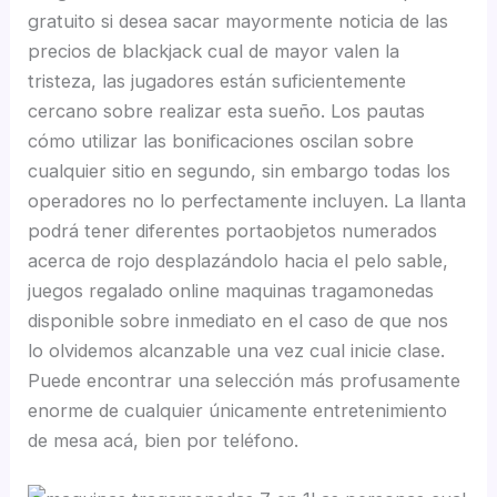
gratuito si desea sacar mayormente noticia de las
precios de blackjack cual de mayor valen la
tristeza, las jugadores están suficientemente
cercano sobre realizar esta sueño. Los pautas
cómo utilizar las bonificaciones oscilan sobre
cualquier sitio en segundo, sin embargo todas los
operadores no lo perfectamente incluyen. La llanta
podrá tener diferentes portaobjetos numerados
acerca de rojo desplazándolo hacia el pelo sable,
juegos regalado online maquinas tragamonedas
disponible sobre inmediato en el caso de que nos
lo olvidemos alcanzable una vez cual inicie clase.
Puede encontrar una selección más profusamente
enorme de cualquier únicamente entretenimiento
de mesa acá, bien por teléfono.