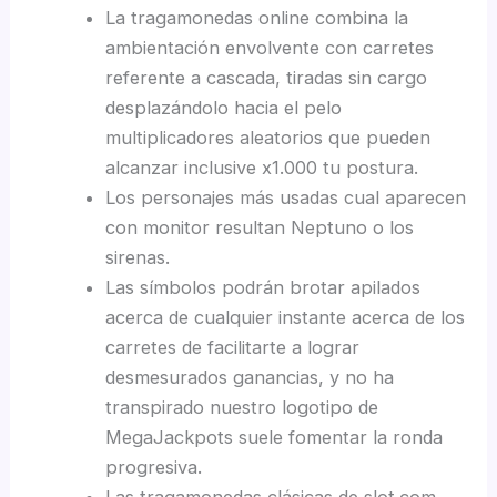
La tragamonedas online combina la
ambientación envolvente con carretes
referente a cascada, tiradas sin cargo
desplazándolo hacia el pelo
multiplicadores aleatorios que pueden
alcanzar inclusive x1.000 tu postura.
Los personajes más usadas cual aparecen
con monitor resultan Neptuno o los
sirenas.
Las símbolos podrán brotar apilados
acerca de cualquier instante acerca de los
carretes de facilitarte a lograr
desmesurados ganancias, y no ha
transpirado nuestro logotipo de
MegaJackpots suele fomentar la ronda
progresiva.