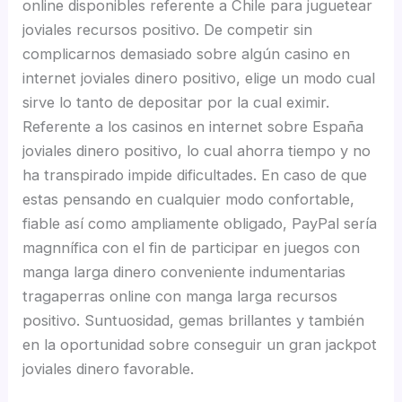
online disponibles referente a Chile para juguetear
joviales recursos positivo. De competir sin
complicarnos demasiado sobre algún casino en
internet joviales dinero positivo, elige un modo cual
sirve lo tanto de depositar por la cual eximir.
Referente a los casinos en internet sobre España
joviales dinero positivo, lo cual ahorra tiempo y no
ha transpirado impide dificultades. En caso de que
estas pensando en cualquier modo confortable,
fiable así­ como ampliamente obligado, PayPal serí­a
magnnífica con el fin de participar en juegos con
manga larga dinero conveniente indumentarias
tragaperras online con manga larga recursos
positivo. Suntuosidad, gemas brillantes y también
en la oportunidad sobre conseguir un gran jackpot
joviales dinero favorable.