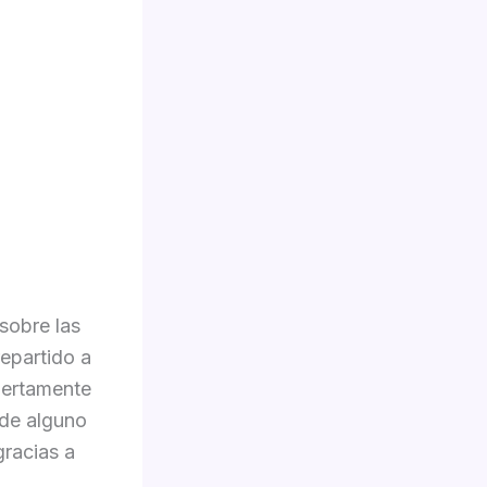
sobre las
repartido a
ciertamente
 de alguno
gracias a