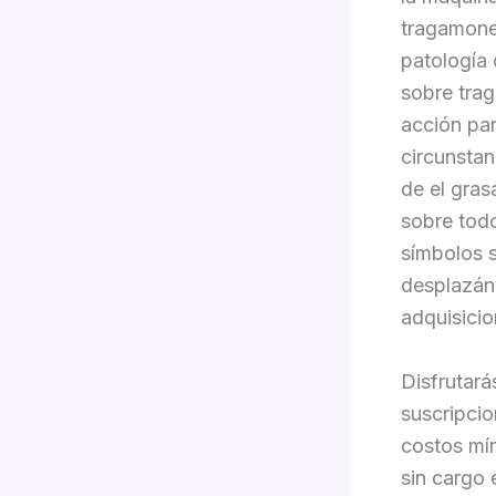
tragamone
patologí­a
sobre trag
acción par
circunstan
de el gras
sobre todo
símbolos s
desplazán
adquisicio
Disfrutará
suscripcio
costos mí
sin cargo 