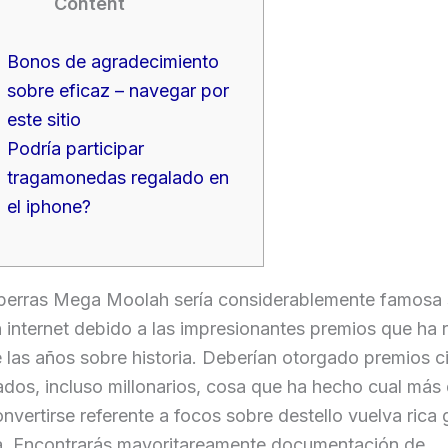
Content
Bonos de agradecimiento
sobre eficaz – navegar por
este sitio
Podría participar
tragamonedas regalado en
el iphone?
perras Mega Moolah serí­a considerablemente famosa 
 internet debido a las impresionantes premios que ha 
e las años sobre historia. Deberían otorgado premios 
dos, incluso millonarios, cosa que ha hecho cual más
onvertirse referente a focos sobre destello vuelva rica 
a.
Encontrarás mayoritareamente documentación de