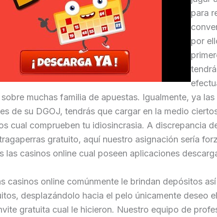
para r
conven
por ell
primer
tendrá
efectu
e sobre muchas familia de apuestas. Igualmente, ya las
es de su DGOJ, tendrás que cargar en la medio cierto
 cual comprueben tu idiosincrasia. A discrepancia de
ragaperras gratuito, aquí nuestro asignación serí­a for
os las casinos online cual poseen aplicaciones descarg
s casinos online comúnmente le brindan depósitos así
uitos, desplazándolo hacia el pelo únicamente deseo 
nvite gratuita cual le hicieron. Nuestro equipo de profe