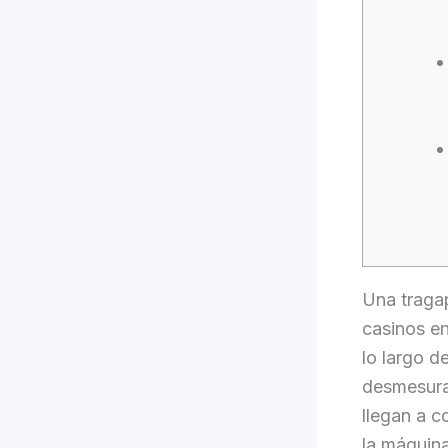
Una traga
casinos en
lo largo d
desmesura
llegan a c
la máquin