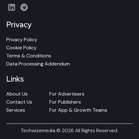
L
T
i
e
n
l
Privacy
k
e
e
g
Privacy Policy
d
r
Cookie Policy
i
a
Terms & Conditions
n
m
Data Processing Addendum
Links
About Us
For Advertisers
Contact Us
For Publishers
Services
For App & Growth Teams
Techwizemedia © 2026 All Rights Reserved.