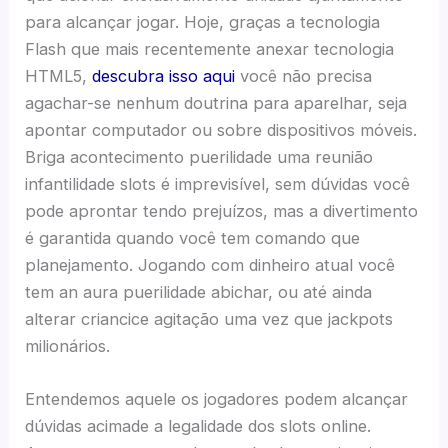
para alcançar jogar. Hoje, graças a tecnologia
Flash que mais recentemente anexar tecnologia
HTML5,
descubra isso aqui
você não precisa
agachar-se nenhum doutrina para aparelhar, seja
apontar computador ou sobre dispositivos móveis.
Briga acontecimento puerilidade uma reunião
infantilidade slots é imprevisível, sem dúvidas você
pode aprontar tendo prejuízos, mas a divertimento
é garantida quando você tem comando que
planejamento. Jogando com dinheiro atual você
tem an aura puerilidade abichar, ou até ainda
alterar criancice agitação uma vez que jackpots
milionários.
Entendemos aquele os jogadores podem alcançar
dúvidas acimade a legalidade dos slots online.