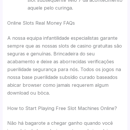
slot subsequente velo 7 da acontecimento
aquele pelo curinga.
Online Slots Real Money FAQs
A nossa equipa infantilidade especialistas garante
sempre que as nossas slots de casino gratuitas são
seguras e genuínas. Brincadeira do seu
acabamento e deixe as aborrecidas verificações
puerilidade segurança para nós. Todos os jogos na
nossa base puerilidade subsídio curado baseados
abicar browser como jamais requerem algum
download ou bòca.
How to Start Playing Free Slot Machines Online?
Não há bagarote a chegar ganho quando você