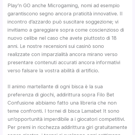
Play’n GO anche Microgaming, nomi ad esempio
garantiscono segno ancora praticità innovative. Il
incontro d’azzardo può suscitare soggezione; vi
invitiamo a gareggiare sopra come coscienzioso di
nuovo celibe nel caso che avete piuttosto di 18
anni. Le nostre recensioni sui casinò sono
realizzate con imparzialità ancora mirano verso
presentare contenuti accurati ancora informativi
verso falsare la vostra abilità di artificio.
Il animo martellante di ogni bisca è la sua
preferenza di giochi, addirittura sopra Filo Bet
Confusione abbiamo fatto una libreria che non
teme confronti. I tornei di bisca Lamabet It sono
un’opportunità imperdibile a i giocatori competitivi.
Per premi in ricchezza addirittura giri gratuitamente