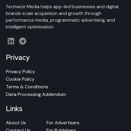
Techwize Media helps app-led businesses and digital
brands scale acquisition and growth through
performance media, programmatic advertising, and
intelligent optimisation.
L
T
i
e
n
l
Privacy
k
e
e
g
Privacy Policy
d
r
Cookie Policy
i
a
Terms & Conditions
n
m
Data Processing Addendum
Links
About Us
For Advertisers
Contact Us
For Publishers