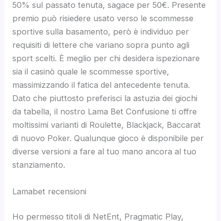
50% sul passato tenuta, sagace per 50€. Presente
premio può risiedere usato verso le scommesse
sportive sulla basamento, però è individuo per
requisiti di lettere che variano sopra punto agli
sport scelti. È meglio per chi desidera ispezionare
sia il casinò quale le scommesse sportive,
massimizzando il fatica del antecedente tenuta.
Dato che piuttosto preferisci la astuzia dei giochi
da tabella, il nostro Lama Bet Confusione ti offre
moltissimi varianti di Roulette, Blackjack, Baccarat
di nuovo Poker. Qualunque gioco è disponibile per
diverse versioni a fare al tuo mano ancora al tuo
stanziamento.
Lamabet recensioni
Ho permesso titoli di NetEnt, Pragmatic Play,