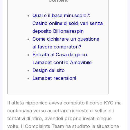
Qual è il base minuscolo?:
Casinò online di soldi veri senza
deposito Billionairespin
Come dichiarare un questione
al favore compratori?
Entrata al Casa da gioco
Lamabet contro Amovibile
Design del sito
Lamabet recensioni
Il atleta nipponico aveva compiuto il corso KYC ma
continuava verso accettare richieste di selfie in i
tentativi di ritiro, avendoli proprio inviati cinque
volte. Il Complaints Team ha studiato la situazione